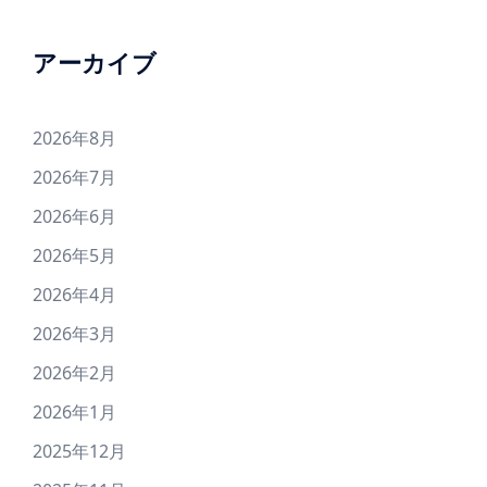
アーカイブ
2026年8月
2026年7月
2026年6月
2026年5月
2026年4月
2026年3月
2026年2月
2026年1月
2025年12月