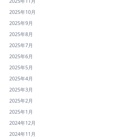
2025年11月
2025年10月
2025年9月
2025年8月
2025年7月
2025年6月
2025年5月
2025年4月
2025年3月
2025年2月
2025年1月
2024年12月
2024年11月