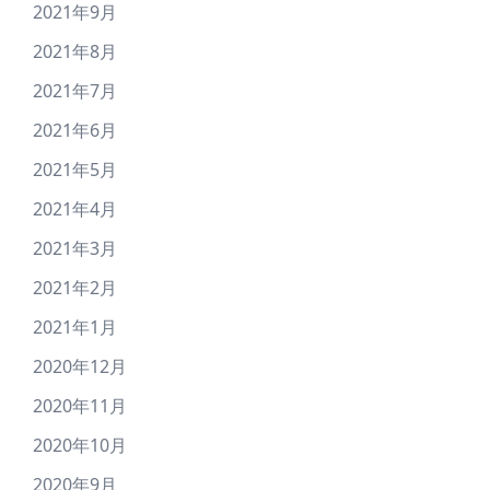
2021年9月
2021年8月
2021年7月
2021年6月
2021年5月
2021年4月
2021年3月
2021年2月
2021年1月
2020年12月
2020年11月
2020年10月
2020年9月