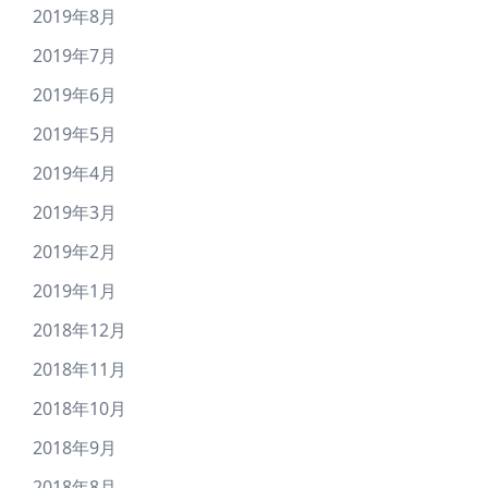
2019年8月
2019年7月
2019年6月
2019年5月
2019年4月
2019年3月
2019年2月
2019年1月
2018年12月
2018年11月
2018年10月
2018年9月
2018年8月