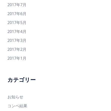
2017年7月
2017年6月
2017年5月
2017年4月
2017年3月
2017年2月
2017年1月
カテゴリー
お知らせ
コンペ結果