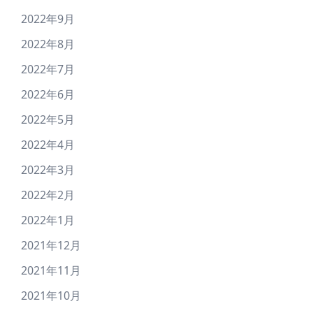
2022年9月
2022年8月
2022年7月
2022年6月
2022年5月
2022年4月
2022年3月
2022年2月
2022年1月
2021年12月
2021年11月
2021年10月