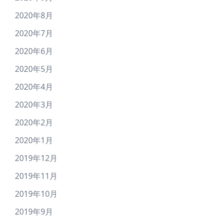
2020年8月
2020年7月
2020年6月
2020年5月
2020年4月
2020年3月
2020年2月
2020年1月
2019年12月
2019年11月
2019年10月
2019年9月