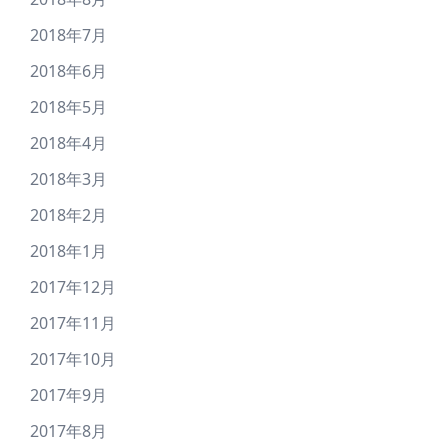
2018年7月
2018年6月
2018年5月
2018年4月
2018年3月
2018年2月
2018年1月
2017年12月
2017年11月
2017年10月
2017年9月
2017年8月