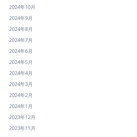
2024年10月
2024年9月
2024年8月
2024年7月
2024年6月
2024年5月
2024年4月
2024年3月
2024年2月
2024年1月
2023年12月
2023年11月