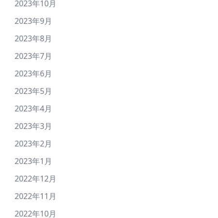
2023年10月
2023年9月
2023年8月
2023年7月
2023年6月
2023年5月
2023年4月
2023年3月
2023年2月
2023年1月
2022年12月
2022年11月
2022年10月