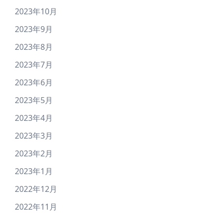
2023年10月
2023年9月
2023年8月
2023年7月
2023年6月
2023年5月
2023年4月
2023年3月
2023年2月
2023年1月
2022年12月
2022年11月