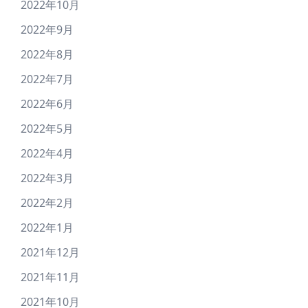
2022年10月
2022年9月
2022年8月
2022年7月
2022年6月
2022年5月
2022年4月
2022年3月
2022年2月
2022年1月
2021年12月
2021年11月
2021年10月