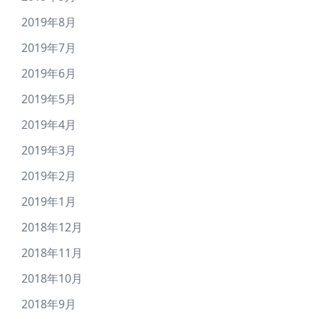
2019年8月
2019年7月
2019年6月
2019年5月
2019年4月
2019年3月
2019年2月
2019年1月
2018年12月
2018年11月
2018年10月
2018年9月