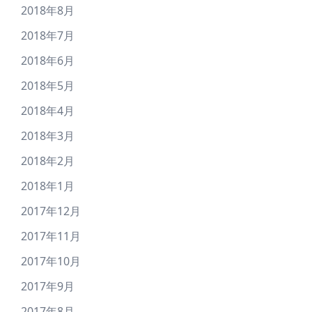
2018年8月
2018年7月
2018年6月
2018年5月
2018年4月
2018年3月
2018年2月
2018年1月
2017年12月
2017年11月
2017年10月
2017年9月
2017年8月