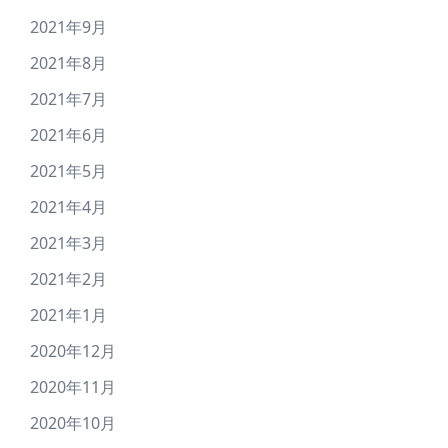
2021年9月
2021年8月
2021年7月
2021年6月
2021年5月
2021年4月
2021年3月
2021年2月
2021年1月
2020年12月
2020年11月
2020年10月