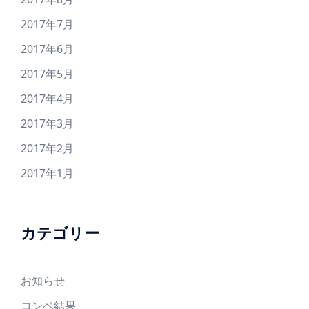
2017年7月
2017年6月
2017年5月
2017年4月
2017年3月
2017年2月
2017年1月
カテゴリー
お知らせ
コンペ結果