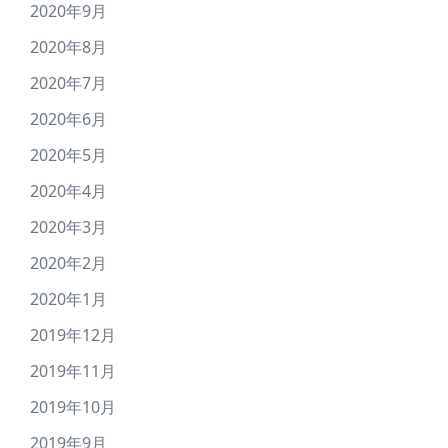
2020年9月
2020年8月
2020年7月
2020年6月
2020年5月
2020年4月
2020年3月
2020年2月
2020年1月
2019年12月
2019年11月
2019年10月
2019年9月