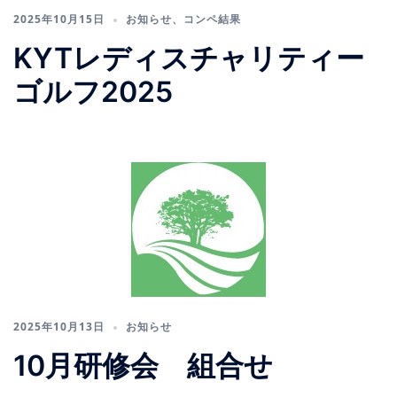
2025年10月15日
お知らせ
、
コンペ結果
KYTレディスチャリティー
ゴルフ2025
2025年10月13日
お知らせ
10月研修会 組合せ