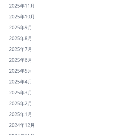
2025年11月
2025年10月
2025年9月
2025年8月
2025年7月
2025年6月
2025年5月
2025年4月
2025年3月
2025年2月
2025年1月
2024年12月