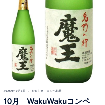
2025年10月6日
お知らせ
、
コンペ結果
10月 WakuWakuコンペ