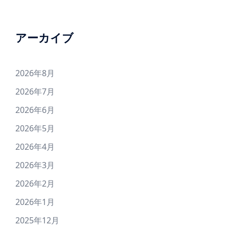
アーカイブ
2026年8月
2026年7月
2026年6月
2026年5月
2026年4月
2026年3月
2026年2月
2026年1月
2025年12月