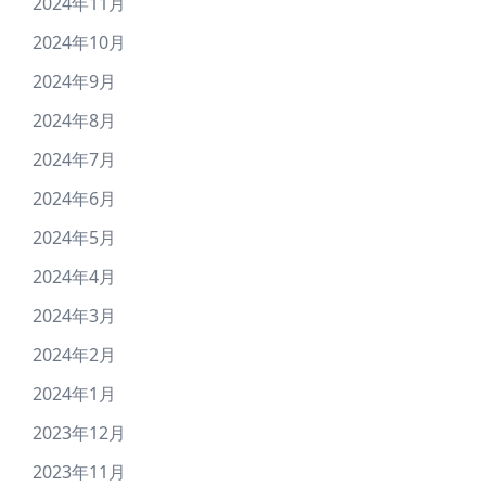
2024年11月
2024年10月
2024年9月
2024年8月
2024年7月
2024年6月
2024年5月
2024年4月
2024年3月
2024年2月
2024年1月
2023年12月
2023年11月