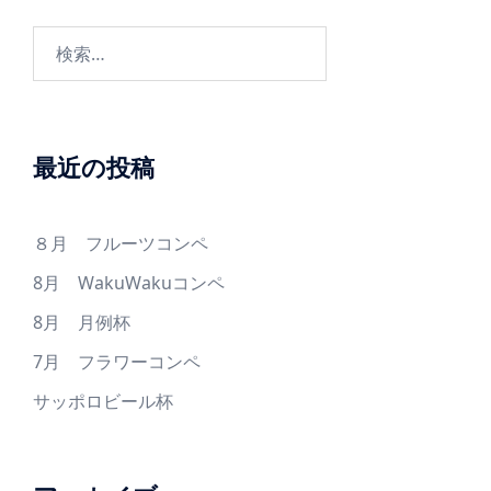
検
索:
最近の投稿
８月 フルーツコンペ
8月 WakuWakuコンペ
8月 月例杯
7月 フラワーコンペ
サッポロビール杯