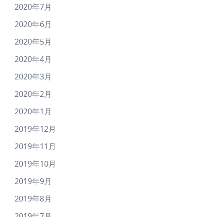
2020年7月
2020年6月
2020年5月
2020年4月
2020年3月
2020年2月
2020年1月
2019年12月
2019年11月
2019年10月
2019年9月
2019年8月
2019年7月