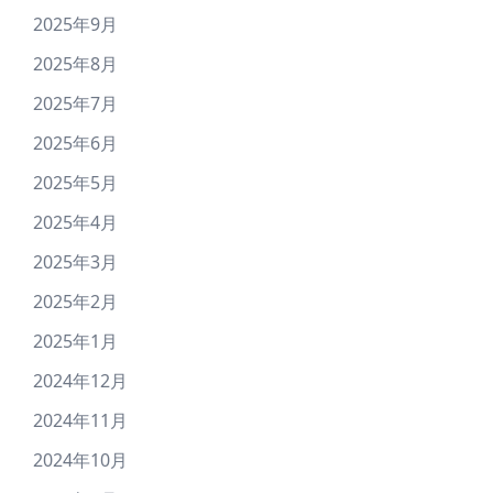
2025年9月
2025年8月
2025年7月
2025年6月
2025年5月
2025年4月
2025年3月
2025年2月
2025年1月
2024年12月
2024年11月
2024年10月