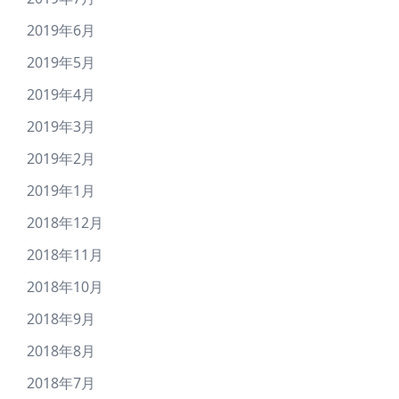
2019年6月
2019年5月
2019年4月
2019年3月
2019年2月
2019年1月
2018年12月
2018年11月
2018年10月
2018年9月
2018年8月
2018年7月