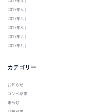
2017年6月
2017年5月
2017年4月
2017年3月
2017年2月
2017年1月
カテゴリー
お知らせ
コンペ結果
未分類
競技結果