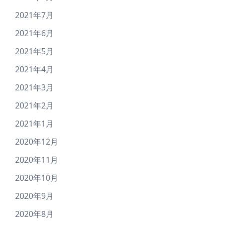
2021年7月
2021年6月
2021年5月
2021年4月
2021年3月
2021年2月
2021年1月
2020年12月
2020年11月
2020年10月
2020年9月
2020年8月