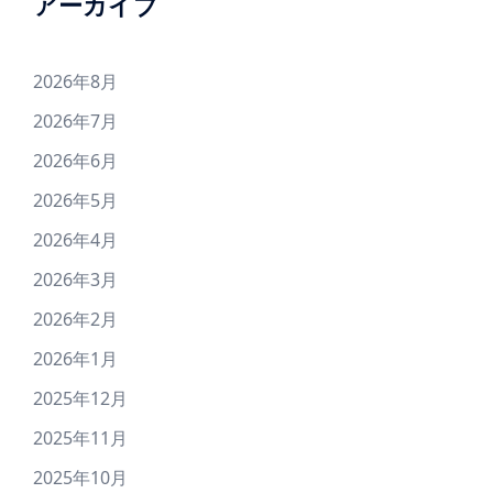
アーカイブ
2026年8月
2026年7月
2026年6月
2026年5月
2026年4月
2026年3月
2026年2月
2026年1月
2025年12月
2025年11月
2025年10月