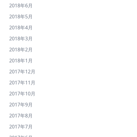
2018年6月
2018年5月
2018年4月
2018年3月
2018年2月
2018年1月
2017年12月
2017年11月
2017年10月
2017年9月
2017年8月
2017年7月