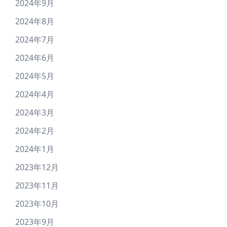
2024年9月
2024年8月
2024年7月
2024年6月
2024年5月
2024年4月
2024年3月
2024年2月
2024年1月
2023年12月
2023年11月
2023年10月
2023年9月