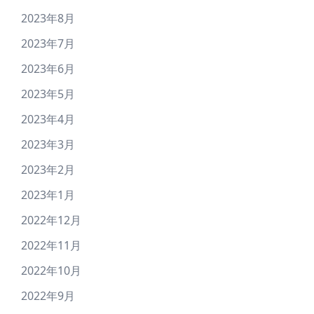
2023年8月
2023年7月
2023年6月
2023年5月
2023年4月
2023年3月
2023年2月
2023年1月
2022年12月
2022年11月
2022年10月
2022年9月