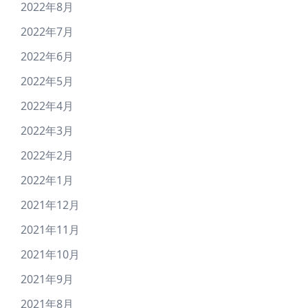
2022年8月
2022年7月
2022年6月
2022年5月
2022年4月
2022年3月
2022年2月
2022年1月
2021年12月
2021年11月
2021年10月
2021年9月
2021年8月