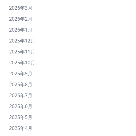
2026年3月
2026年2月
2026年1月
2025年12月
2025年11月
2025年10月
2025年9月
2025年8月
2025年7月
2025年6月
2025年5月
2025年4月