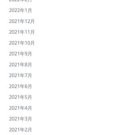
2022年1月
2021年12月
2021年11月
2021年10月
2021年9月
2021年8月
2021年7月
2021年6月
2021年5月
2021年4月
2021年3月
2021年2月