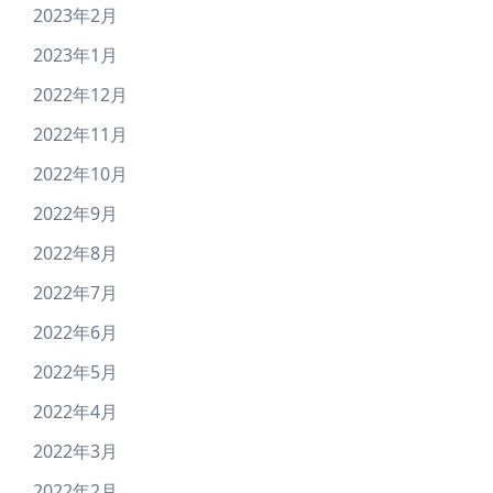
2023年2月
2023年1月
2022年12月
2022年11月
2022年10月
2022年9月
2022年8月
2022年7月
2022年6月
2022年5月
2022年4月
2022年3月
2022年2月