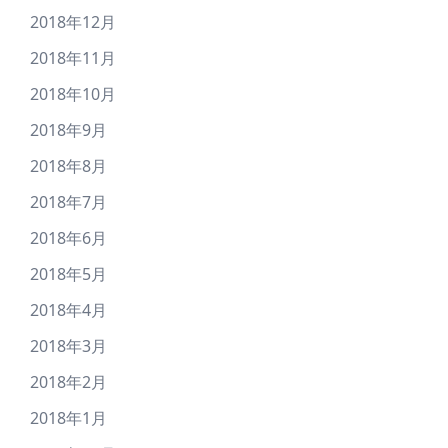
2018年12月
2018年11月
2018年10月
2018年9月
2018年8月
2018年7月
2018年6月
2018年5月
2018年4月
2018年3月
2018年2月
2018年1月