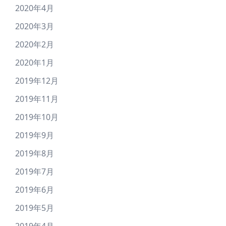
2020年4月
2020年3月
2020年2月
2020年1月
2019年12月
2019年11月
2019年10月
2019年9月
2019年8月
2019年7月
2019年6月
2019年5月