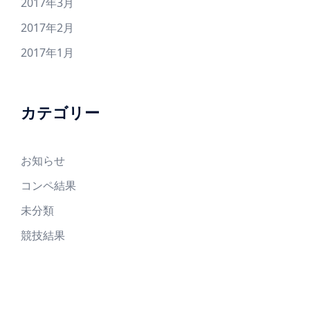
2017年3月
2017年2月
2017年1月
カテゴリー
お知らせ
コンペ結果
未分類
競技結果