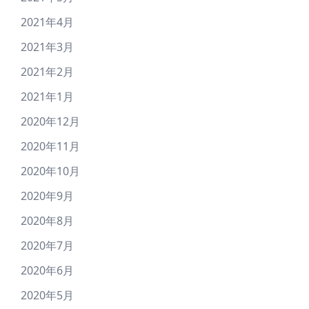
2021年4月
2021年3月
2021年2月
2021年1月
2020年12月
2020年11月
2020年10月
2020年9月
2020年8月
2020年7月
2020年6月
2020年5月