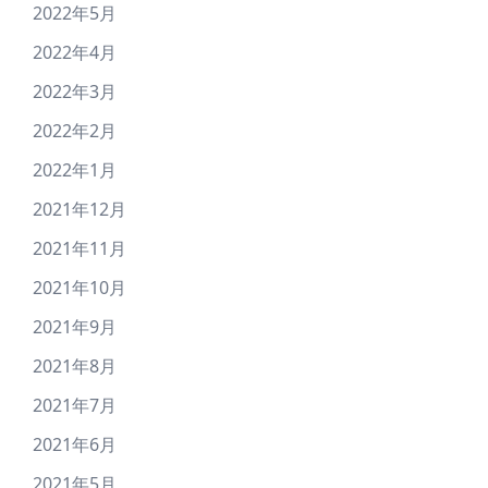
2022年5月
2022年4月
2022年3月
2022年2月
2022年1月
2021年12月
2021年11月
2021年10月
2021年9月
2021年8月
2021年7月
2021年6月
2021年5月