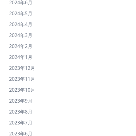
2024年6月
2024年5月
2024年4月
2024年3月
2024年2月
2024年1月
2023年12月
2023年11月
2023年10月
2023年9月
2023年8月
2023年7月
2023年6月