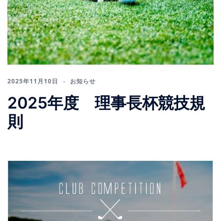
2025年11月10日
お知らせ
2025年度 理事長杯競技規
則