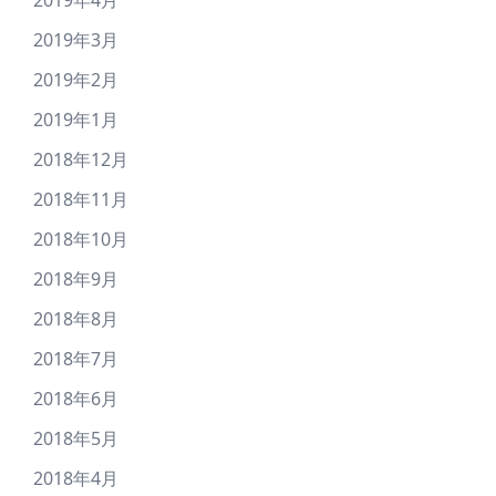
2019年4月
2019年3月
2019年2月
2019年1月
2018年12月
2018年11月
2018年10月
2018年9月
2018年8月
2018年7月
2018年6月
2018年5月
2018年4月