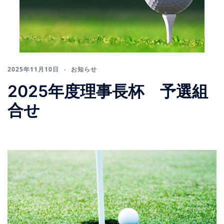
2025年11月10日
お知らせ
2025年度理事長杯 予選組
合せ