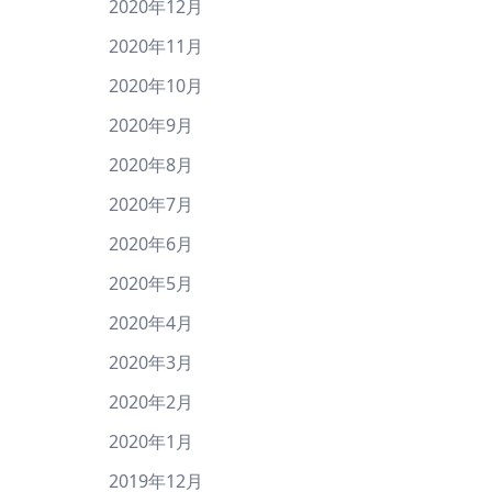
2020年12月
2020年11月
2020年10月
2020年9月
2020年8月
2020年7月
2020年6月
2020年5月
2020年4月
2020年3月
2020年2月
2020年1月
2019年12月