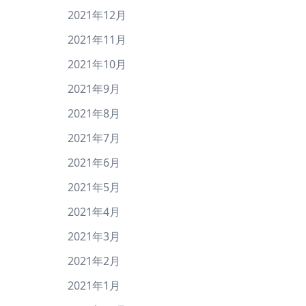
2021年12月
2021年11月
2021年10月
2021年9月
2021年8月
2021年7月
2021年6月
2021年5月
2021年4月
2021年3月
2021年2月
2021年1月