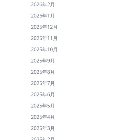
2026年2月
2026年1月
2025年12月
2025年11月
2025年10月
2025年9月
2025年8月
2025年7月
2025年6月
2025年5月
2025年4月
2025年3月
2025年2月