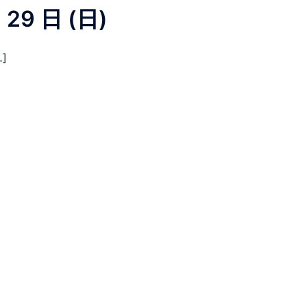
29 日 (日)
]