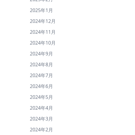
2025年1月
2024年12月
2024年11月
2024年10月
2024年9月
2024年8月
2024年7月
2024年6月
2024年5月
2024年4月
2024年3月
2024年2月