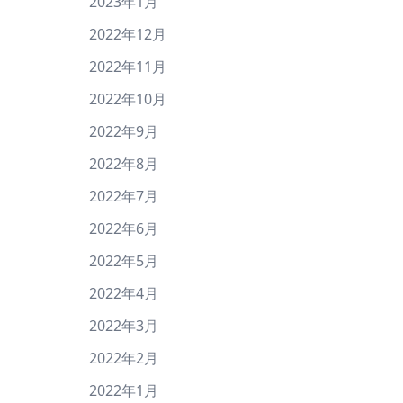
2023年1月
2022年12月
2022年11月
2022年10月
2022年9月
2022年8月
2022年7月
2022年6月
2022年5月
2022年4月
2022年3月
2022年2月
2022年1月