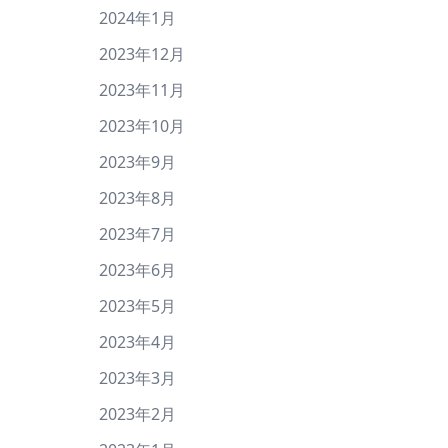
2024年1月
2023年12月
2023年11月
2023年10月
2023年9月
2023年8月
2023年7月
2023年6月
2023年5月
2023年4月
2023年3月
2023年2月