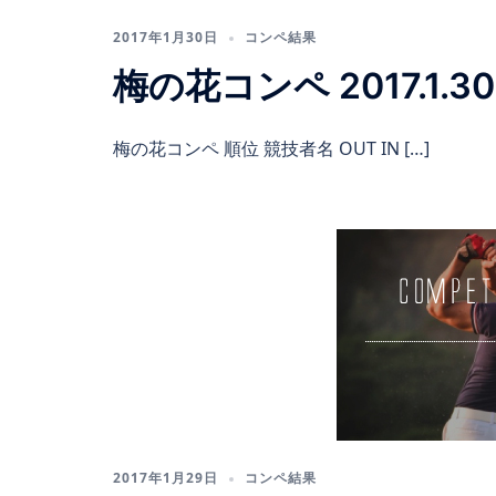
2017年1月30日
コンペ結果
梅の花コンペ 2017.1.30
梅の花コンペ 順位 競技者名 OUT IN […]
2017年1月29日
コンペ結果