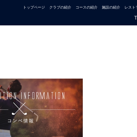
トップページ
クラブの紹介
コースの紹介
施設の紹介
レスト