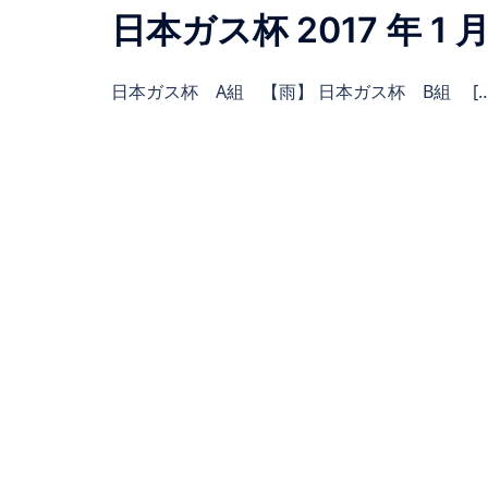
日本ガス杯 2017 年 1 月 
日本ガス杯 A組 【雨】 日本ガス杯 B組 […