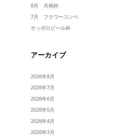
8月 月例杯
7月 フラワーコンペ
サッポロビール杯
アーカイブ
2026年8月
2026年7月
2026年6月
2026年5月
2026年4月
2026年3月