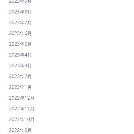
2023年9月
2023年8月
2023年7月
2023年6月
2023年5月
2023年4月
2023年3月
2023年2月
2023年1月
2022年12月
2022年11月
2022年10月
2022年9月