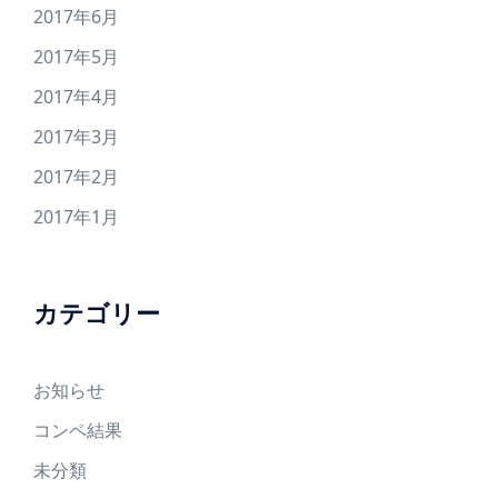
2017年6月
2017年5月
2017年4月
2017年3月
2017年2月
2017年1月
カテゴリー
お知らせ
コンペ結果
未分類