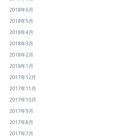
2018年6月
2018年5月
2018年4月
2018年3月
2018年2月
2018年1月
2017年12月
2017年11月
2017年10月
2017年9月
2017年8月
2017年7月