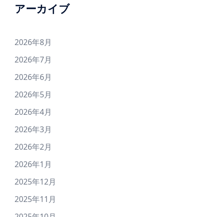
アーカイブ
2026年8月
2026年7月
2026年6月
2026年5月
2026年4月
2026年3月
2026年2月
2026年1月
2025年12月
2025年11月
2025年10月