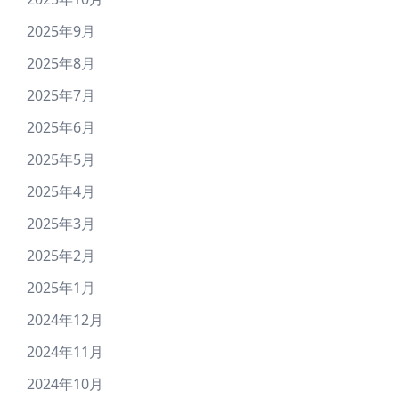
2025年9月
2025年8月
2025年7月
2025年6月
2025年5月
2025年4月
2025年3月
2025年2月
2025年1月
2024年12月
2024年11月
2024年10月