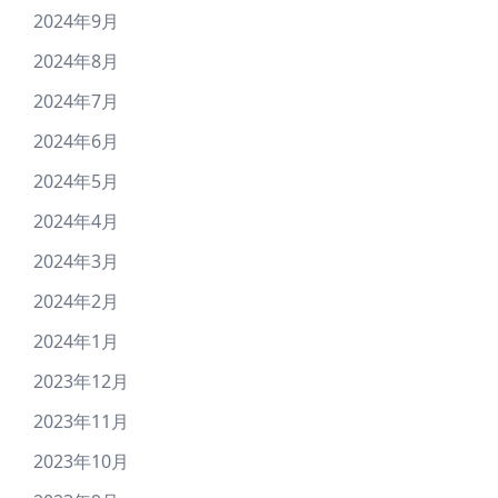
2024年9月
2024年8月
2024年7月
2024年6月
2024年5月
2024年4月
2024年3月
2024年2月
2024年1月
2023年12月
2023年11月
2023年10月