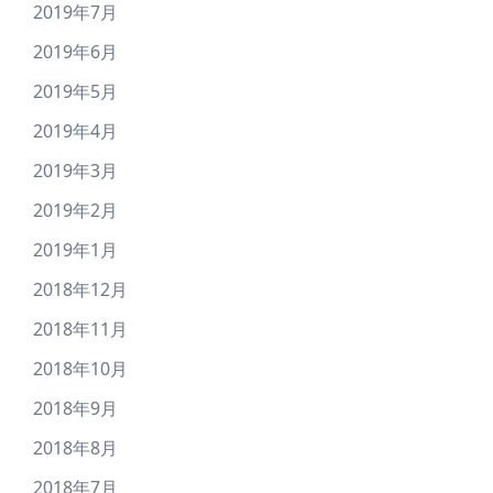
2019年7月
2019年6月
2019年5月
2019年4月
2019年3月
2019年2月
2019年1月
2018年12月
2018年11月
2018年10月
2018年9月
2018年8月
2018年7月