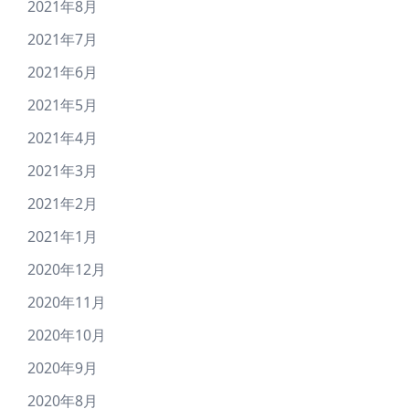
2021年8月
2021年7月
2021年6月
2021年5月
2021年4月
2021年3月
2021年2月
2021年1月
2020年12月
2020年11月
2020年10月
2020年9月
2020年8月