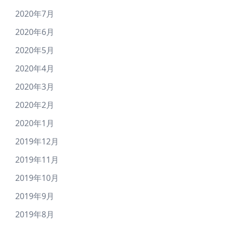
2020年7月
2020年6月
2020年5月
2020年4月
2020年3月
2020年2月
2020年1月
2019年12月
2019年11月
2019年10月
2019年9月
2019年8月