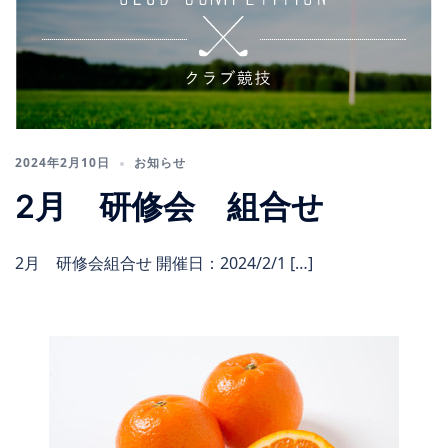
2024年2月10日
お知らせ
2月 研修会 組合せ
2月 研修会組合せ 開催日：2024/2/1 […]