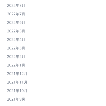
2022年8月
2022年7月
2022年6月
2022年5月
2022年4月
2022年3月
2022年2月
2022年1月
2021年12月
2021年11月
2021年10月
2021年9月