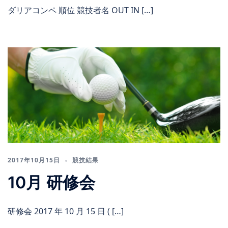
ダリアコンペ 順位 競技者名 OUT IN […]
2017年10月15日
競技結果
10月 研修会
研修会 2017 年 10 月 15 日 ( […]