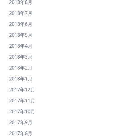
2018年8月
2018年7月
2018年6月
2018年5月
2018年4月
2018年3月
2018年2月
2018年1月
2017年12月
2017年11月
2017年10月
2017年9月
2017年8月