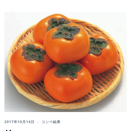
2017年10月14日
コンペ結果