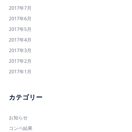
2017年7月
2017年6月
2017年5月
2017年4月
2017年3月
2017年2月
2017年1月
カテゴリー
お知らせ
コンペ結果