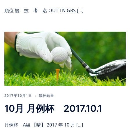
順位 競 技 者 名 OUT I N GRS […]
2017年10月1日
競技結果
10月 月例杯 2017.10.1
月例杯 A組 【晴】 2017 年 10 月 […]