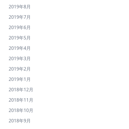
2019年8月
2019年7月
2019年6月
2019年5月
2019年4月
2019年3月
2019年2月
2019年1月
2018年12月
2018年11月
2018年10月
2018年9月