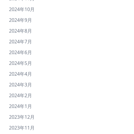
2024年10月
2024年9月
2024年8月
2024年7月
2024年6月
2024年5月
2024年4月
2024年3月
2024年2月
2024年1月
2023年12月
2023年11月