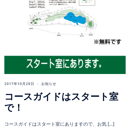
2017年10月28日
お知らせ
コースガイドはスタート室
で！
コースガイドはスタート室にありますので、お気 […]