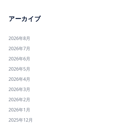
アーカイブ
2026年8月
2026年7月
2026年6月
2026年5月
2026年4月
2026年3月
2026年2月
2026年1月
2025年12月