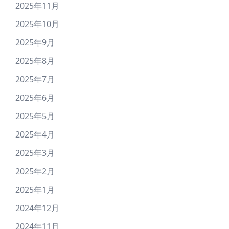
2025年11月
2025年10月
2025年9月
2025年8月
2025年7月
2025年6月
2025年5月
2025年4月
2025年3月
2025年2月
2025年1月
2024年12月
2024年11月