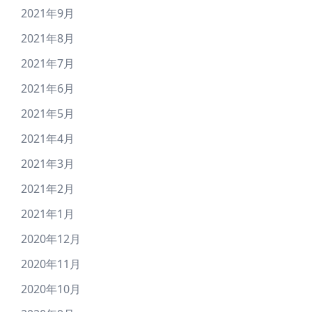
2021年9月
2021年8月
2021年7月
2021年6月
2021年5月
2021年4月
2021年3月
2021年2月
2021年1月
2020年12月
2020年11月
2020年10月