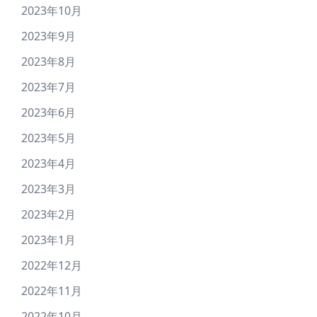
2023年10月
2023年9月
2023年8月
2023年7月
2023年6月
2023年5月
2023年4月
2023年3月
2023年2月
2023年1月
2022年12月
2022年11月
2022年10月