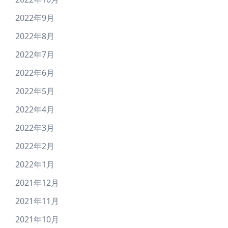
2022年9月
2022年8月
2022年7月
2022年6月
2022年5月
2022年4月
2022年3月
2022年2月
2022年1月
2021年12月
2021年11月
2021年10月