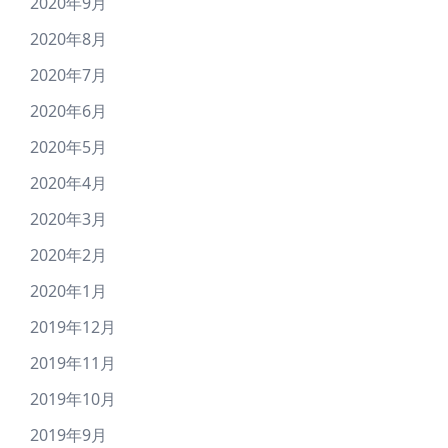
2020年9月
2020年8月
2020年7月
2020年6月
2020年5月
2020年4月
2020年3月
2020年2月
2020年1月
2019年12月
2019年11月
2019年10月
2019年9月