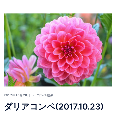
2017年10月28日
コンペ結果
ダリアコンペ(2017.10.23)