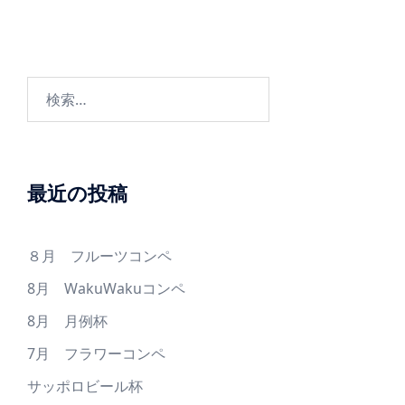
検
索:
最近の投稿
８月 フルーツコンペ
8月 WakuWakuコンペ
8月 月例杯
7月 フラワーコンペ
サッポロビール杯