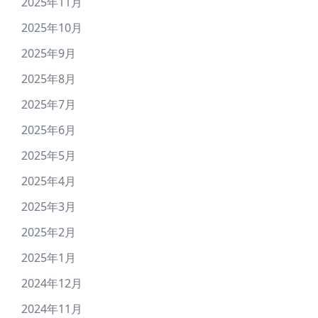
2025年11月
2025年10月
2025年9月
2025年8月
2025年7月
2025年6月
2025年5月
2025年4月
2025年3月
2025年2月
2025年1月
2024年12月
2024年11月