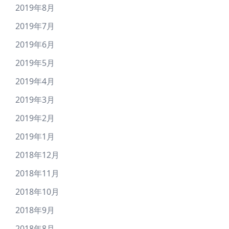
2019年8月
2019年7月
2019年6月
2019年5月
2019年4月
2019年3月
2019年2月
2019年1月
2018年12月
2018年11月
2018年10月
2018年9月
2018年8月