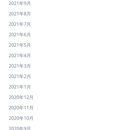
2021年9月
2021年8月
2021年7月
2021年6月
2021年5月
2021年4月
2021年3月
2021年2月
2021年1月
2020年12月
2020年11月
2020年10月
2020年9月