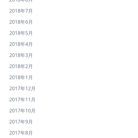
2018年7月
2018年6月
2018年5月
2018年4月
2018年3月
2018年2月
2018年1月
2017年12月
2017年11月
2017年10月
2017年9月
2017年8月