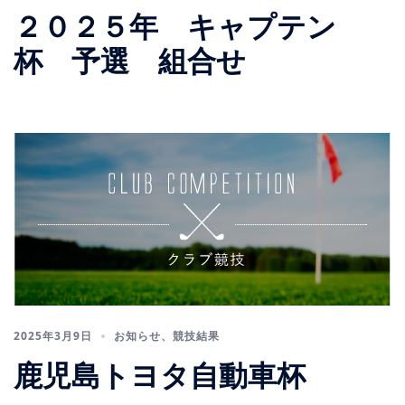
２０２５年 キャプテン
杯 予選 組合せ
2025年3月9日
お知らせ
、
競技結果
鹿児島トヨタ自動車杯