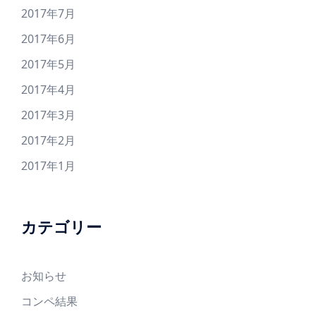
2017年7月
2017年6月
2017年5月
2017年4月
2017年3月
2017年2月
2017年1月
カテゴリー
お知らせ
コンペ結果