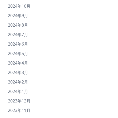
2024年10月
2024年9月
2024年8月
2024年7月
2024年6月
2024年5月
2024年4月
2024年3月
2024年2月
2024年1月
2023年12月
2023年11月