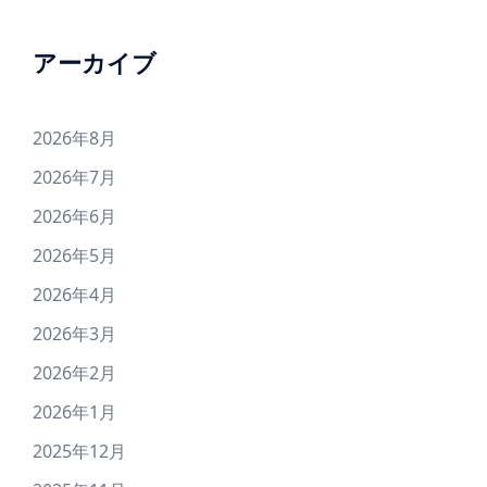
アーカイブ
2026年8月
2026年7月
2026年6月
2026年5月
2026年4月
2026年3月
2026年2月
2026年1月
2025年12月