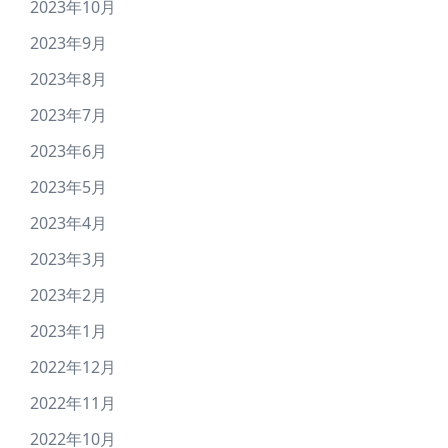
2023年10月
2023年9月
2023年8月
2023年7月
2023年6月
2023年5月
2023年4月
2023年3月
2023年2月
2023年1月
2022年12月
2022年11月
2022年10月