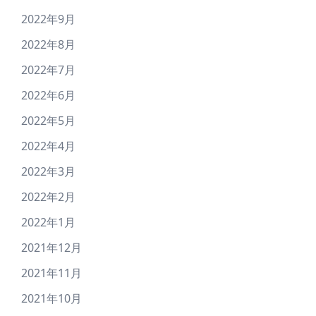
2022年9月
2022年8月
2022年7月
2022年6月
2022年5月
2022年4月
2022年3月
2022年2月
2022年1月
2021年12月
2021年11月
2021年10月