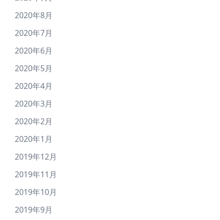
2020年8月
2020年7月
2020年6月
2020年5月
2020年4月
2020年3月
2020年2月
2020年1月
2019年12月
2019年11月
2019年10月
2019年9月