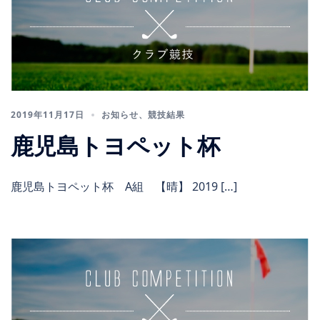
2019年11月17日
お知らせ
、
競技結果
鹿児島トヨペット杯
鹿児島トヨペット杯 A組 【晴】 2019 […]