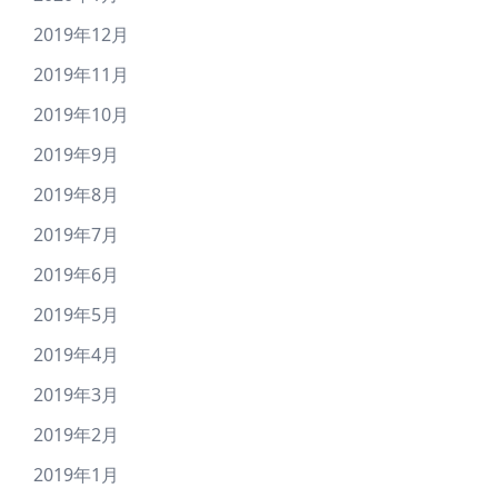
2019年12月
2019年11月
2019年10月
2019年9月
2019年8月
2019年7月
2019年6月
2019年5月
2019年4月
2019年3月
2019年2月
2019年1月