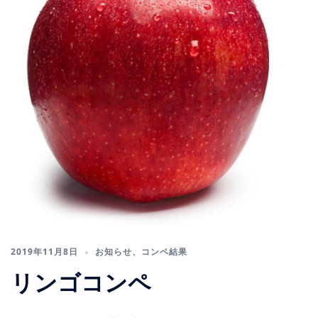
2019年11月8日
お知らせ
、
コンペ結果
リンゴコンペ