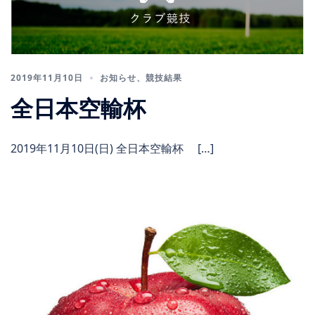
2019年11月10日
お知らせ
、
競技結果
全日本空輸杯
2019年11月10日(日) 全日本空輸杯 […]