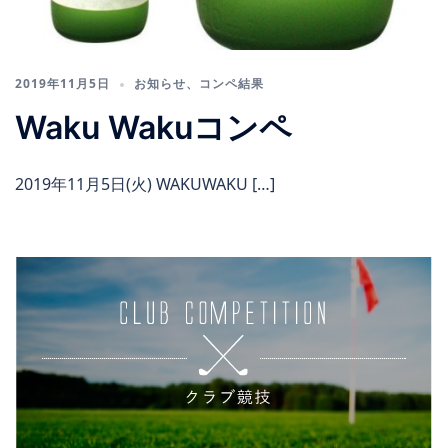
2019年11月5日
お知らせ
、
コンペ結果
Waku Wakuコンペ
2019年11月5日(火) WAKUWAKU […]