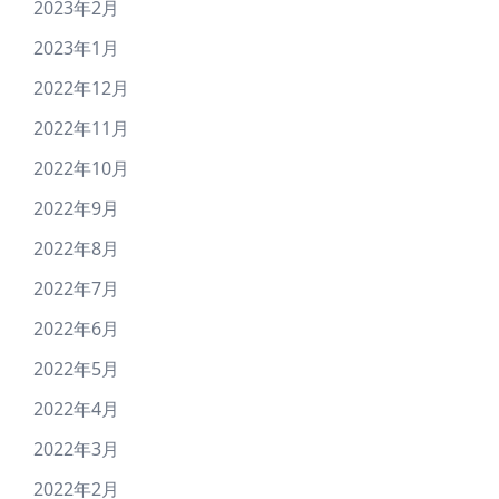
2023年2月
2023年1月
2022年12月
2022年11月
2022年10月
2022年9月
2022年8月
2022年7月
2022年6月
2022年5月
2022年4月
2022年3月
2022年2月