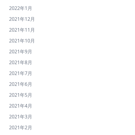
2022年1月
2021年12月
2021年11月
2021年10月
2021年9月
2021年8月
2021年7月
2021年6月
2021年5月
2021年4月
2021年3月
2021年2月