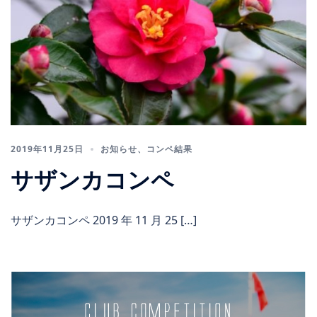
2019年11月25日
お知らせ
、
コンペ結果
サザンカコンペ
サザンカコンペ 2019 年 11 月 25 […]