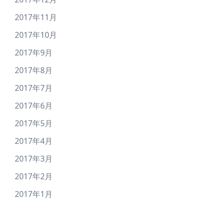
2017年11月
2017年10月
2017年9月
2017年8月
2017年7月
2017年6月
2017年5月
2017年4月
2017年3月
2017年2月
2017年1月