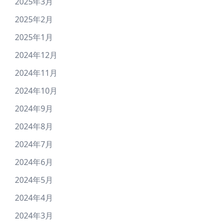
2025年3月
2025年2月
2025年1月
2024年12月
2024年11月
2024年10月
2024年9月
2024年8月
2024年7月
2024年6月
2024年5月
2024年4月
2024年3月