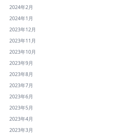
2024年2月
2024年1月
2023年12月
2023年11月
2023年10月
2023年9月
2023年8月
2023年7月
2023年6月
2023年5月
2023年4月
2023年3月