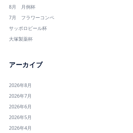
8月 月例杯
7月 フラワーコンペ
サッポロビール杯
大塚製薬杯
アーカイブ
2026年8月
2026年7月
2026年6月
2026年5月
2026年4月