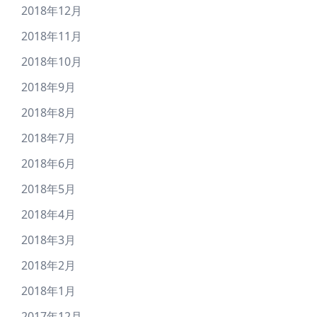
2018年12月
2018年11月
2018年10月
2018年9月
2018年8月
2018年7月
2018年6月
2018年5月
2018年4月
2018年3月
2018年2月
2018年1月
2017年12月