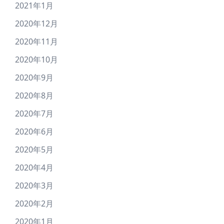
2021年1月
2020年12月
2020年11月
2020年10月
2020年9月
2020年8月
2020年7月
2020年6月
2020年5月
2020年4月
2020年3月
2020年2月
2020年1月