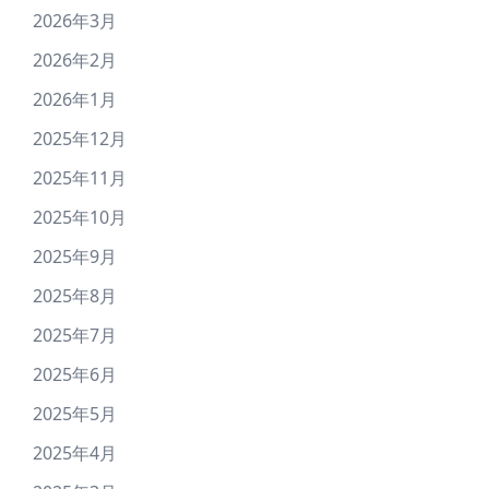
2026年3月
2026年2月
2026年1月
2025年12月
2025年11月
2025年10月
2025年9月
2025年8月
2025年7月
2025年6月
2025年5月
2025年4月