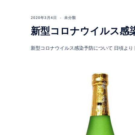
2020年3月4日
未分類
新型コロナウイルス感
新型コロナウイルス感染予防について 日頃より [