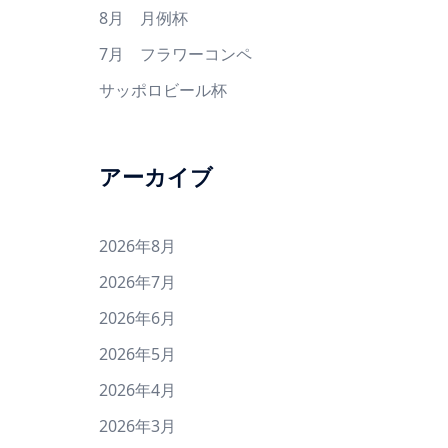
8月 月例杯
7月 フラワーコンペ
サッポロビール杯
アーカイブ
2026年8月
2026年7月
2026年6月
2026年5月
2026年4月
2026年3月