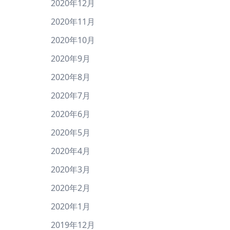
2020年12月
2020年11月
2020年10月
2020年9月
2020年8月
2020年7月
2020年6月
2020年5月
2020年4月
2020年3月
2020年2月
2020年1月
2019年12月