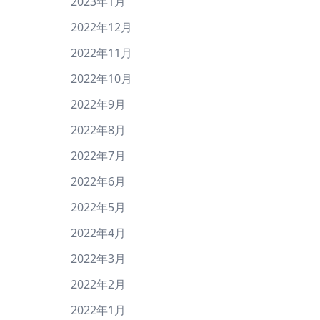
2023年1月
2022年12月
2022年11月
2022年10月
2022年9月
2022年8月
2022年7月
2022年6月
2022年5月
2022年4月
2022年3月
2022年2月
2022年1月