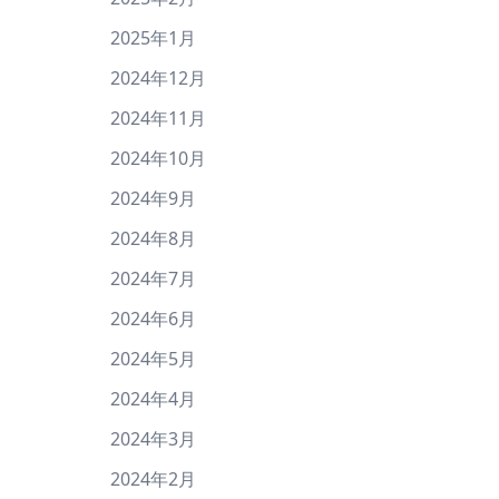
2025年1月
2024年12月
2024年11月
2024年10月
2024年9月
2024年8月
2024年7月
2024年6月
2024年5月
2024年4月
2024年3月
2024年2月