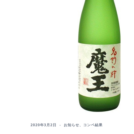
2020年3月2日
お知らせ
、
コンペ結果