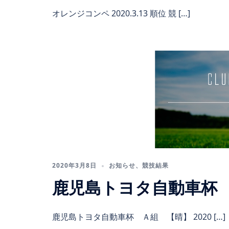
オレンジコンペ 2020.3.13 順位 競 […]
2020年3月8日
お知らせ
、
競技結果
鹿児島トヨタ自動車杯
鹿児島トヨタ自動車杯 Ａ組 【晴】 2020 […]