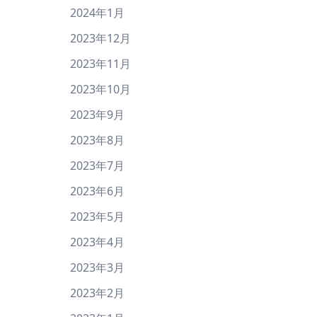
2024年1月
2023年12月
2023年11月
2023年10月
2023年9月
2023年8月
2023年7月
2023年6月
2023年5月
2023年4月
2023年3月
2023年2月