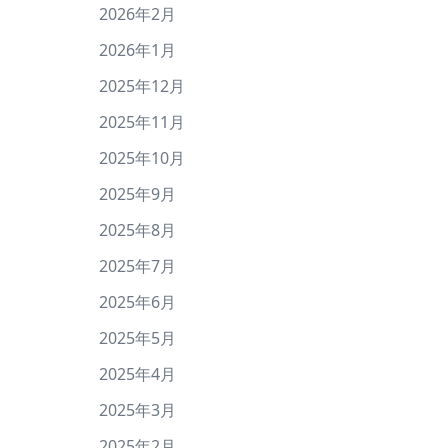
2026年2月
2026年1月
2025年12月
2025年11月
2025年10月
2025年9月
2025年8月
2025年7月
2025年6月
2025年5月
2025年4月
2025年3月
2025年2月