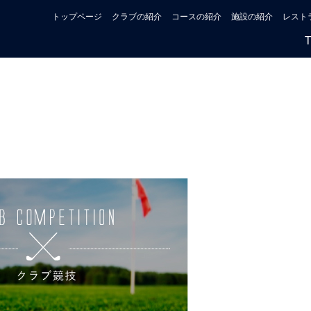
トップページ
クラブの紹介
コースの紹介
施設の紹介
レスト