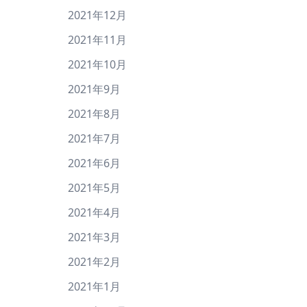
2021年12月
2021年11月
2021年10月
2021年9月
2021年8月
2021年7月
2021年6月
2021年5月
2021年4月
2021年3月
2021年2月
2021年1月