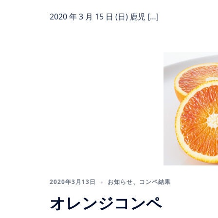
2020 年 3 月 15 日 (日) 鹿児 […]
2020年3月13日
お知らせ
、
コンペ結果
オレンジコンペ