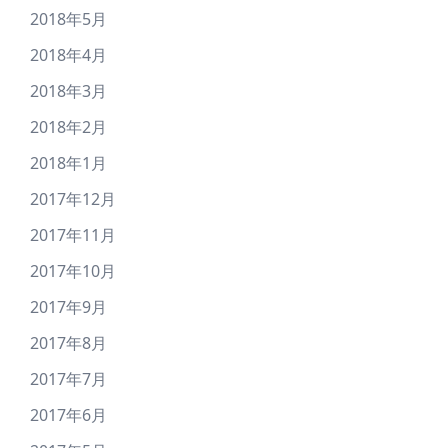
2018年5月
2018年4月
2018年3月
2018年2月
2018年1月
2017年12月
2017年11月
2017年10月
2017年9月
2017年8月
2017年7月
2017年6月