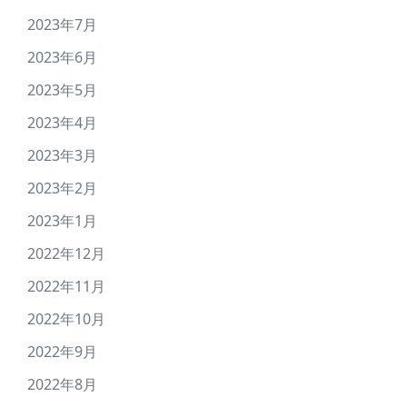
2023年7月
2023年6月
2023年5月
2023年4月
2023年3月
2023年2月
2023年1月
2022年12月
2022年11月
2022年10月
2022年9月
2022年8月