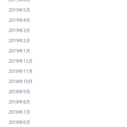
2019年5月
2019年4月
2019年3月
2019年2月
2019年1月
2018年12月
2018年11月
2018年10月
2018年9月
2018年8月
2018年7月
2018年6月