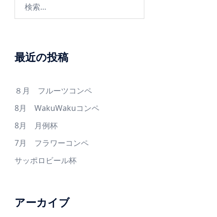
検
ン
索:
最近の投稿
８月 フルーツコンペ
8月 WakuWakuコンペ
8月 月例杯
7月 フラワーコンペ
サッポロビール杯
アーカイブ