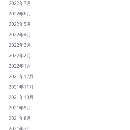
2022年7月
2022年6月
2022年5月
2022年4月
2022年3月
2022年2月
2022年1月
2021年12月
2021年11月
2021年10月
2021年9月
2021年8月
2021年7月