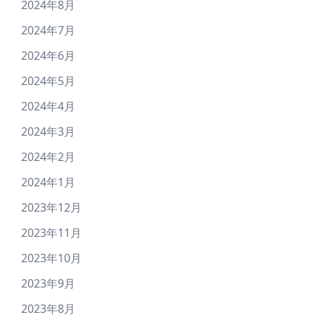
2024年8月
2024年7月
2024年6月
2024年5月
2024年4月
2024年3月
2024年2月
2024年1月
2023年12月
2023年11月
2023年10月
2023年9月
2023年8月