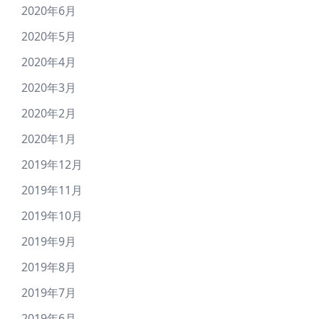
2020年6月
2020年5月
2020年4月
2020年3月
2020年2月
2020年1月
2019年12月
2019年11月
2019年10月
2019年9月
2019年8月
2019年7月
2019年6月