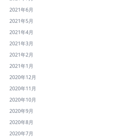
2021年6月
2021年5月
2021年4月
2021年3月
2021年2月
2021年1月
2020年12月
2020年11月
2020年10月
2020年9月
2020年8月
2020年7月