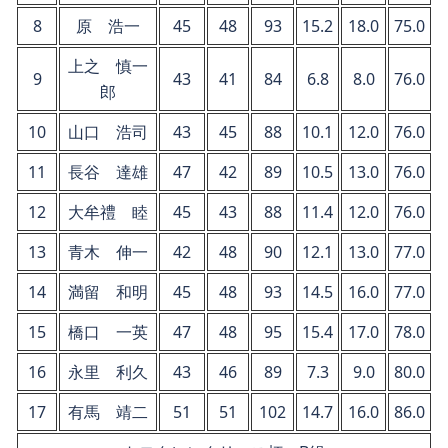
8
原 浩一
45
48
93
15.2
18.0
75.0
上之 慎一
9
43
41
84
6.8
8.0
76.0
郎
10
山口 浩司
43
45
88
10.1
12.0
76.0
11
長谷 達雄
47
42
89
10.5
13.0
76.0
12
大牟禮 睦
45
43
88
11.4
12.0
76.0
13
青木 伸一
42
48
90
12.1
13.0
77.0
14
満留 和明
45
48
93
14.5
16.0
77.0
15
橋口 一英
47
48
95
15.4
17.0
78.0
16
永里 利久
43
46
89
7.3
9.0
80.0
17
有馬 靖二
51
51
102
14.7
16.0
86.0