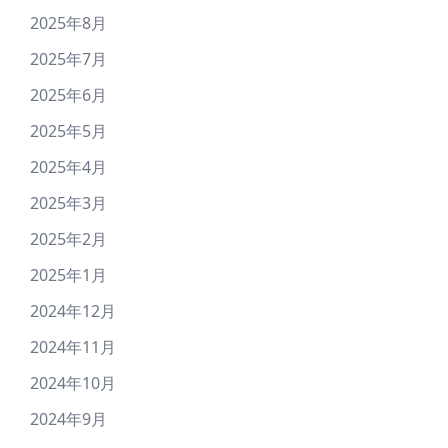
2025年8月
2025年7月
2025年6月
2025年5月
2025年4月
2025年3月
2025年2月
2025年1月
2024年12月
2024年11月
2024年10月
2024年9月