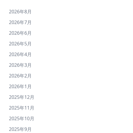
2026年8月
2026年7月
2026年6月
2026年5月
2026年4月
2026年3月
2026年2月
2026年1月
2025年12月
2025年11月
2025年10月
2025年9月