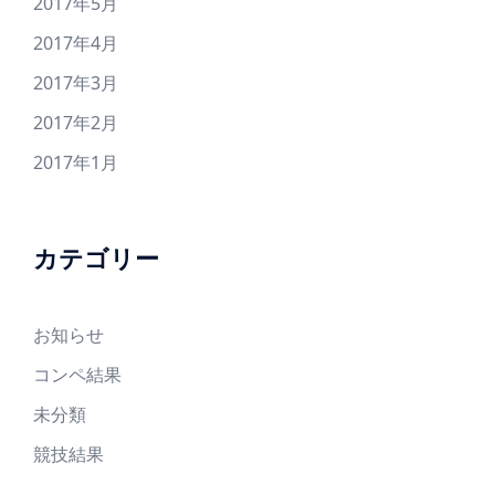
2017年5月
2017年4月
2017年3月
2017年2月
2017年1月
カテゴリー
お知らせ
コンペ結果
未分類
競技結果