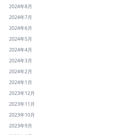
2024年8月
2024年7月
2024年6月
2024年5月
2024年4月
2024年3月
2024年2月
2024年1月
2023年12月
2023年11月
2023年10月
2023年9月