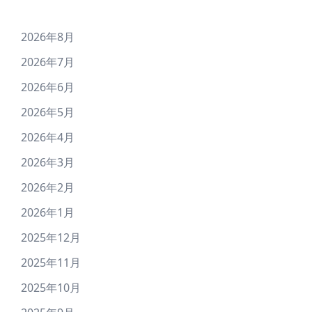
2026年8月
2026年7月
2026年6月
2026年5月
2026年4月
2026年3月
2026年2月
2026年1月
2025年12月
2025年11月
2025年10月