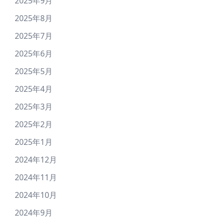
2025年9月
2025年8月
2025年7月
2025年6月
2025年5月
2025年4月
2025年3月
2025年2月
2025年1月
2024年12月
2024年11月
2024年10月
2024年9月