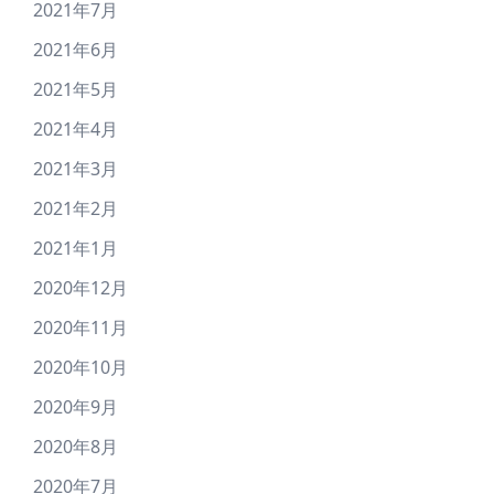
2021年7月
2021年6月
2021年5月
2021年4月
2021年3月
2021年2月
2021年1月
2020年12月
2020年11月
2020年10月
2020年9月
2020年8月
2020年7月