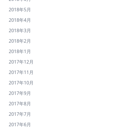
2018年5月
2018年4月
2018年3月
2018年2月
2018年1月
2017年12月
2017年11月
2017年10月
2017年9月
2017年8月
2017年7月
2017年6月