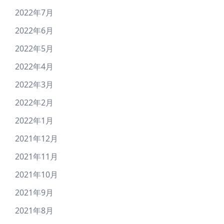
2022年7月
2022年6月
2022年5月
2022年4月
2022年3月
2022年2月
2022年1月
2021年12月
2021年11月
2021年10月
2021年9月
2021年8月