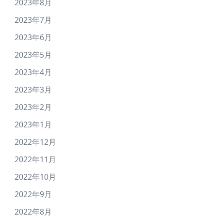
2023年8月
2023年7月
2023年6月
2023年5月
2023年4月
2023年3月
2023年2月
2023年1月
2022年12月
2022年11月
2022年10月
2022年9月
2022年8月