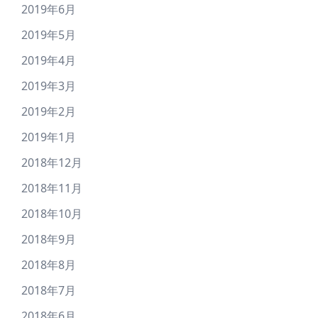
2019年6月
2019年5月
2019年4月
2019年3月
2019年2月
2019年1月
2018年12月
2018年11月
2018年10月
2018年9月
2018年8月
2018年7月
2018年6月