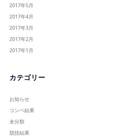
2017年5月
2017年4月
2017年3月
2017年2月
2017年1月
カテゴリー
お知らせ
コンペ結果
未分類
競技結果