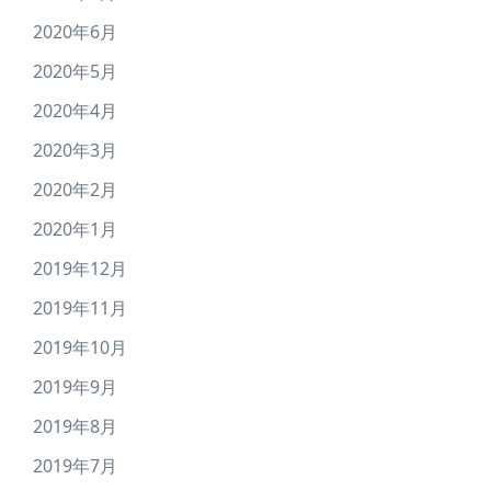
2020年6月
2020年5月
2020年4月
2020年3月
2020年2月
2020年1月
2019年12月
2019年11月
2019年10月
2019年9月
2019年8月
2019年7月