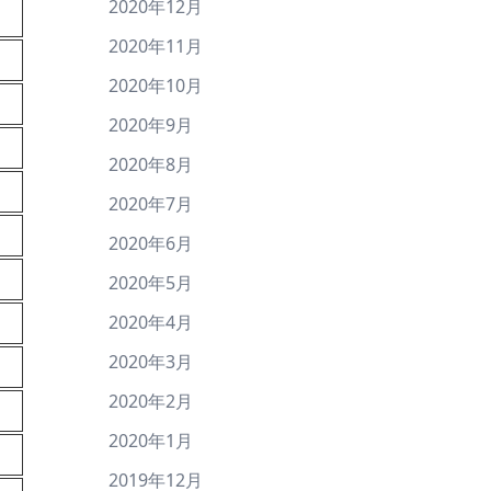
2020年12月
2020年11月
2020年10月
2020年9月
2020年8月
2020年7月
2020年6月
2020年5月
2020年4月
2020年3月
2020年2月
2020年1月
2019年12月