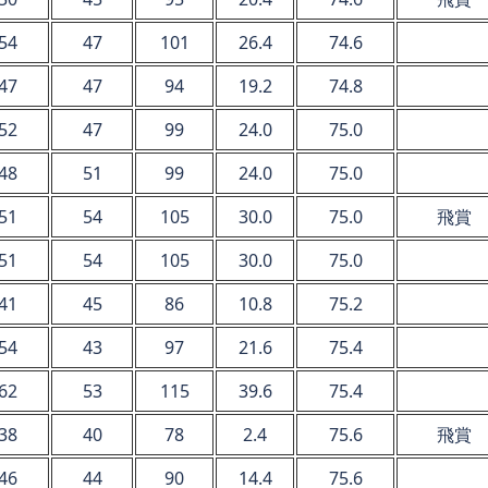
54
47
101
26.4
74.6
47
47
94
19.2
74.8
52
47
99
24.0
75.0
48
51
99
24.0
75.0
51
54
105
30.0
75.0
飛賞
51
54
105
30.0
75.0
41
45
86
10.8
75.2
54
43
97
21.6
75.4
62
53
115
39.6
75.4
38
40
78
2.4
75.6
飛賞
46
44
90
14.4
75.6