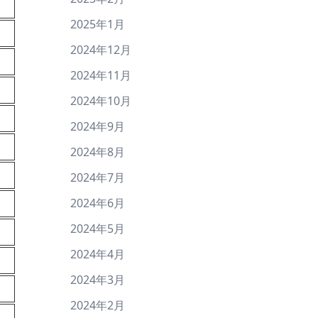
2025年1月
2024年12月
2024年11月
2024年10月
2024年9月
2024年8月
2024年7月
2024年6月
2024年5月
2024年4月
2024年3月
2024年2月