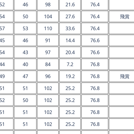
52
46
98
21.6
76.4
54
50
104
27.6
76.4
飛賞
57
53
110
33.6
76.4
45
46
91
14.4
76.6
54
43
97
20.4
76.6
44
40
84
7.2
76.8
49
47
96
19.2
76.8
飛賞
51
51
102
25.2
76.8
52
50
102
25.2
76.8
51
51
102
25.2
76.8
51
51
102
25.2
76.8