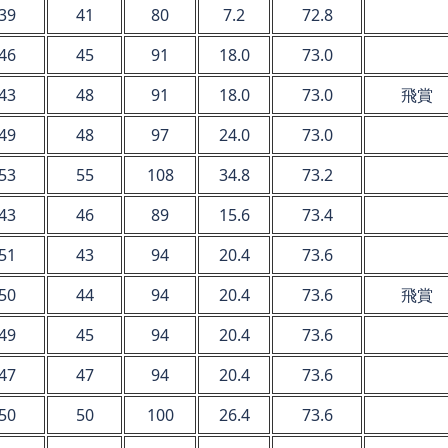
39
41
80
7.2
72.8
46
45
91
18.0
73.0
43
48
91
18.0
73.0
飛賞
49
48
97
24.0
73.0
53
55
108
34.8
73.2
43
46
89
15.6
73.4
51
43
94
20.4
73.6
50
44
94
20.4
73.6
飛賞
49
45
94
20.4
73.6
47
47
94
20.4
73.6
50
50
100
26.4
73.6