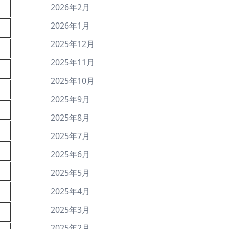
2026年2月
2026年1月
2025年12月
2025年11月
2025年10月
2025年9月
2025年8月
2025年7月
2025年6月
2025年5月
2025年4月
2025年3月
2025年2月