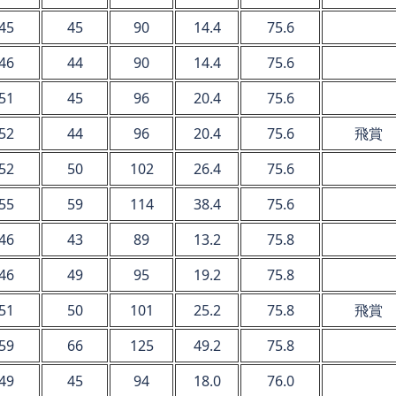
45
45
90
14.4
75.6
46
44
90
14.4
75.6
51
45
96
20.4
75.6
52
44
96
20.4
75.6
飛賞
52
50
102
26.4
75.6
55
59
114
38.4
75.6
46
43
89
13.2
75.8
46
49
95
19.2
75.8
51
50
101
25.2
75.8
飛賞
59
66
125
49.2
75.8
49
45
94
18.0
76.0