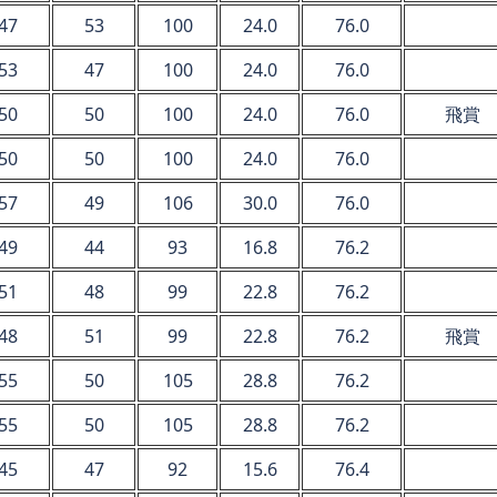
47
53
100
24.0
76.0
53
47
100
24.0
76.0
50
50
100
24.0
76.0
飛賞
50
50
100
24.0
76.0
57
49
106
30.0
76.0
49
44
93
16.8
76.2
51
48
99
22.8
76.2
48
51
99
22.8
76.2
飛賞
55
50
105
28.8
76.2
55
50
105
28.8
76.2
45
47
92
15.6
76.4