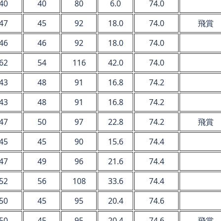
40
40
80
6.0
74.0
47
45
92
18.0
74.0
飛賞
46
46
92
18.0
74.0
62
54
116
42.0
74.0
43
48
91
16.8
74.2
43
48
91
16.8
74.2
47
50
97
22.8
74.2
飛賞
45
45
90
15.6
74.4
47
49
96
21.6
74.4
52
56
108
33.6
74.4
50
45
95
20.4
74.6
50
45
95
20.4
74.6
飛賞