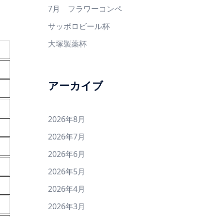
7月 フラワーコンペ
サッポロビール杯
大塚製薬杯
アーカイブ
2026年8月
2026年7月
2026年6月
2026年5月
2026年4月
2026年3月