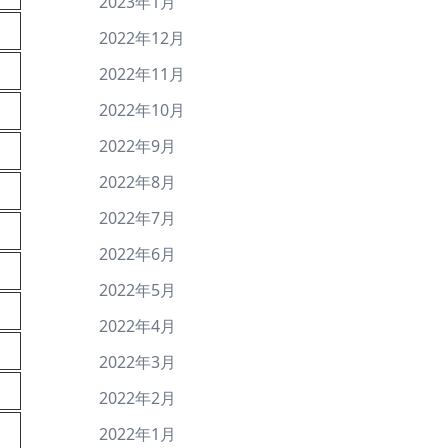
2023年1月
2022年12月
2022年11月
2022年10月
2022年9月
2022年8月
2022年7月
2022年6月
2022年5月
2022年4月
2022年3月
2022年2月
2022年1月