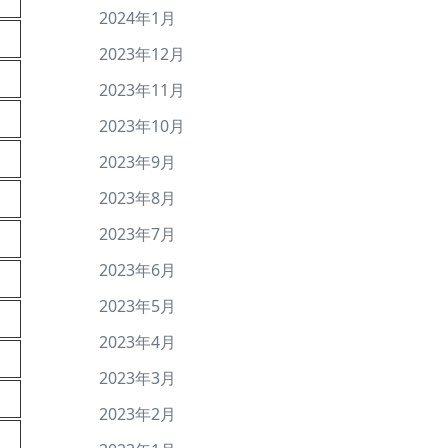
2024年1月
2023年12月
2023年11月
2023年10月
2023年9月
2023年8月
2023年7月
2023年6月
2023年5月
2023年4月
2023年3月
2023年2月