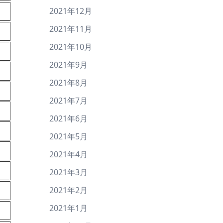
2021年12月
2021年11月
2021年10月
2021年9月
2021年8月
2021年7月
2021年6月
2021年5月
2021年4月
2021年3月
2021年2月
2021年1月