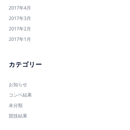
2017年4月
2017年3月
2017年2月
2017年1月
カテゴリー
お知らせ
コンペ結果
未分類
競技結果