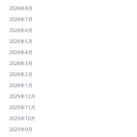
2026年8月
2026年7月
2026年6月
2026年5月
2026年4月
2026年3月
2026年2月
2026年1月
2025年12月
2025年11月
2025年10月
2025年9月