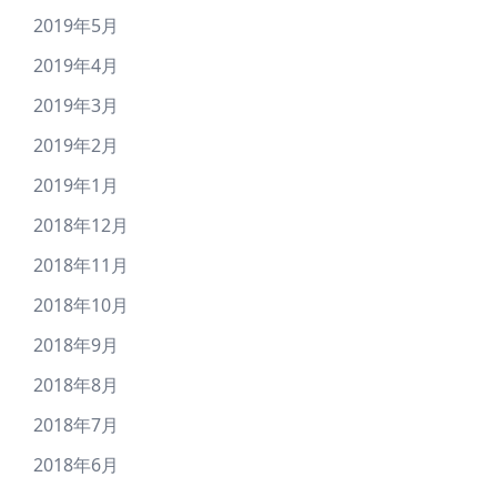
2019年5月
2019年4月
2019年3月
2019年2月
2019年1月
2018年12月
2018年11月
2018年10月
2018年9月
2018年8月
2018年7月
2018年6月