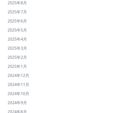
2025年8月
2025年7月
2025年6月
2025年5月
2025年4月
2025年3月
2025年2月
2025年1月
2024年12月
2024年11月
2024年10月
2024年9月
2024年8月