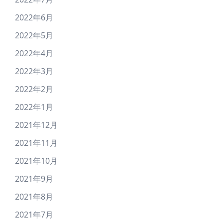
2022年6月
2022年5月
2022年4月
2022年3月
2022年2月
2022年1月
2021年12月
2021年11月
2021年10月
2021年9月
2021年8月
2021年7月