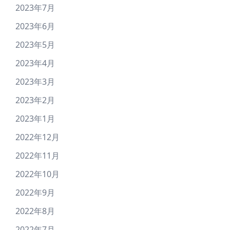
2023年7月
2023年6月
2023年5月
2023年4月
2023年3月
2023年2月
2023年1月
2022年12月
2022年11月
2022年10月
2022年9月
2022年8月
2022年7月