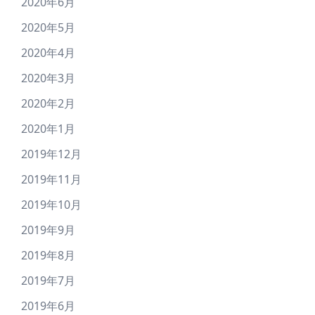
2020年6月
2020年5月
2020年4月
2020年3月
2020年2月
2020年1月
2019年12月
2019年11月
2019年10月
2019年9月
2019年8月
2019年7月
2019年6月