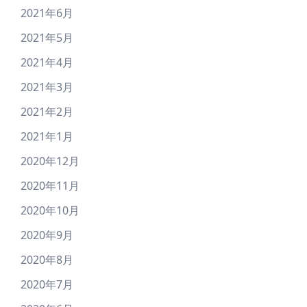
2021年6月
2021年5月
2021年4月
2021年3月
2021年2月
2021年1月
2020年12月
2020年11月
2020年10月
2020年9月
2020年8月
2020年7月