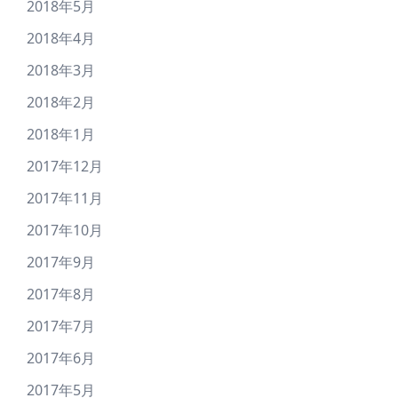
2018年5月
2018年4月
2018年3月
2018年2月
2018年1月
2017年12月
2017年11月
2017年10月
2017年9月
2017年8月
2017年7月
2017年6月
2017年5月