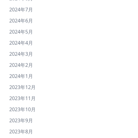
2024年7月
2024年6月
2024年5月
2024年4月
2024年3月
2024年2月
2024年1月
2023年12月
2023年11月
2023年10月
2023年9月
2023年8月