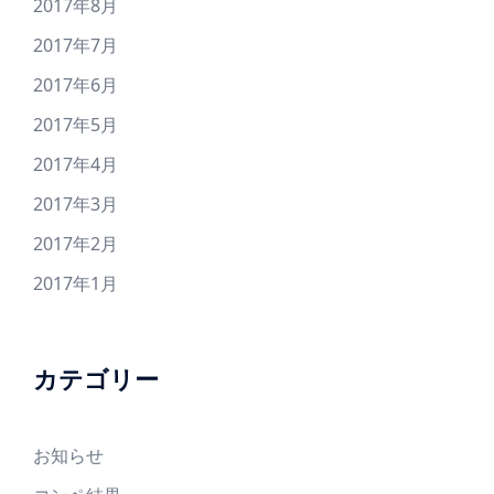
2017年8月
2017年7月
2017年6月
2017年5月
2017年4月
2017年3月
2017年2月
2017年1月
カテゴリー
お知らせ