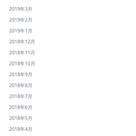
2019年3月
2019年2月
2019年1月
2018年12月
2018年11月
2018年10月
2018年9月
2018年8月
2018年7月
2018年6月
2018年5月
2018年4月