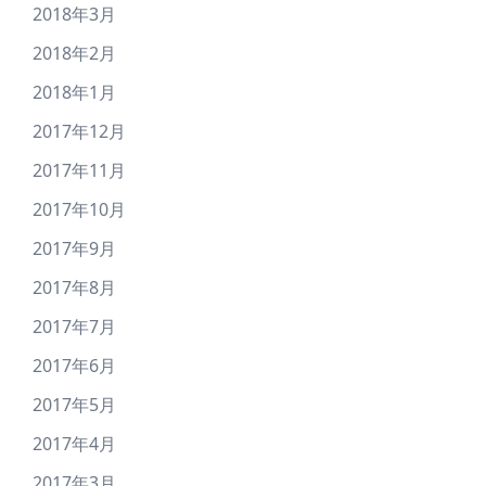
2018年3月
2018年2月
2018年1月
2017年12月
2017年11月
2017年10月
2017年9月
2017年8月
2017年7月
2017年6月
2017年5月
2017年4月
2017年3月