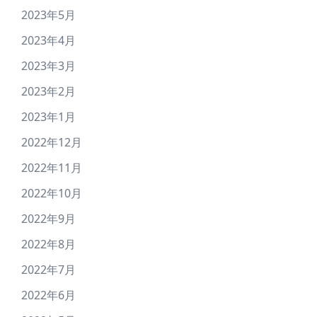
2023年5月
2023年4月
2023年3月
2023年2月
2023年1月
2022年12月
2022年11月
2022年10月
2022年9月
2022年8月
2022年7月
2022年6月