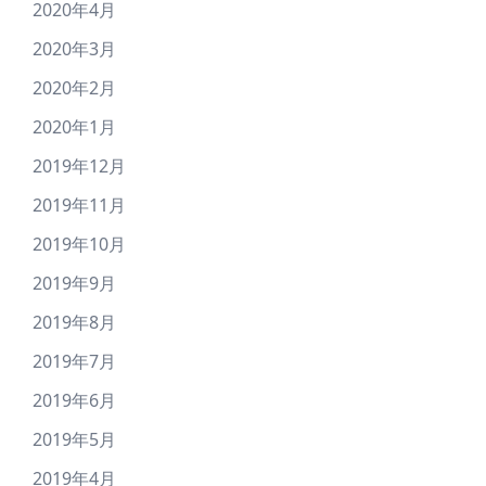
2020年4月
2020年3月
2020年2月
2020年1月
2019年12月
2019年11月
2019年10月
2019年9月
2019年8月
2019年7月
2019年6月
2019年5月
2019年4月