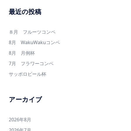
最近の投稿
８月 フルーツコンペ
8月 WakuWakuコンペ
8月 月例杯
7月 フラワーコンペ
サッポロビール杯
アーカイブ
2026年8月
2026年7月