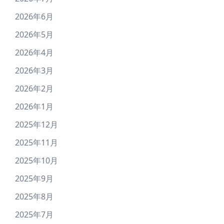
2026年6月
2026年5月
2026年4月
2026年3月
2026年2月
2026年1月
2025年12月
2025年11月
2025年10月
2025年9月
2025年8月
2025年7月