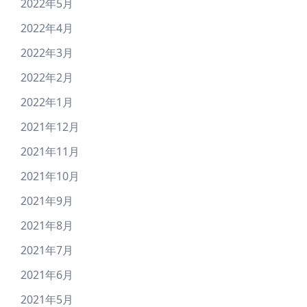
2022年5月
2022年4月
2022年3月
2022年2月
2022年1月
2021年12月
2021年11月
2021年10月
2021年9月
2021年8月
2021年7月
2021年6月
2021年5月