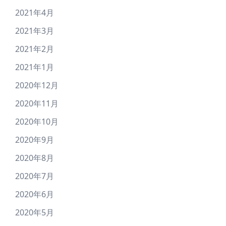
2021年4月
2021年3月
2021年2月
2021年1月
2020年12月
2020年11月
2020年10月
2020年9月
2020年8月
2020年7月
2020年6月
2020年5月