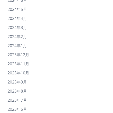
2024年6月
2024年5月
2024年4月
2024年3月
2024年2月
2024年1月
2023年12月
2023年11月
2023年10月
2023年9月
2023年8月
2023年7月
2023年6月