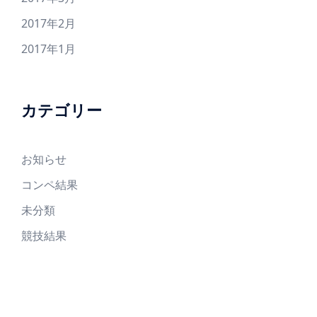
2017年2月
2017年1月
カテゴリー
お知らせ
コンペ結果
未分類
競技結果