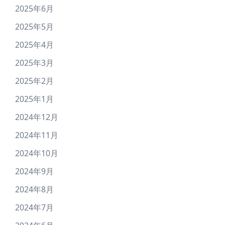
2025年6月
2025年5月
2025年4月
2025年3月
2025年2月
2025年1月
2024年12月
2024年11月
2024年10月
2024年9月
2024年8月
2024年7月