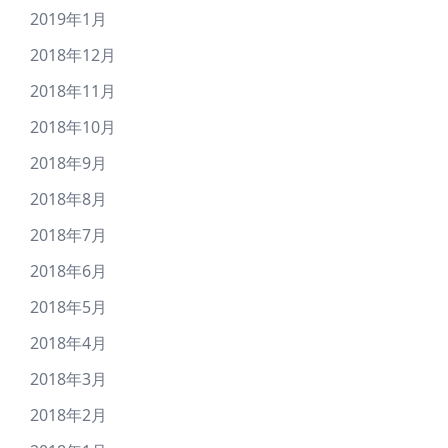
2019年1月
2018年12月
2018年11月
2018年10月
2018年9月
2018年8月
2018年7月
2018年6月
2018年5月
2018年4月
2018年3月
2018年2月