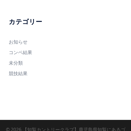
カテゴリー
お知らせ
コンペ結果
未分類
競技結果
© 2026 【知覧カントリークラブ】鹿児島県知覧にあるゴ