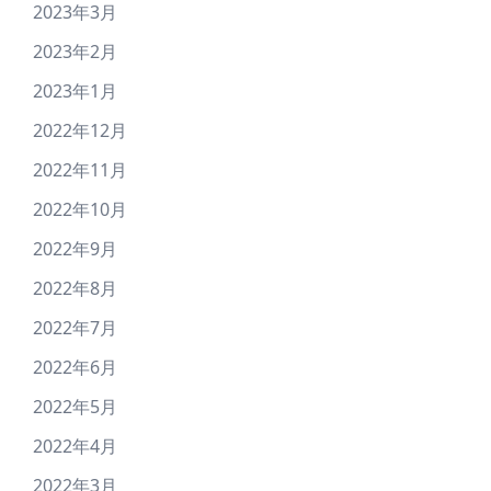
2023年3月
2023年2月
2023年1月
2022年12月
2022年11月
2022年10月
2022年9月
2022年8月
2022年7月
2022年6月
2022年5月
2022年4月
2022年3月