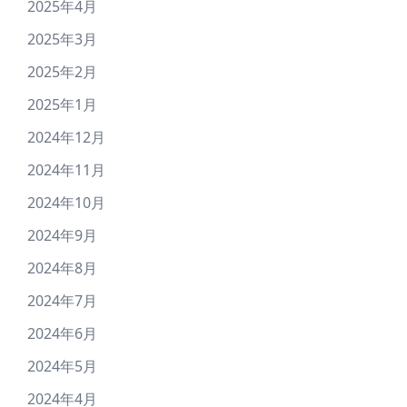
2025年4月
2025年3月
2025年2月
2025年1月
2024年12月
2024年11月
2024年10月
2024年9月
2024年8月
2024年7月
2024年6月
2024年5月
2024年4月