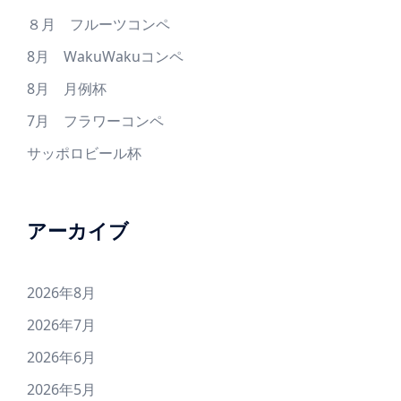
８月 フルーツコンペ
8月 WakuWakuコンペ
8月 月例杯
7月 フラワーコンペ
サッポロビール杯
アーカイブ
2026年8月
2026年7月
2026年6月
2026年5月