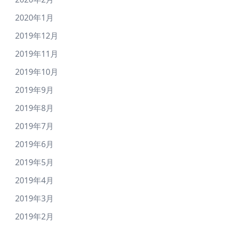
2020年1月
2019年12月
2019年11月
2019年10月
2019年9月
2019年8月
2019年7月
2019年6月
2019年5月
2019年4月
2019年3月
2019年2月