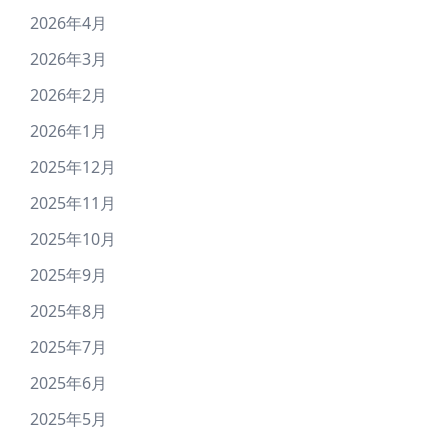
2026年4月
2026年3月
2026年2月
2026年1月
2025年12月
2025年11月
2025年10月
2025年9月
2025年8月
2025年7月
2025年6月
2025年5月