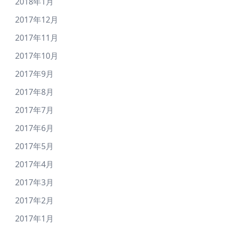
2018年1月
2017年12月
2017年11月
2017年10月
2017年9月
2017年8月
2017年7月
2017年6月
2017年5月
2017年4月
2017年3月
2017年2月
2017年1月