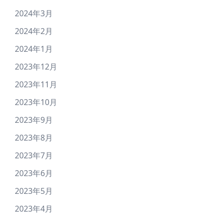
2024年3月
2024年2月
2024年1月
2023年12月
2023年11月
2023年10月
2023年9月
2023年8月
2023年7月
2023年6月
2023年5月
2023年4月