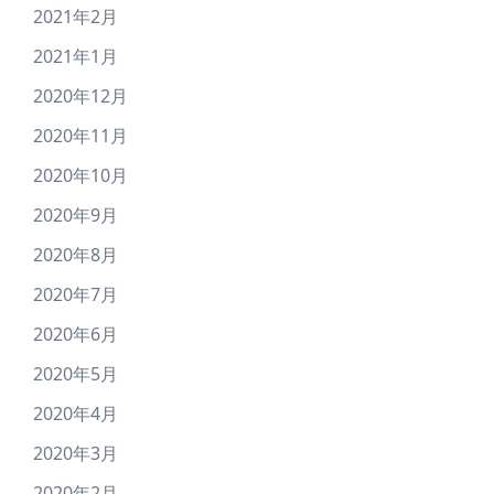
2021年2月
2021年1月
2020年12月
2020年11月
2020年10月
2020年9月
2020年8月
2020年7月
2020年6月
2020年5月
2020年4月
2020年3月
2020年2月