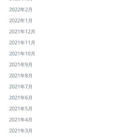
2022年2月
2022年1月
2021年12月
2021年11月
2021年10月
2021年9月
2021年8月
2021年7月
2021年6月
2021年5月
2021年4月
2021年3月