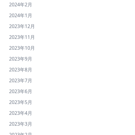
2024年2月
2024年1月
2023年12月
2023年11月
2023年10月
2023年9月
2023年8月
2023年7月
2023年6月
2023年5月
2023年4月
2023年3月
2023年2月