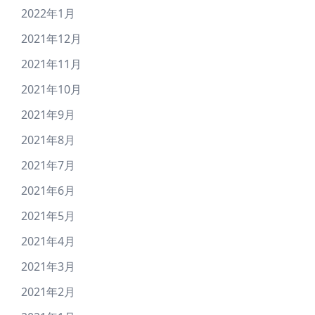
2022年1月
2021年12月
2021年11月
2021年10月
2021年9月
2021年8月
2021年7月
2021年6月
2021年5月
2021年4月
2021年3月
2021年2月