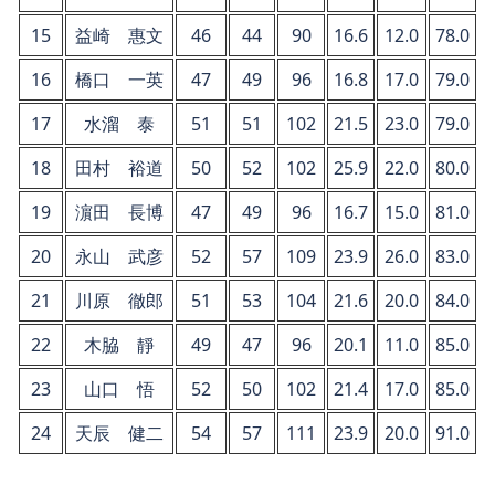
15
益崎 惠文
46
44
90
16.6
12.0
78.0
16
橋口 一英
47
49
96
16.8
17.0
79.0
17
水溜 泰
51
51
102
21.5
23.0
79.0
18
田村 裕道
50
52
102
25.9
22.0
80.0
19
濵田 長博
47
49
96
16.7
15.0
81.0
20
永山 武彦
52
57
109
23.9
26.0
83.0
21
川原 徹郎
51
53
104
21.6
20.0
84.0
22
木脇 靜
49
47
96
20.1
11.0
85.0
23
山口 悟
52
50
102
21.4
17.0
85.0
24
天辰 健二
54
57
111
23.9
20.0
91.0