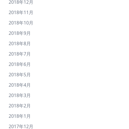
2018年12月
2018年11月
2018年10月
2018年9月
2018年8月
2018年7月
2018年6月
2018年5月
2018年4月
2018年3月
2018年2月
2018年1月
2017年12月