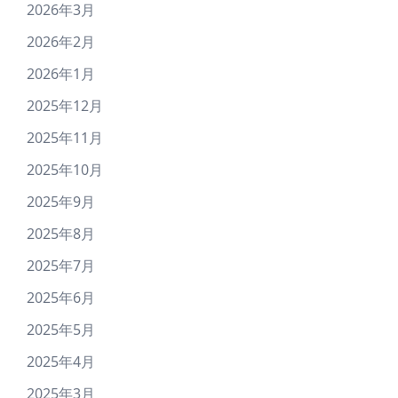
2026年3月
2026年2月
2026年1月
2025年12月
2025年11月
2025年10月
2025年9月
2025年8月
2025年7月
2025年6月
2025年5月
2025年4月
2025年3月