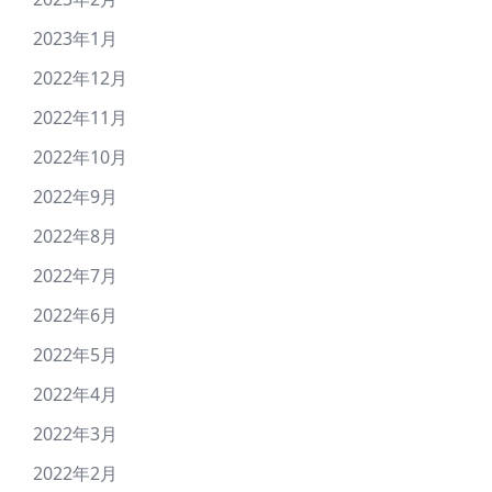
2023年1月
2022年12月
2022年11月
2022年10月
2022年9月
2022年8月
2022年7月
2022年6月
2022年5月
2022年4月
2022年3月
2022年2月