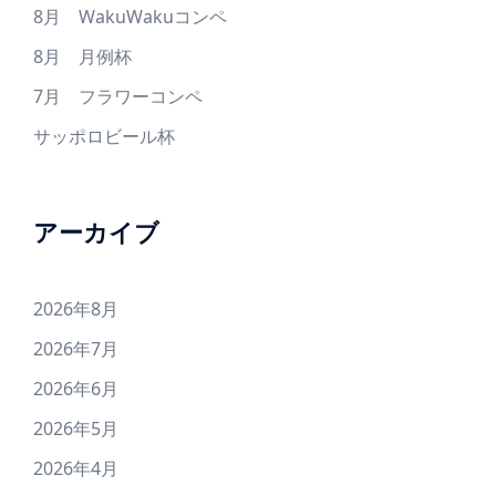
8月 WakuWakuコンペ
8月 月例杯
7月 フラワーコンペ
サッポロビール杯
アーカイブ
2026年8月
2026年7月
2026年6月
2026年5月
2026年4月