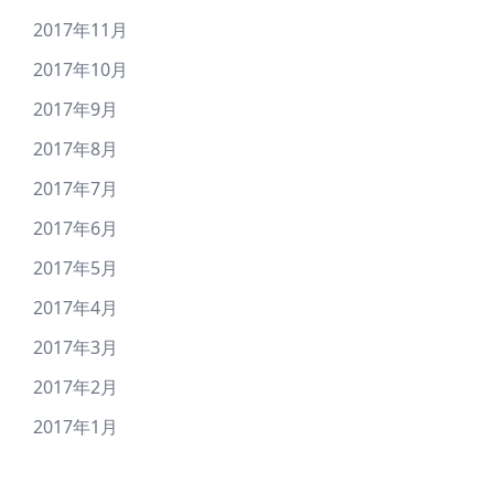
2017年11月
2017年10月
2017年9月
2017年8月
2017年7月
2017年6月
2017年5月
2017年4月
2017年3月
2017年2月
2017年1月