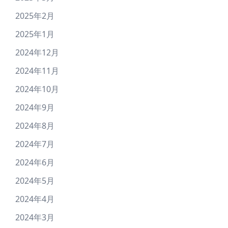
2025年2月
2025年1月
2024年12月
2024年11月
2024年10月
2024年9月
2024年8月
2024年7月
2024年6月
2024年5月
2024年4月
2024年3月