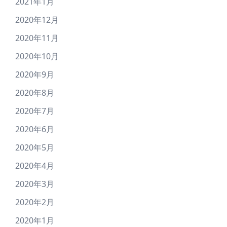
2021年1月
2020年12月
2020年11月
2020年10月
2020年9月
2020年8月
2020年7月
2020年6月
2020年5月
2020年4月
2020年3月
2020年2月
2020年1月