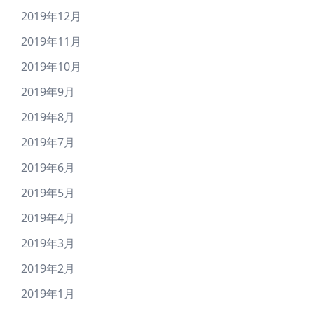
2019年12月
2019年11月
2019年10月
2019年9月
2019年8月
2019年7月
2019年6月
2019年5月
2019年4月
2019年3月
2019年2月
2019年1月