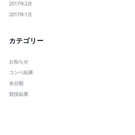
2017年2月
2017年1月
カテゴリー
お知らせ
コンペ結果
未分類
競技結果