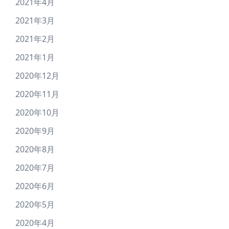
2021年4月
2021年3月
2021年2月
2021年1月
2020年12月
2020年11月
2020年10月
2020年9月
2020年8月
2020年7月
2020年6月
2020年5月
2020年4月