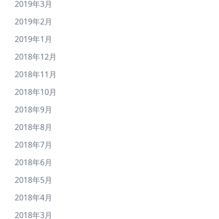
2019年3月
2019年2月
2019年1月
2018年12月
2018年11月
2018年10月
2018年9月
2018年8月
2018年7月
2018年6月
2018年5月
2018年4月
2018年3月