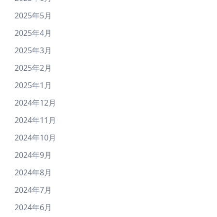
2025年5月
2025年4月
2025年3月
2025年2月
2025年1月
2024年12月
2024年11月
2024年10月
2024年9月
2024年8月
2024年7月
2024年6月