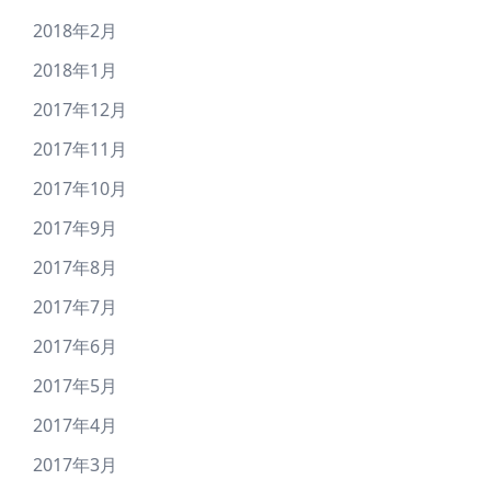
2018年2月
2018年1月
2017年12月
2017年11月
2017年10月
2017年9月
2017年8月
2017年7月
2017年6月
2017年5月
2017年4月
2017年3月