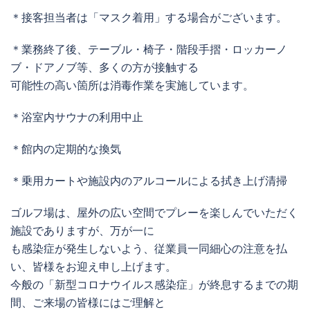
＊接客担当者は「マスク着用」する場合がございます。
＊業務終了後、テーブル・椅子・階段手摺・ロッカーノ
ブ・ドアノブ等、多くの方が接触する
可能性の高い箇所は消毒作業を実施しています。
＊浴室内サウナの利用中止
＊館内の定期的な換気
＊乗用カートや施設内のアルコールによる拭き上げ清掃
ゴルフ場は、屋外の広い空間でプレーを楽しんでいただく
施設でありますが、万が一に
も感染症が発生しないよう、従業員一同細心の注意を払
い、皆様をお迎え申し上げます。
今般の「新型コロナウイルス感染症」が終息するまでの期
間、ご来場の皆様にはご理解と