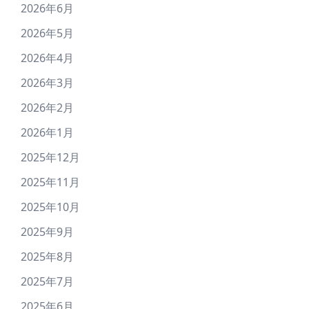
2026年6月
2026年5月
2026年4月
2026年3月
2026年2月
2026年1月
2025年12月
2025年11月
2025年10月
2025年9月
2025年8月
2025年7月
2025年6月