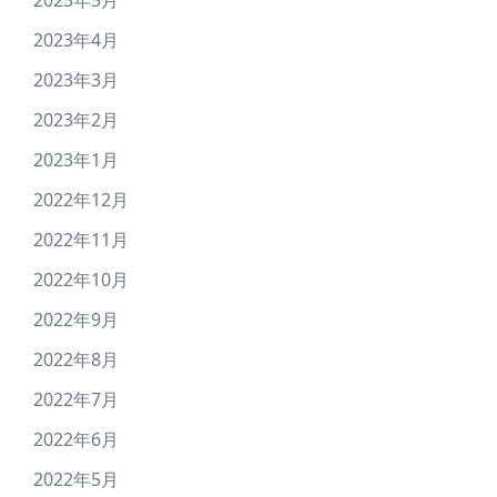
2023年5月
2023年4月
2023年3月
2023年2月
2023年1月
2022年12月
2022年11月
2022年10月
2022年9月
2022年8月
2022年7月
2022年6月
2022年5月