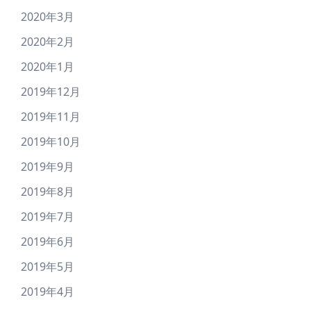
2020年3月
2020年2月
2020年1月
2019年12月
2019年11月
2019年10月
2019年9月
2019年8月
2019年7月
2019年6月
2019年5月
2019年4月