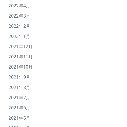
2022年4月
2022年3月
2022年2月
2022年1月
2021年12月
2021年11月
2021年10月
2021年9月
2021年8月
2021年7月
2021年6月
2021年5月