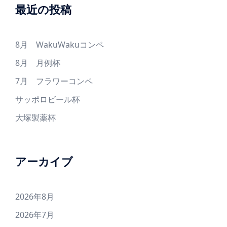
最近の投稿
8月 WakuWakuコンペ
8月 月例杯
7月 フラワーコンペ
サッポロビール杯
大塚製薬杯
アーカイブ
2026年8月
2026年7月