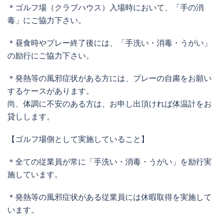
＊ゴルフ場（クラブハウス）入場時において、「手の消
毒」にご協力下さい。
＊昼食時やプレー終了後には、「手洗い・消毒・うがい」
の励行にご協力下さい。
＊発熱等の風邪症状がある方には、プレーの自粛をお願い
するケースがあります。
尚、体調に不安のある方は、お申し出頂ければ体温計をお
貸しします。
【ゴルフ場側として実施していること】
＊全ての従業員が常に「手洗い・消毒・うがい」を励行実
施しています。
＊発熱等の風邪症状がある従業員には休暇取得を実施して
います。