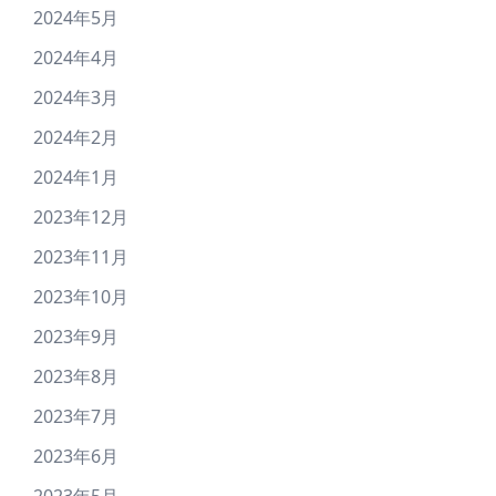
2024年5月
2024年4月
2024年3月
2024年2月
2024年1月
2023年12月
2023年11月
2023年10月
2023年9月
2023年8月
2023年7月
2023年6月