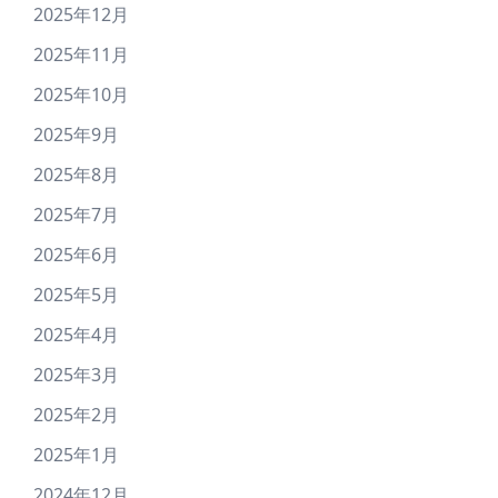
2025年12月
2025年11月
2025年10月
2025年9月
2025年8月
2025年7月
2025年6月
2025年5月
2025年4月
2025年3月
2025年2月
2025年1月
2024年12月