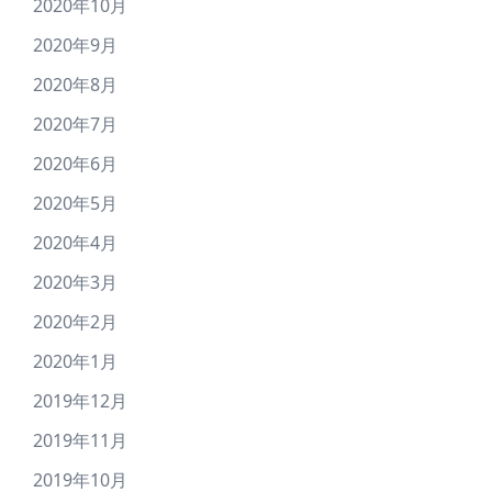
2020年10月
2020年9月
2020年8月
2020年7月
2020年6月
2020年5月
2020年4月
2020年3月
2020年2月
2020年1月
2019年12月
2019年11月
2019年10月