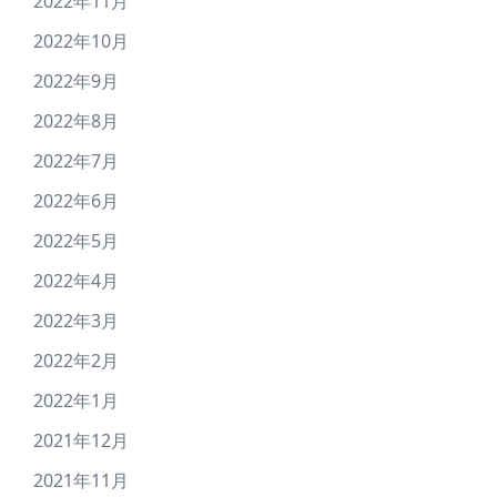
2022年11月
2022年10月
2022年9月
2022年8月
2022年7月
2022年6月
2022年5月
2022年4月
2022年3月
2022年2月
2022年1月
2021年12月
2021年11月