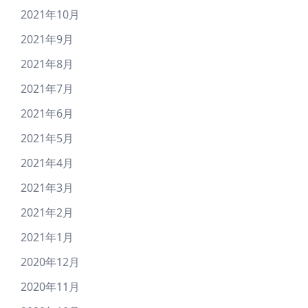
2021年10月
2021年9月
2021年8月
2021年7月
2021年6月
2021年5月
2021年4月
2021年3月
2021年2月
2021年1月
2020年12月
2020年11月