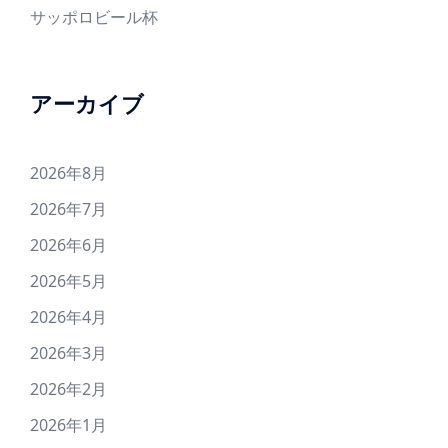
サッポロビール杯
アーカイブ
2026年8月
2026年7月
2026年6月
2026年5月
2026年4月
2026年3月
2026年2月
2026年1月