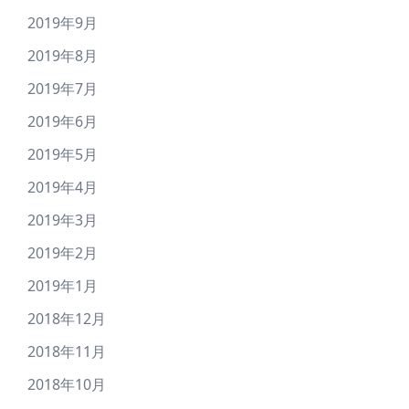
2019年9月
2019年8月
2019年7月
2019年6月
2019年5月
2019年4月
2019年3月
2019年2月
2019年1月
2018年12月
2018年11月
2018年10月