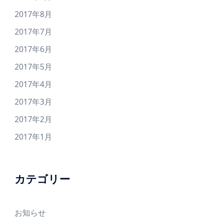
2017年8月
2017年7月
2017年6月
2017年5月
2017年4月
2017年3月
2017年2月
2017年1月
カテゴリー
お知らせ