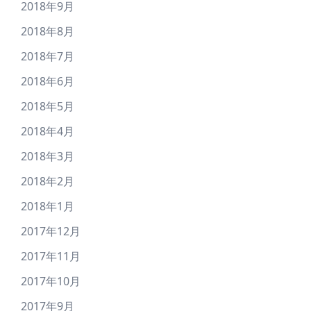
2018年9月
2018年8月
2018年7月
2018年6月
2018年5月
2018年4月
2018年3月
2018年2月
2018年1月
2017年12月
2017年11月
2017年10月
2017年9月