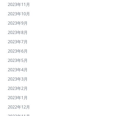
2023年11月
2023年10月
2023年9月
2023年8月
2023年7月
2023年6月
2023年5月
2023年4月
2023年3月
2023年2月
2023年1月
2022年12月