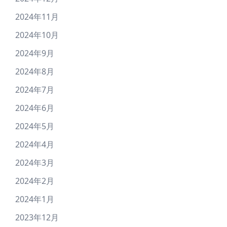
2024年11月
2024年10月
2024年9月
2024年8月
2024年7月
2024年6月
2024年5月
2024年4月
2024年3月
2024年2月
2024年1月
2023年12月