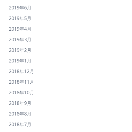
2019年6月
2019年5月
2019年4月
2019年3月
2019年2月
2019年1月
2018年12月
2018年11月
2018年10月
2018年9月
2018年8月
2018年7月