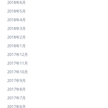
2018年6月
2018年5月
2018年4月
2018年3月
2018年2月
2018年1月
2017年12月
2017年11月
2017年10月
2017年9月
2017年8月
2017年7月
2017年6月