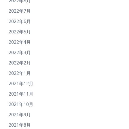
2022年8月
2022年7月
2022年6月
2022年5月
2022年4月
2022年3月
2022年2月
2022年1月
2021年12月
2021年11月
2021年10月
2021年9月
2021年8月