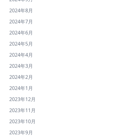
2024年8月
2024年7月
2024年6月
2024年5月
2024年4月
2024年3月
2024年2月
2024年1月
2023年12月
2023年11月
2023年10月
2023年9月