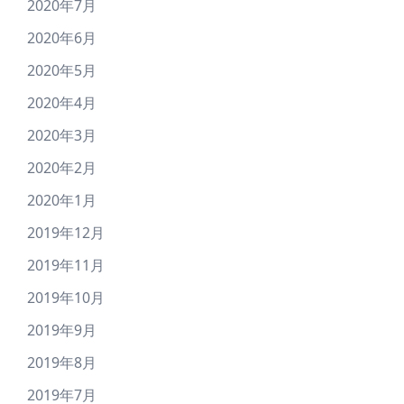
2020年7月
2020年6月
2020年5月
2020年4月
2020年3月
2020年2月
2020年1月
2019年12月
2019年11月
2019年10月
2019年9月
2019年8月
2019年7月