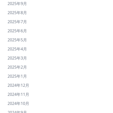
16･
2025年9月
17
2025年8月
2025年7月
2025年6月
2025年5月
2025年4月
2025年3月
2025年2月
2025年1月
2024年12月
2024年11月
2024年10月
2024年9月