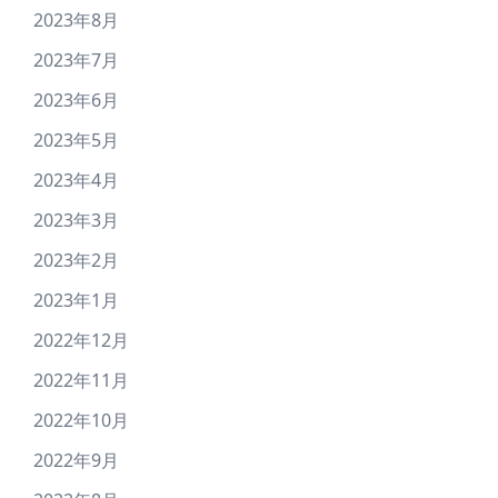
2023年8月
2023年7月
2023年6月
2023年5月
2023年4月
2023年3月
2023年2月
2023年1月
2022年12月
2022年11月
2022年10月
2022年9月