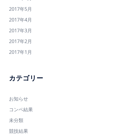
2017年5月
2017年4月
2017年3月
2017年2月
2017年1月
カテゴリー
お知らせ
コンペ結果
未分類
競技結果