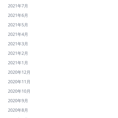
2021年7月
2021年6月
2021年5月
2021年4月
2021年3月
2021年2月
2021年1月
2020年12月
2020年11月
2020年10月
2020年9月
2020年8月