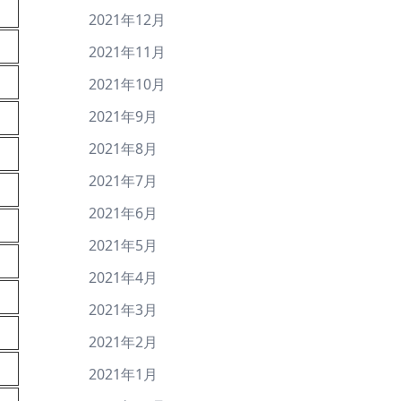
2021年12月
2021年11月
2021年10月
2021年9月
2021年8月
2021年7月
2021年6月
2021年5月
2021年4月
2021年3月
2021年2月
2021年1月