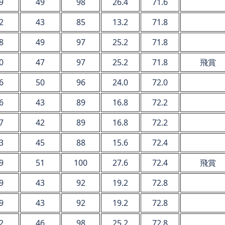
9
49
98
26.4
71.6
2
43
85
13.2
71.8
8
49
97
25.2
71.8
0
47
97
25.2
71.8
飛賞
6
50
96
24.0
72.0
6
43
89
16.8
72.2
7
42
89
16.8
72.2
3
45
88
15.6
72.4
9
51
100
27.6
72.4
飛賞
9
43
92
19.2
72.8
9
43
92
19.2
72.8
2
46
98
25.2
72.8