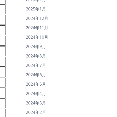
2025年1月
2024年12月
2024年11月
2024年10月
2024年9月
2024年8月
2024年7月
2024年6月
2024年5月
2024年4月
2024年3月
2024年2月