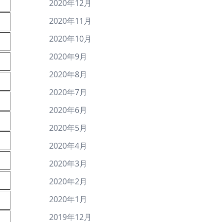
2020年12月
2020年11月
2020年10月
2020年9月
2020年8月
2020年7月
2020年6月
2020年5月
2020年4月
2020年3月
2020年2月
2020年1月
2019年12月