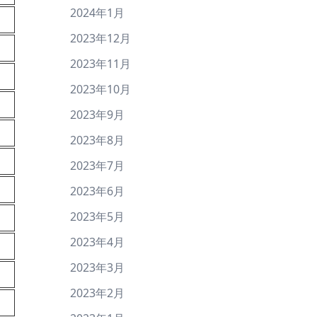
2024年1月
2023年12月
2023年11月
2023年10月
2023年9月
2023年8月
2023年7月
2023年6月
2023年5月
2023年4月
2023年3月
2023年2月