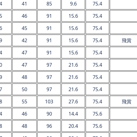
4
41
85
9.6
75.4
5
46
91
15.6
75.4
6
45
91
15.6
75.4
9
42
91
15.6
75.4
飛賞
4
47
91
15.6
75.4
0
47
97
21.6
75.4
9
48
97
21.6
75.4
7
50
97
21.6
75.4
8
55
103
27.6
75.4
飛賞
4
46
90
14.4
75.6
8
48
96
20.4
75.6