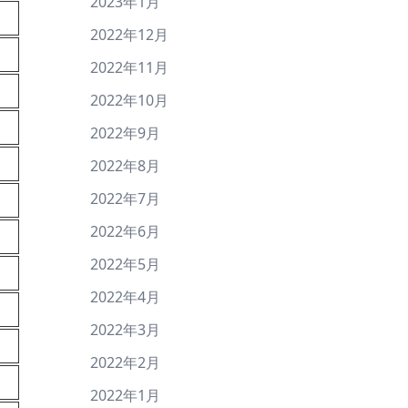
2023年1月
2022年12月
2022年11月
2022年10月
2022年9月
2022年8月
2022年7月
2022年6月
2022年5月
2022年4月
2022年3月
2022年2月
2022年1月