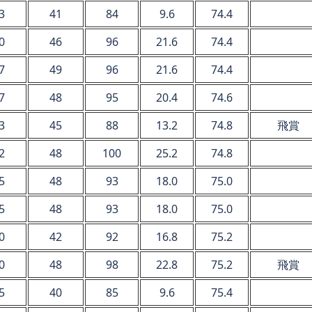
3
41
84
9.6
74.4
0
46
96
21.6
74.4
7
49
96
21.6
74.4
7
48
95
20.4
74.6
3
45
88
13.2
74.8
飛賞
2
48
100
25.2
74.8
5
48
93
18.0
75.0
5
48
93
18.0
75.0
0
42
92
16.8
75.2
0
48
98
22.8
75.2
飛賞
5
40
85
9.6
75.4