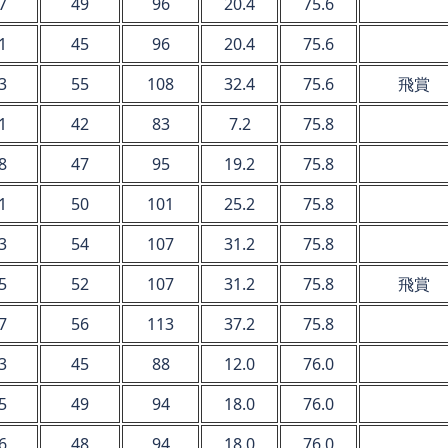
7
49
96
20.4
75.6
1
45
96
20.4
75.6
3
55
108
32.4
75.6
飛賞
1
42
83
7.2
75.8
8
47
95
19.2
75.8
1
50
101
25.2
75.8
3
54
107
31.2
75.8
5
52
107
31.2
75.8
飛賞
7
56
113
37.2
75.8
3
45
88
12.0
76.0
5
49
94
18.0
76.0
6
48
94
18.0
76.0