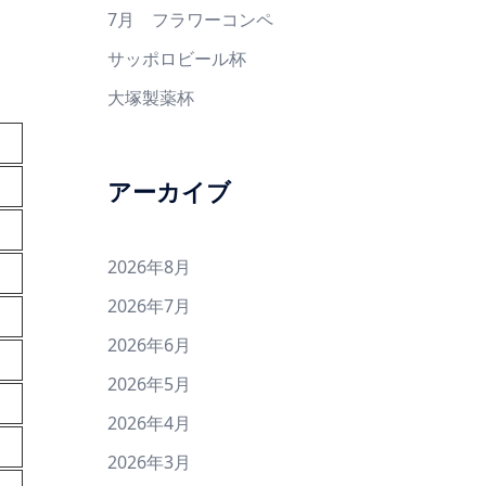
7月 フラワーコンペ
サッポロビール杯
大塚製薬杯
アーカイブ
2026年8月
2026年7月
2026年6月
2026年5月
2026年4月
2026年3月