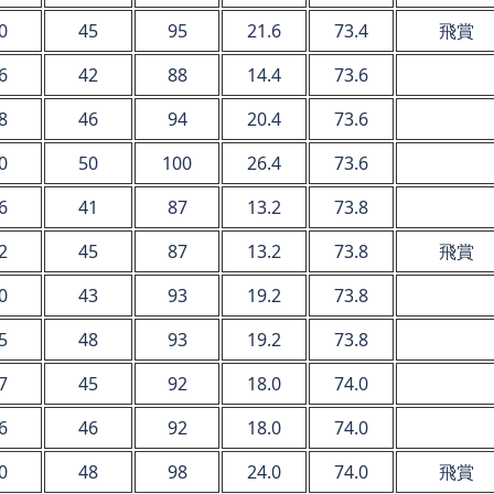
0
45
95
21.6
73.4
飛賞
6
42
88
14.4
73.6
8
46
94
20.4
73.6
0
50
100
26.4
73.6
6
41
87
13.2
73.8
2
45
87
13.2
73.8
飛賞
0
43
93
19.2
73.8
5
48
93
19.2
73.8
7
45
92
18.0
74.0
6
46
92
18.0
74.0
0
48
98
24.0
74.0
飛賞