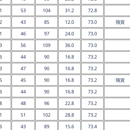
1
53
104
31.2
72.8
2
43
85
12.0
73.0
飛賞
1
46
97
24.0
73.0
3
56
109
36.0
73.0
6
44
90
16.8
73.2
3
47
90
16.8
73.2
5
45
90
16.8
73.2
飛賞
6
44
90
16.8
73.2
8
48
96
22.8
73.2
1
51
102
28.8
73.2
6
43
89
15.6
73.4