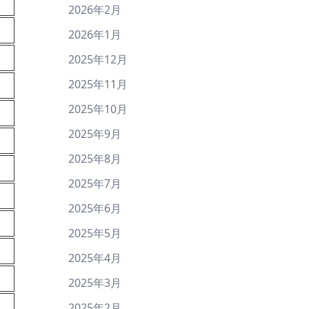
2026年2月
2026年1月
2025年12月
2025年11月
2025年10月
2025年9月
2025年8月
2025年7月
2025年6月
2025年5月
2025年4月
2025年3月
2025年2月