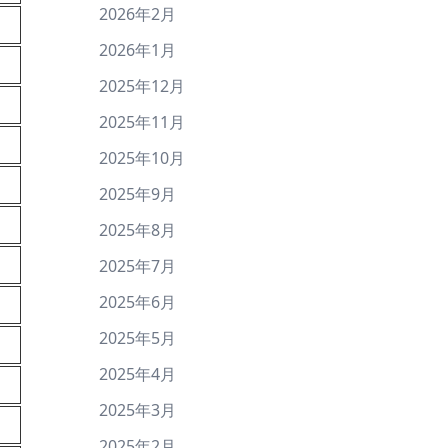
2026年2月
2026年1月
2025年12月
2025年11月
2025年10月
2025年9月
2025年8月
2025年7月
2025年6月
2025年5月
2025年4月
2025年3月
2025年2月