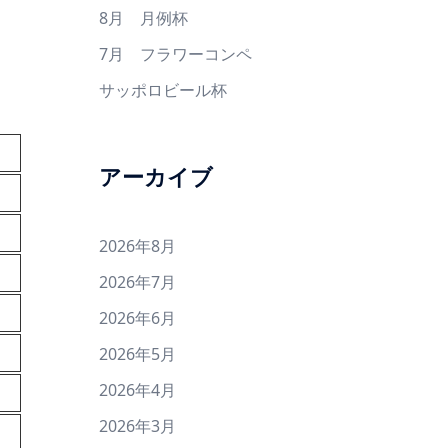
8月 月例杯
7月 フラワーコンペ
サッポロビール杯
アーカイブ
2026年8月
2026年7月
2026年6月
2026年5月
2026年4月
2026年3月