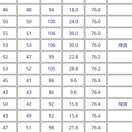
46
48
94
18.0
76.0
50
50
100
24.0
76.0
55
51
106
30.0
76.0
53
53
106
30.0
76.0
飛賞
52
47
99
22.8
76.2
53
52
105
28.8
76.2
45
41
86
9.6
76.4
43
43
86
9.6
76.4
50
42
92
15.6
76.4
飛賞
43
49
92
15.6
76.4
47
51
98
21.6
76.4