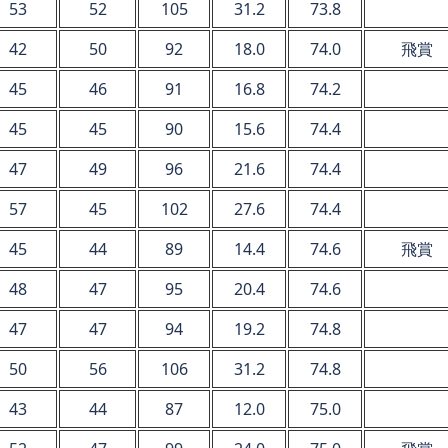
53
52
105
31.2
73.8
42
50
92
18.0
74.0
飛賞
45
46
91
16.8
74.2
45
45
90
15.6
74.4
47
49
96
21.6
74.4
57
45
102
27.6
74.4
45
44
89
14.4
74.6
飛賞
48
47
95
20.4
74.6
47
47
94
19.2
74.8
50
56
106
31.2
74.8
43
44
87
12.0
75.0