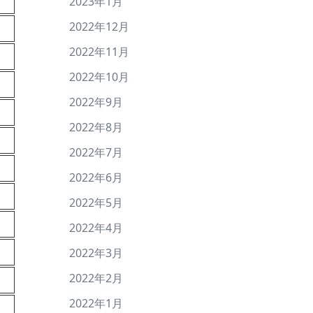
2023年1月
2022年12月
2022年11月
2022年10月
2022年9月
2022年8月
2022年7月
2022年6月
2022年5月
2022年4月
2022年3月
2022年2月
2022年1月