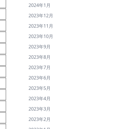
2024年1月
2023年12月
2023年11月
2023年10月
2023年9月
2023年8月
2023年7月
2023年6月
2023年5月
2023年4月
2023年3月
2023年2月