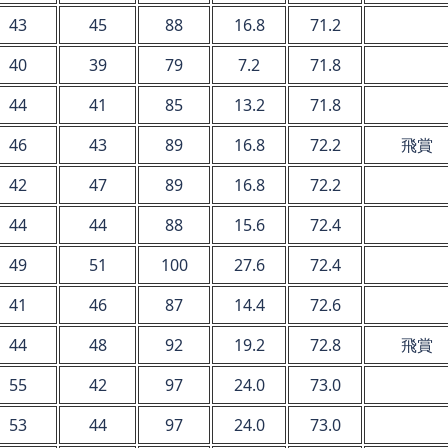
43
45
88
16.8
71.2
40
39
79
7.2
71.8
44
41
85
13.2
71.8
46
43
89
16.8
72.2
飛賞
42
47
89
16.8
72.2
44
44
88
15.6
72.4
49
51
100
27.6
72.4
41
46
87
14.4
72.6
44
48
92
19.2
72.8
飛賞
55
42
97
24.0
73.0
53
44
97
24.0
73.0