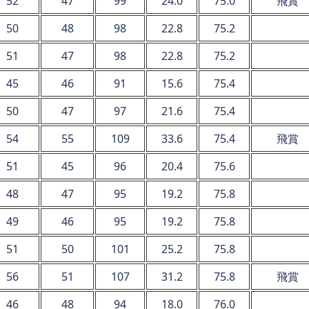
52
47
99
24.0
75.0
飛賞
50
48
98
22.8
75.2
51
47
98
22.8
75.2
45
46
91
15.6
75.4
50
47
97
21.6
75.4
54
55
109
33.6
75.4
飛賞
51
45
96
20.4
75.6
48
47
95
19.2
75.8
49
46
95
19.2
75.8
51
50
101
25.2
75.8
56
51
107
31.2
75.8
飛賞
46
48
94
18.0
76.0