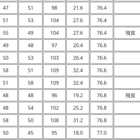
47
51
98
21.6
76.4
51
53
104
27.6
76.4
55
49
104
27.6
76.4
飛賞
49
48
97
20.4
76.6
50
53
103
26.4
76.6
58
51
109
32.4
76.6
51
58
109
32.4
76.6
48
48
96
19.2
76.8
飛賞
48
54
102
25.2
76.8
58
50
108
31.2
76.8
50
45
95
18.0
77.0