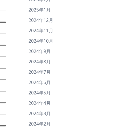
2025年1月
2024年12月
2024年11月
2024年10月
2024年9月
2024年8月
2024年7月
2024年6月
2024年5月
2024年4月
2024年3月
2024年2月