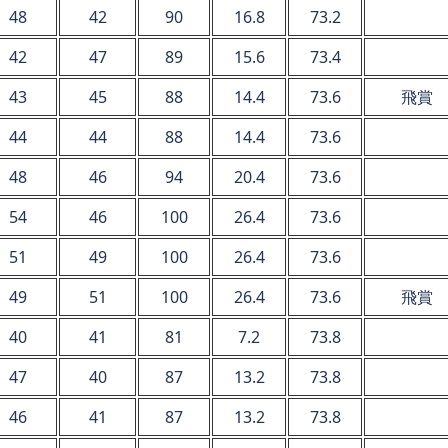
48
42
90
16.8
73.2
42
47
89
15.6
73.4
43
45
88
14.4
73.6
飛賞
44
44
88
14.4
73.6
48
46
94
20.4
73.6
54
46
100
26.4
73.6
51
49
100
26.4
73.6
49
51
100
26.4
73.6
飛賞
40
41
81
7.2
73.8
47
40
87
13.2
73.8
46
41
87
13.2
73.8