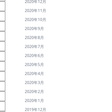
2020年12月
2020年11月
2020年10月
2020年9月
2020年8月
2020年7月
2020年6月
2020年5月
2020年4月
2020年3月
2020年2月
2020年1月
2019年12月