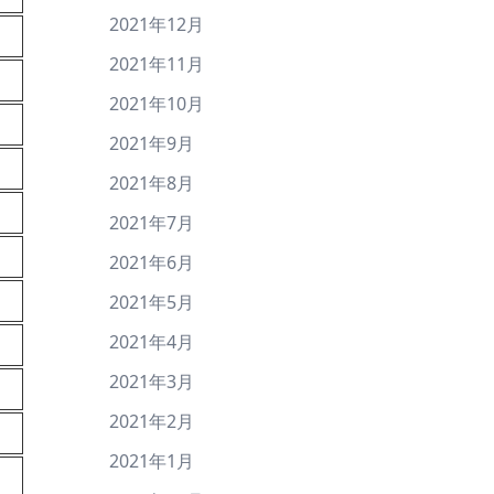
2021年12月
2021年11月
2021年10月
2021年9月
2021年8月
2021年7月
2021年6月
2021年5月
2021年4月
2021年3月
2021年2月
2021年1月