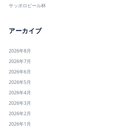
サッポロビール杯
アーカイブ
2026年8月
2026年7月
2026年6月
2026年5月
2026年4月
2026年3月
2026年2月
2026年1月