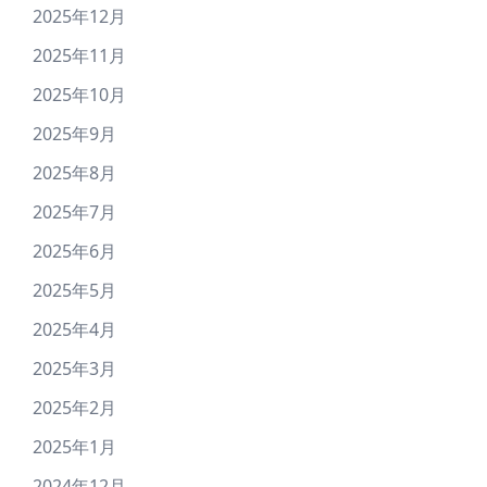
2025年12月
2025年11月
2025年10月
2025年9月
2025年8月
2025年7月
2025年6月
2025年5月
2025年4月
2025年3月
2025年2月
2025年1月
2024年12月