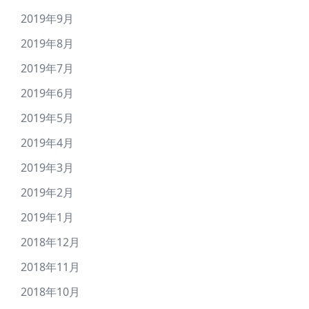
2019年9月
2019年8月
2019年7月
2019年6月
2019年5月
2019年4月
2019年3月
2019年2月
2019年1月
2018年12月
2018年11月
2018年10月