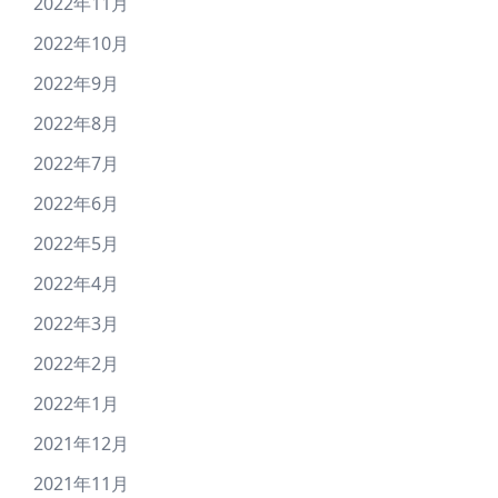
2022年11月
2022年10月
2022年9月
2022年8月
2022年7月
2022年6月
2022年5月
2022年4月
2022年3月
2022年2月
2022年1月
2021年12月
2021年11月