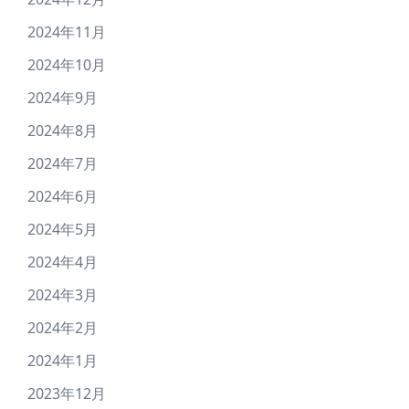
2024年11月
2024年10月
2024年9月
2024年8月
2024年7月
2024年6月
2024年5月
2024年4月
2024年3月
2024年2月
2024年1月
2023年12月