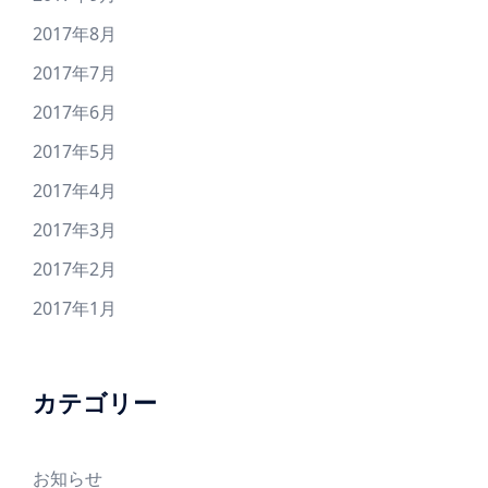
2017年8月
2017年7月
2017年6月
2017年5月
2017年4月
2017年3月
2017年2月
2017年1月
カテゴリー
お知らせ