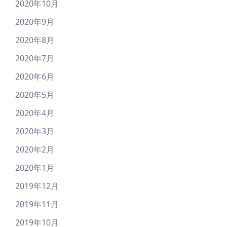
2020年10月
2020年9月
2020年8月
2020年7月
2020年6月
2020年5月
2020年4月
2020年3月
2020年2月
2020年1月
2019年12月
2019年11月
2019年10月