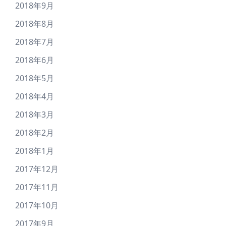
2018年9月
2018年8月
2018年7月
2018年6月
2018年5月
2018年4月
2018年3月
2018年2月
2018年1月
2017年12月
2017年11月
2017年10月
2017年9月