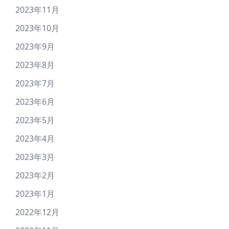
2023年11月
2023年10月
2023年9月
2023年8月
2023年7月
2023年6月
2023年5月
2023年4月
2023年3月
2023年2月
2023年1月
2022年12月