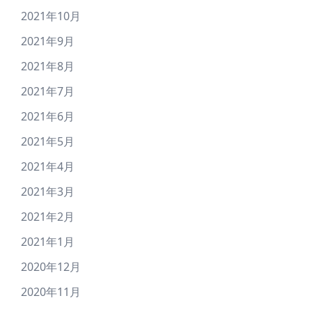
2021年10月
2021年9月
2021年8月
2021年7月
2021年6月
2021年5月
2021年4月
2021年3月
2021年2月
2021年1月
2020年12月
2020年11月