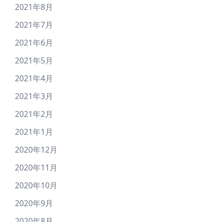
2021年8月
2021年7月
2021年6月
2021年5月
2021年4月
2021年3月
2021年2月
2021年1月
2020年12月
2020年11月
2020年10月
2020年9月
2020年8月