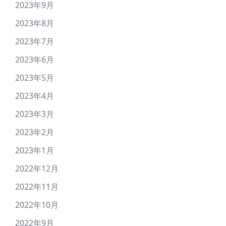
2023年9月
2023年8月
2023年7月
2023年6月
2023年5月
2023年4月
2023年3月
2023年2月
2023年1月
2022年12月
2022年11月
2022年10月
2022年9月