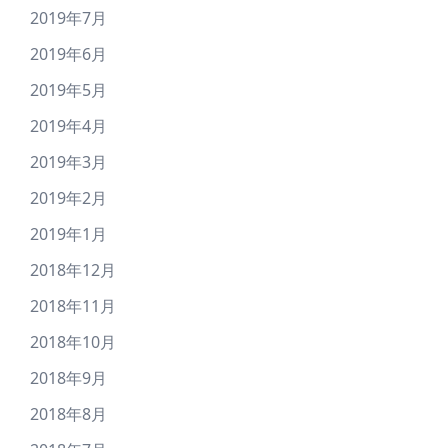
2019年7月
2019年6月
2019年5月
2019年4月
2019年3月
2019年2月
2019年1月
2018年12月
2018年11月
2018年10月
2018年9月
2018年8月