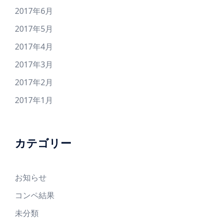
2017年6月
2017年5月
2017年4月
2017年3月
2017年2月
2017年1月
カテゴリー
お知らせ
コンペ結果
未分類