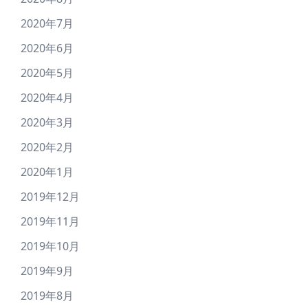
2020年7月
2020年6月
2020年5月
2020年4月
2020年3月
2020年2月
2020年1月
2019年12月
2019年11月
2019年10月
2019年9月
2019年8月