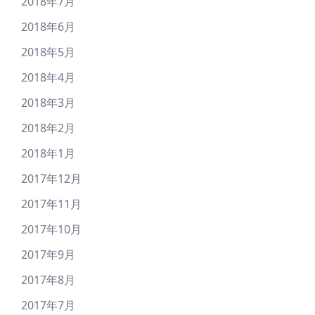
2018年7月
2018年6月
2018年5月
2018年4月
2018年3月
2018年2月
2018年1月
2017年12月
2017年11月
2017年10月
2017年9月
2017年8月
2017年7月