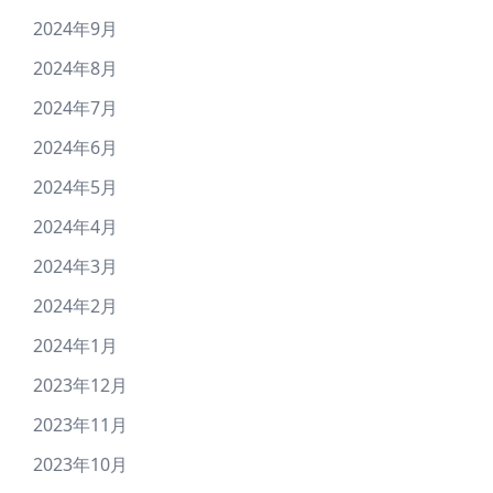
2024年9月
2024年8月
2024年7月
2024年6月
2024年5月
2024年4月
2024年3月
2024年2月
2024年1月
2023年12月
2023年11月
2023年10月