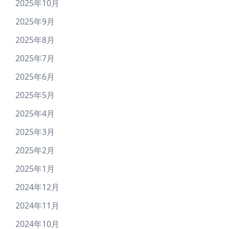
2025年10月
2025年9月
2025年8月
2025年7月
2025年6月
2025年5月
2025年4月
2025年3月
2025年2月
2025年1月
2024年12月
2024年11月
2024年10月