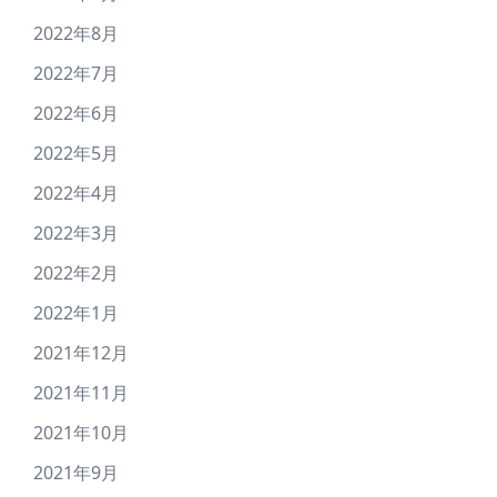
2022年8月
2022年7月
2022年6月
2022年5月
2022年4月
2022年3月
2022年2月
2022年1月
2021年12月
2021年11月
2021年10月
2021年9月