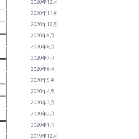
2020年12月
2020年11月
2020年10月
2020年9月
2020年8月
2020年7月
2020年6月
2020年5月
2020年4月
2020年3月
2020年2月
2020年1月
2019年12月