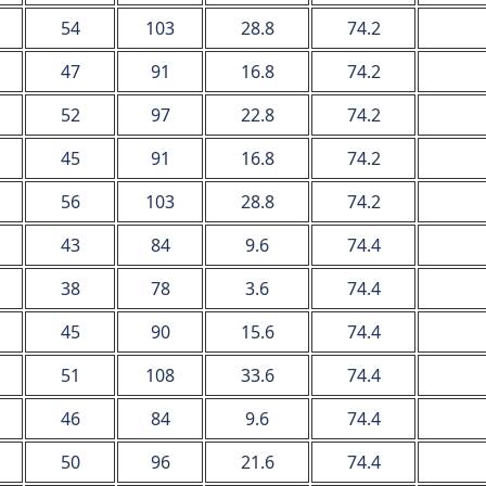
54
103
28.8
74.2
47
91
16.8
74.2
52
97
22.8
74.2
45
91
16.8
74.2
56
103
28.8
74.2
43
84
9.6
74.4
38
78
3.6
74.4
45
90
15.6
74.4
51
108
33.6
74.4
46
84
9.6
74.4
50
96
21.6
74.4