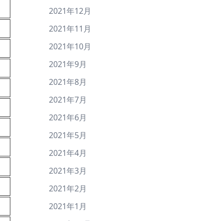
2021年12月
2021年11月
2021年10月
2021年9月
2021年8月
2021年7月
2021年6月
2021年5月
2021年4月
2021年3月
2021年2月
2021年1月