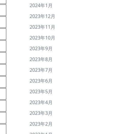
2024年1月
2023年12月
2023年11月
2023年10月
2023年9月
2023年8月
2023年7月
2023年6月
2023年5月
2023年4月
2023年3月
2023年2月