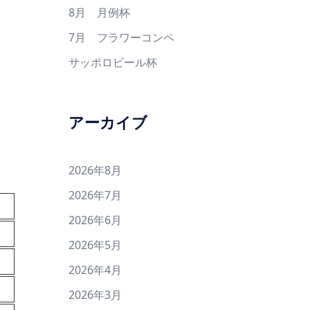
8月 月例杯
7月 フラワーコンペ
サッポロビール杯
アーカイブ
2026年8月
2026年7月
2026年6月
2026年5月
2026年4月
2026年3月