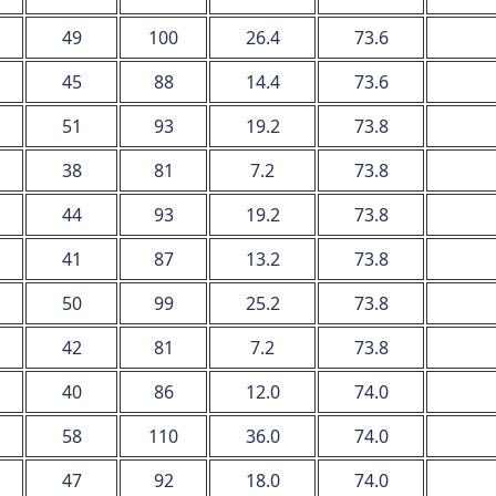
49
100
26.4
73.6
45
88
14.4
73.6
51
93
19.2
73.8
38
81
7.2
73.8
44
93
19.2
73.8
41
87
13.2
73.8
50
99
25.2
73.8
42
81
7.2
73.8
40
86
12.0
74.0
58
110
36.0
74.0
47
92
18.0
74.0