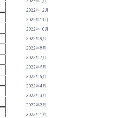
2023年1月
2022年12月
2022年11月
2022年10月
2022年9月
2022年8月
2022年7月
2022年6月
2022年5月
2022年4月
2022年3月
2022年2月
2022年1月