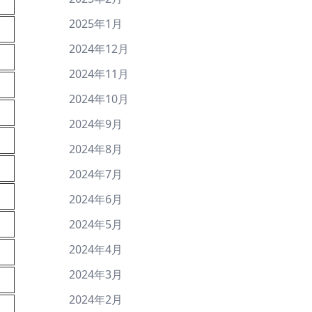
2025年1月
2024年12月
2024年11月
2024年10月
2024年9月
2024年8月
2024年7月
2024年6月
2024年5月
2024年4月
2024年3月
2024年2月