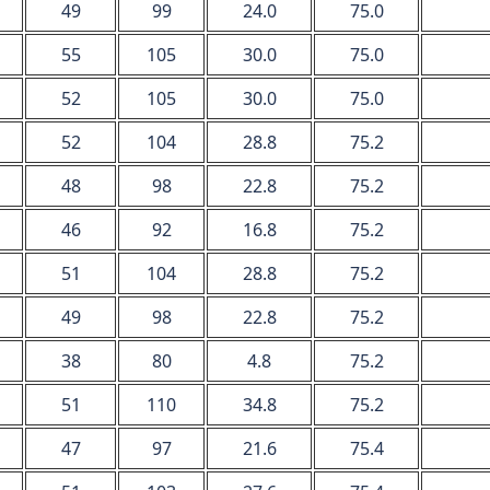
49
99
24.0
75.0
55
105
30.0
75.0
52
105
30.0
75.0
52
104
28.8
75.2
48
98
22.8
75.2
46
92
16.8
75.2
51
104
28.8
75.2
49
98
22.8
75.2
38
80
4.8
75.2
51
110
34.8
75.2
47
97
21.6
75.4