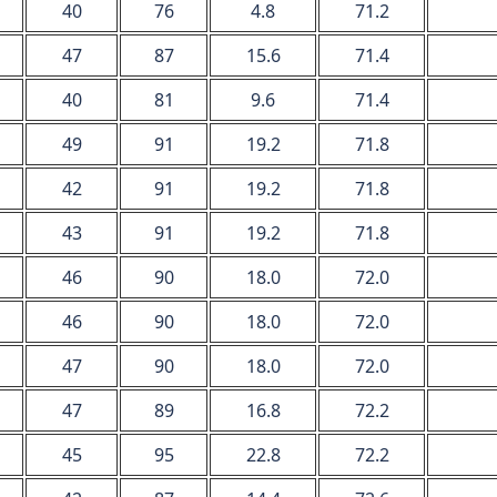
40
76
4.8
71.2
47
87
15.6
71.4
40
81
9.6
71.4
49
91
19.2
71.8
42
91
19.2
71.8
43
91
19.2
71.8
46
90
18.0
72.0
46
90
18.0
72.0
47
90
18.0
72.0
47
89
16.8
72.2
45
95
22.8
72.2