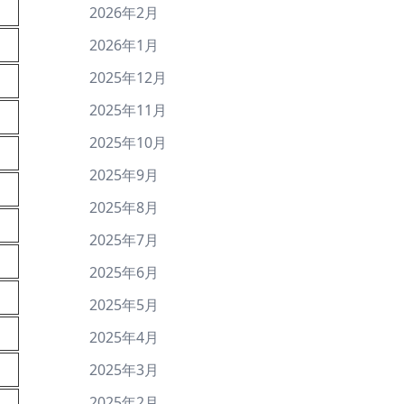
2026年2月
2026年1月
2025年12月
2025年11月
2025年10月
2025年9月
2025年8月
2025年7月
2025年6月
2025年5月
2025年4月
2025年3月
2025年2月