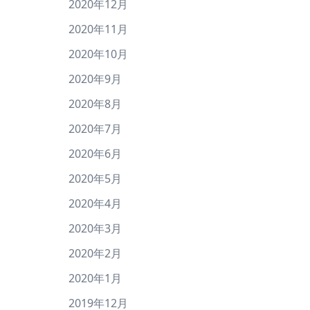
2020年12月
2020年11月
2020年10月
2020年9月
2020年8月
2020年7月
2020年6月
2020年5月
2020年4月
2020年3月
2020年2月
2020年1月
2019年12月