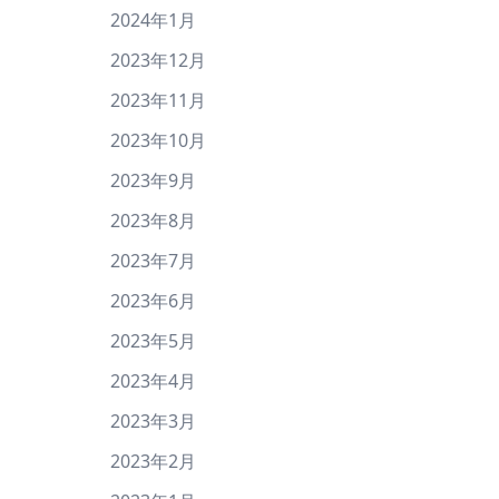
2024年1月
2023年12月
2023年11月
2023年10月
2023年9月
2023年8月
2023年7月
2023年6月
2023年5月
2023年4月
2023年3月
2023年2月