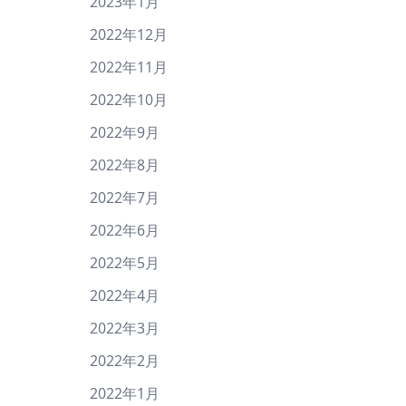
2023年1月
2022年12月
2022年11月
2022年10月
2022年9月
2022年8月
2022年7月
2022年6月
2022年5月
2022年4月
2022年3月
2022年2月
2022年1月