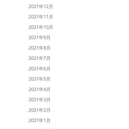
2021年12月
2021年11月
2021年10月
2021年9月
2021年8月
2021年7月
2021年6月
2021年5月
2021年4月
2021年3月
2021年2月
2021年1月