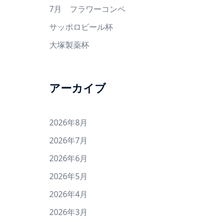
7月 フラワーコンペ
サッポロビール杯
大塚製薬杯
アーカイブ
2026年8月
2026年7月
2026年6月
2026年5月
2026年4月
2026年3月