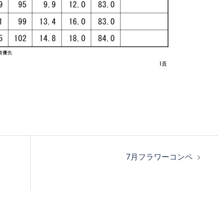
7月フラワーコンペ