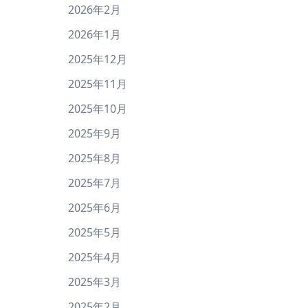
2026年2月
2026年1月
2025年12月
2025年11月
2025年10月
2025年9月
2025年8月
2025年7月
2025年6月
2025年5月
2025年4月
2025年3月
2025年2月