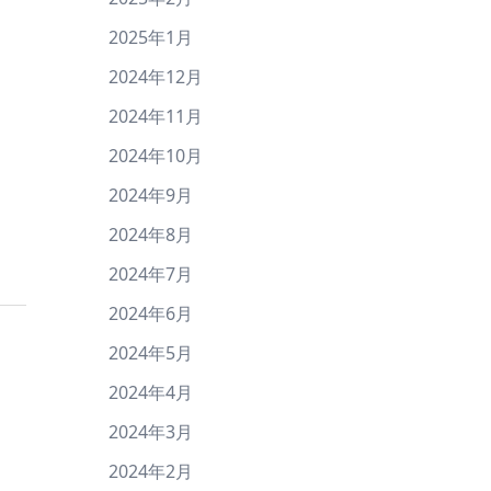
2025年1月
2024年12月
2024年11月
2024年10月
2024年9月
2024年8月
2024年7月
2024年6月
2024年5月
2024年4月
2024年3月
2024年2月