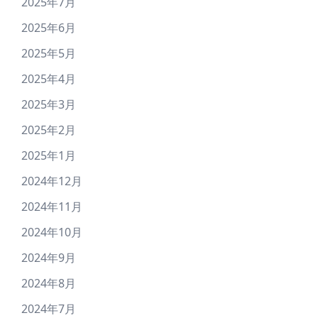
2025年7月
2025年6月
2025年5月
2025年4月
2025年3月
2025年2月
2025年1月
2024年12月
2024年11月
2024年10月
2024年9月
2024年8月
2024年7月