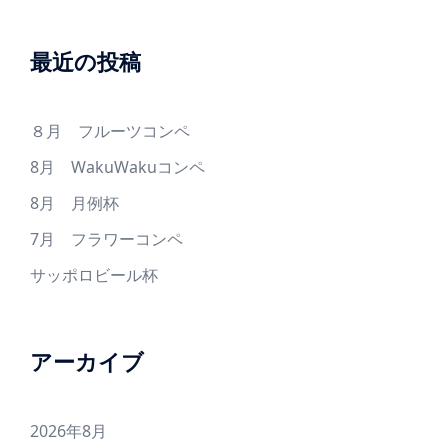
最近の投稿
８月 フルーツコンペ
8月 WakuWakuコンペ
8月 月例杯
7月 フラワーコンペ
サッポロビール杯
アーカイブ
2026年8月