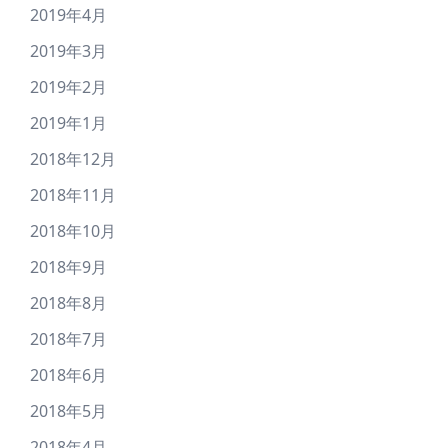
2019年4月
2019年3月
2019年2月
2019年1月
2018年12月
2018年11月
2018年10月
2018年9月
2018年8月
2018年7月
2018年6月
2018年5月
2018年4月