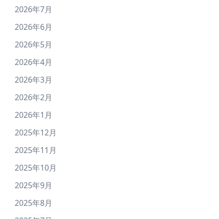
2026年7月
2026年6月
2026年5月
2026年4月
2026年3月
2026年2月
2026年1月
2025年12月
2025年11月
2025年10月
2025年9月
2025年8月