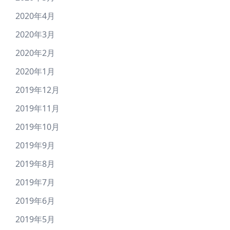
2020年4月
2020年3月
2020年2月
2020年1月
2019年12月
2019年11月
2019年10月
2019年9月
2019年8月
2019年7月
2019年6月
2019年5月