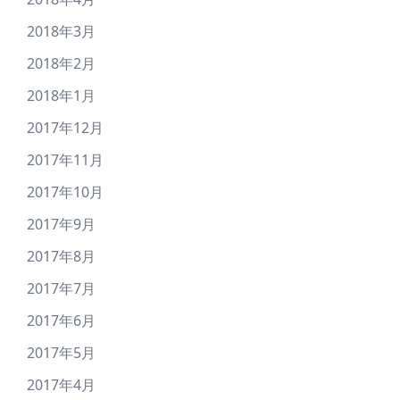
2018年3月
2018年2月
2018年1月
2017年12月
2017年11月
2017年10月
2017年9月
2017年8月
2017年7月
2017年6月
2017年5月
2017年4月