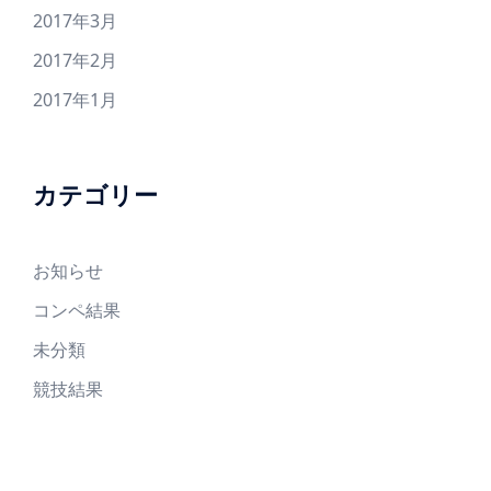
2017年3月
2017年2月
2017年1月
カテゴリー
お知らせ
コンペ結果
未分類
競技結果