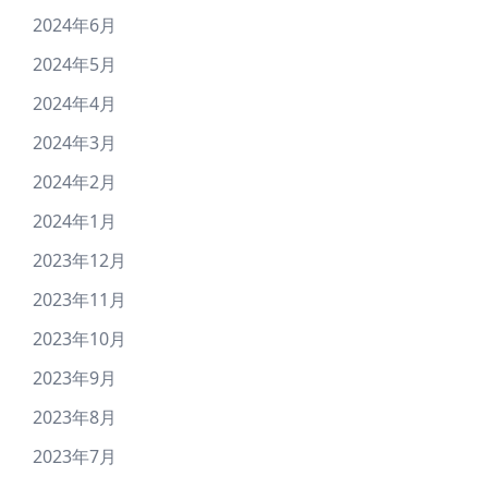
2024年6月
2024年5月
2024年4月
2024年3月
2024年2月
2024年1月
2023年12月
2023年11月
2023年10月
2023年9月
2023年8月
2023年7月