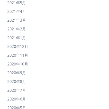
2021年5月
2021年4月
2021年3月
2021年2月
2021年1月
2020年12月
2020年11月
2020年10月
2020年9月
2020年8月
2020年7月
2020年6月
2020年5月