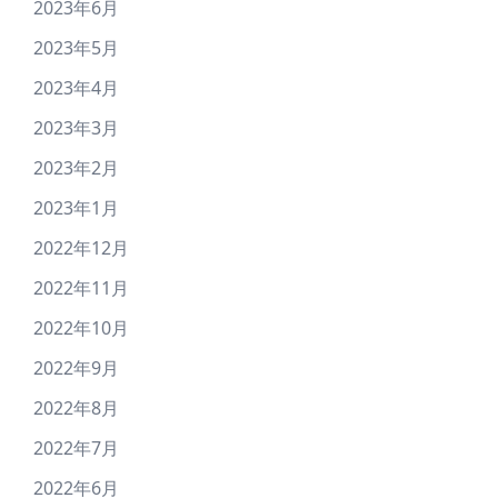
2023年6月
2023年5月
2023年4月
2023年3月
2023年2月
2023年1月
2022年12月
2022年11月
2022年10月
2022年9月
2022年8月
2022年7月
2022年6月