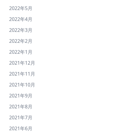
2022年5月
2022年4月
2022年3月
2022年2月
2022年1月
2021年12月
2021年11月
2021年10月
2021年9月
2021年8月
2021年7月
2021年6月