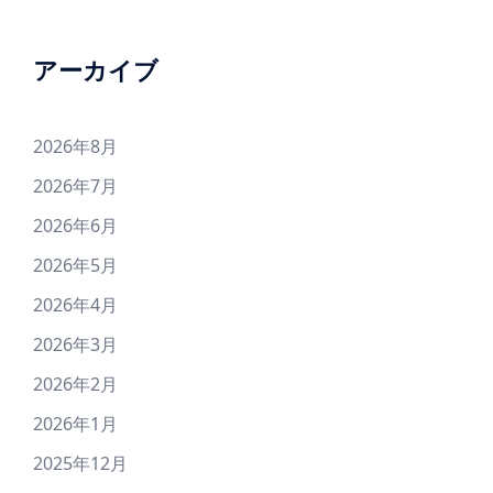
アーカイブ
2026年8月
2026年7月
2026年6月
2026年5月
2026年4月
2026年3月
2026年2月
2026年1月
2025年12月