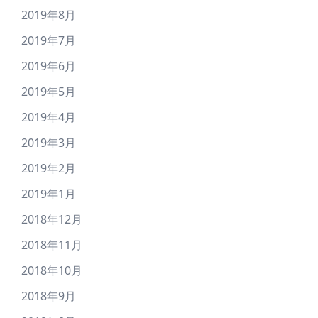
2019年8月
2019年7月
2019年6月
2019年5月
2019年4月
2019年3月
2019年2月
2019年1月
2018年12月
2018年11月
2018年10月
2018年9月