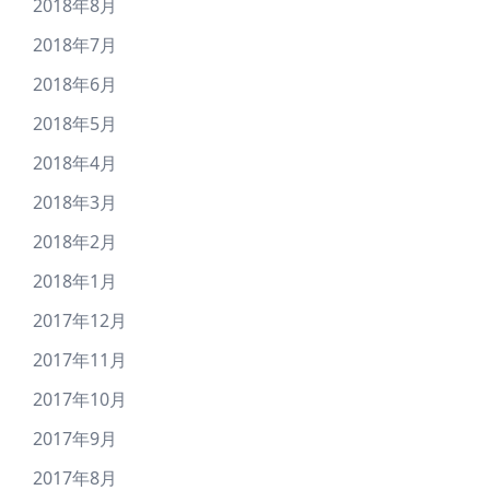
2018年8月
2018年7月
2018年6月
2018年5月
2018年4月
2018年3月
2018年2月
2018年1月
2017年12月
2017年11月
2017年10月
2017年9月
2017年8月