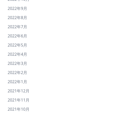
2022年9月
2022年8月
2022年7月
2022年6月
2022年5月
2022年4月
2022年3月
2022年2月
2022年1月
2021年12月
2021年11月
2021年10月