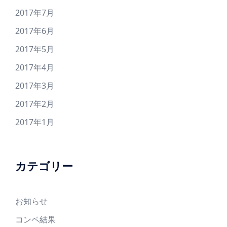
2017年7月
2017年6月
2017年5月
2017年4月
2017年3月
2017年2月
2017年1月
カテゴリー
お知らせ
コンペ結果