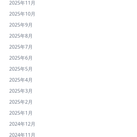
2025年11月
2025年10月
2025年9月
2025年8月
2025年7月
2025年6月
2025年5月
2025年4月
2025年3月
2025年2月
2025年1月
2024年12月
2024年11月