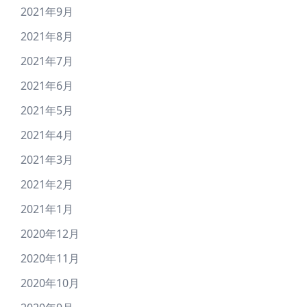
2021年9月
2021年8月
2021年7月
2021年6月
2021年5月
2021年4月
2021年3月
2021年2月
2021年1月
2020年12月
2020年11月
2020年10月