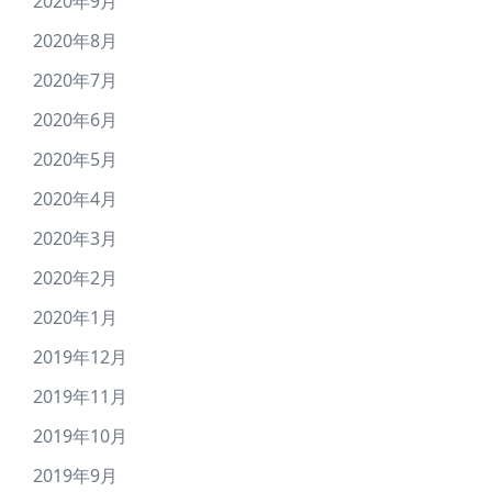
2020年9月
2020年8月
2020年7月
2020年6月
2020年5月
2020年4月
2020年3月
2020年2月
2020年1月
2019年12月
2019年11月
2019年10月
2019年9月