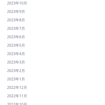
2023年10月
2023年9月
2023年8月
2023年7月
2023年6月
2023年5月
2023年4月
2023年3月
2023年2月
2023年1月
2022年12月
2022年11月
2022年10月