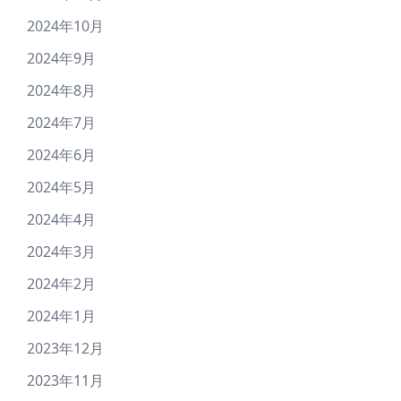
2024年10月
2024年9月
2024年8月
2024年7月
2024年6月
2024年5月
2024年4月
2024年3月
2024年2月
2024年1月
2023年12月
2023年11月