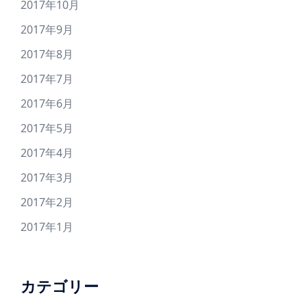
2017年10月
2017年9月
2017年8月
2017年7月
2017年6月
2017年5月
2017年4月
2017年3月
2017年2月
2017年1月
カテゴリー