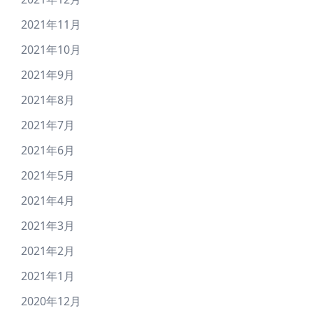
2021年11月
2021年10月
2021年9月
2021年8月
2021年7月
2021年6月
2021年5月
2021年4月
2021年3月
2021年2月
2021年1月
2020年12月