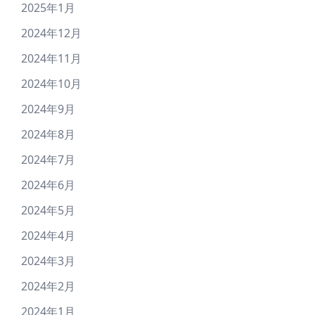
2025年1月
2024年12月
2024年11月
2024年10月
2024年9月
2024年8月
2024年7月
2024年6月
2024年5月
2024年4月
2024年3月
2024年2月
2024年1月