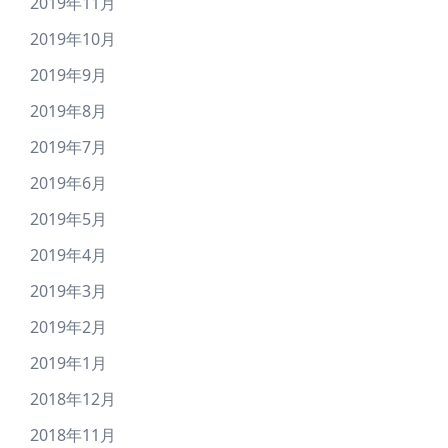
2019年11月
2019年10月
2019年9月
2019年8月
2019年7月
2019年6月
2019年5月
2019年4月
2019年3月
2019年2月
2019年1月
2018年12月
2018年11月