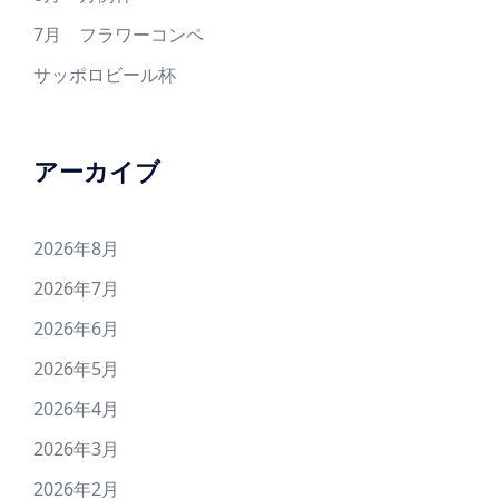
7月 フラワーコンペ
サッポロビール杯
アーカイブ
2026年8月
2026年7月
2026年6月
2026年5月
2026年4月
2026年3月
2026年2月