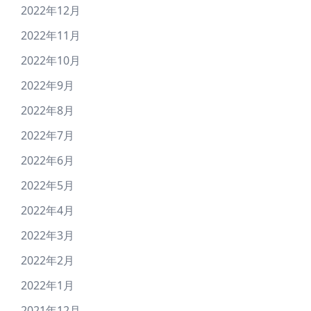
2022年12月
2022年11月
2022年10月
2022年9月
2022年8月
2022年7月
2022年6月
2022年5月
2022年4月
2022年3月
2022年2月
2022年1月
2021年12月