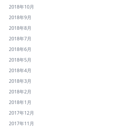
2018年10月
2018年9月
2018年8月
2018年7月
2018年6月
2018年5月
2018年4月
2018年3月
2018年2月
2018年1月
2017年12月
2017年11月