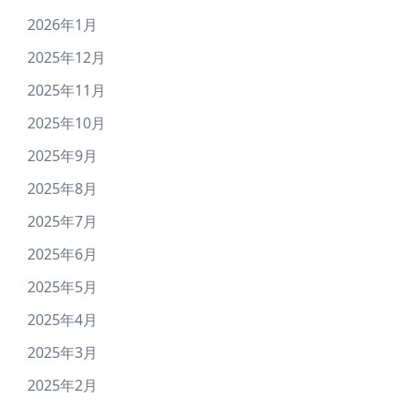
2026年1月
2025年12月
2025年11月
2025年10月
2025年9月
2025年8月
2025年7月
2025年6月
2025年5月
2025年4月
2025年3月
2025年2月