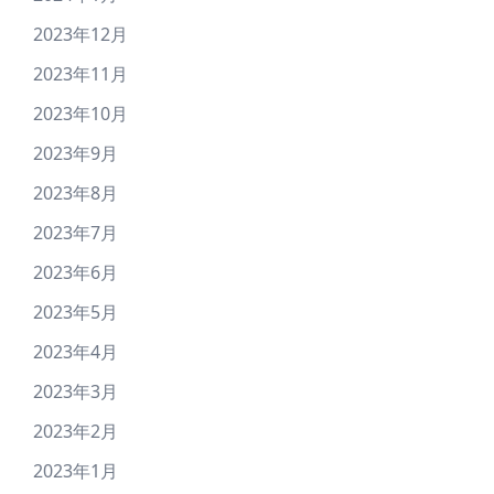
2023年12月
2023年11月
2023年10月
2023年9月
2023年8月
2023年7月
2023年6月
2023年5月
2023年4月
2023年3月
2023年2月
2023年1月