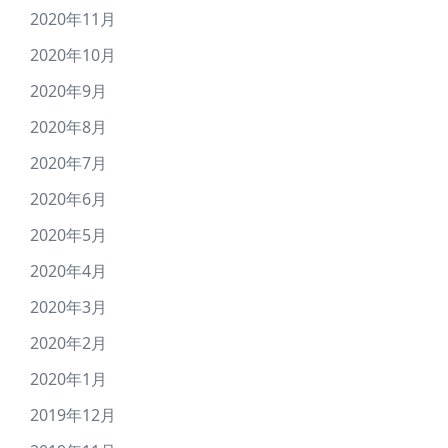
2020年11月
2020年10月
2020年9月
2020年8月
2020年7月
2020年6月
2020年5月
2020年4月
2020年3月
2020年2月
2020年1月
2019年12月