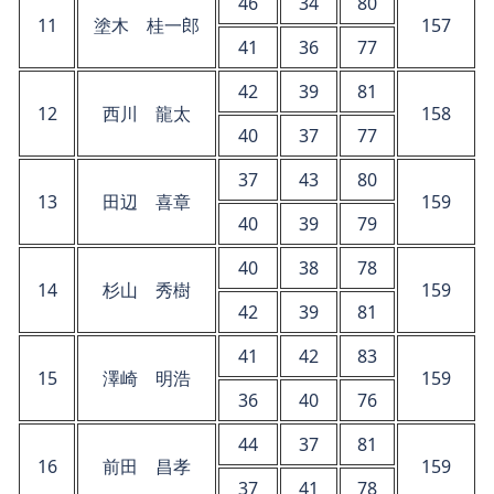
46
34
80
11
塗木 桂一郎
157
41
36
77
42
39
81
12
西川 龍太
158
40
37
77
37
43
80
13
田辺 喜章
159
40
39
79
40
38
78
14
杉山 秀樹
159
42
39
81
41
42
83
15
澤崎 明浩
159
36
40
76
44
37
81
16
前田 昌孝
159
37
41
78