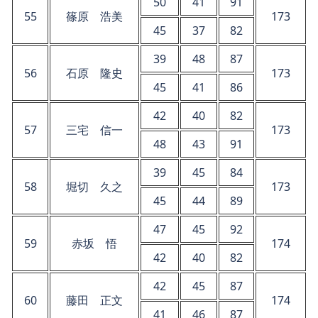
50
41
91
55
篠原 浩美
173
45
37
82
39
48
87
56
石原 隆史
173
45
41
86
42
40
82
57
三宅 信一
173
48
43
91
39
45
84
58
堀切 久之
173
45
44
89
47
45
92
59
赤坂 悟
174
42
40
82
42
45
87
60
藤田 正文
174
41
46
87