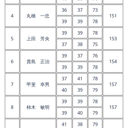
36
37
73
4
丸橋 一忠
151
39
39
78
39
39
78
5
上田 芳央
153
37
38
75
39
37
76
6
貴島 正治
154
39
39
78
37
41
78
7
甲斐 幸男
157
40
39
79
39
39
78
8
柿木 敏明
157
39
40
79
41
38
79