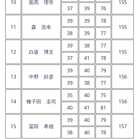
10
面髙 理市
155
37
39
76
39
39
78
11
森 浩幸
155
38
39
77
39
38
77
12
白坂 博文
155
37
41
78
39
40
79
13
中野 好彦
156
39
38
77
35
40
75
14
種子田 圭司
156
40
41
81
39
40
79
15
冨田 孝徳
157
38
40
78