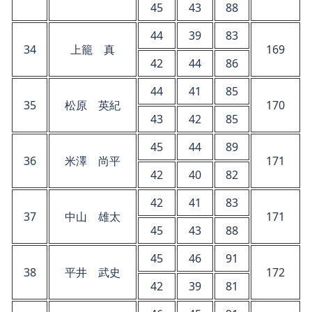
45
43
88
44
39
83
34
上籠 真
169
42
44
86
44
41
85
35
松原 英紀
170
43
42
85
45
44
89
36
米澤 尚平
171
42
40
82
42
41
83
37
中山 雄太
171
45
43
88
45
46
91
38
平井 武史
172
42
39
81