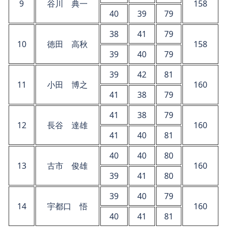
9
谷川 典一
158
40
39
79
38
41
79
10
徳田 高秋
158
39
40
79
39
42
81
11
小田 博之
160
41
38
79
41
38
79
12
長谷 達雄
160
41
40
81
40
40
80
13
古市 俊雄
160
39
41
80
39
40
79
14
宇都口 悟
160
40
41
81