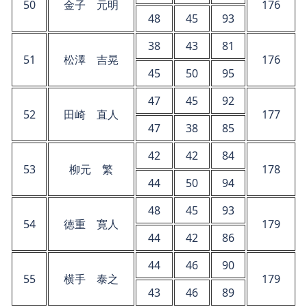
50
金子 元明
176
48
45
93
38
43
81
51
松澤 吉晃
176
45
50
95
47
45
92
52
田崎 直人
177
47
38
85
42
42
84
53
柳元 繁
178
44
50
94
48
45
93
54
徳重 寛人
179
44
42
86
44
46
90
55
横手 泰之
179
43
46
89