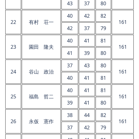
43
37
80
40
42
82
22
有村 荘一
161
42
37
79
40
41
81
23
園田 隆夫
161
41
39
80
37
43
80
24
谷山 政治
161
40
41
81
40
41
81
25
福島 哲二
161
39
41
80
38
44
82
26
永仮 憲作
161
37
42
79