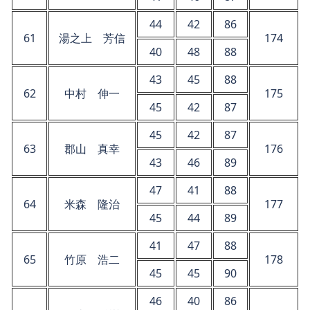
44
42
86
61
湯之上 芳信
174
40
48
88
43
45
88
62
中村 伸一
175
45
42
87
45
42
87
63
郡山 真幸
176
43
46
89
47
41
88
64
米森 隆治
177
45
44
89
41
47
88
65
竹原 浩二
178
45
45
90
46
40
86