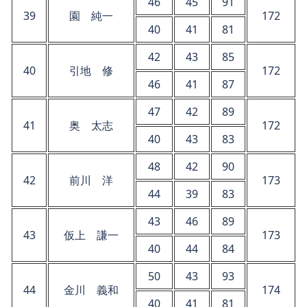
46
45
91
39
園 純一
172
40
41
81
42
43
85
40
引地 修
172
46
41
87
47
42
89
41
奥 太志
172
40
43
83
48
42
90
42
前川 洋
173
44
39
83
43
46
89
43
仮上 謙一
173
40
44
84
50
43
93
44
金川 義和
174
40
41
81