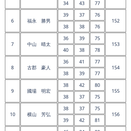
34
43
77
39
37
76
6
福永 勝男
152
38
38
76
36
39
75
7
中山 晴太
153
40
38
78
36
41
77
8
古郡 豪人
154
38
39
77
38
42
80
9
國場 明宏
155
38
37
75
38
37
75
10
横山 芳弘
156
39
42
81