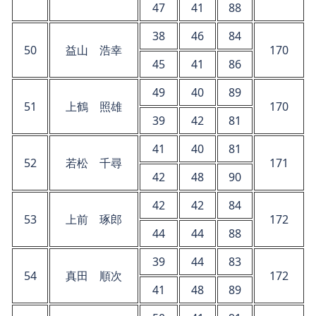
47
41
88
38
46
84
50
益山 浩幸
170
45
41
86
49
40
89
51
上鶴 照雄
170
39
42
81
41
40
81
52
若松 千尋
171
42
48
90
42
42
84
53
上前 琢郎
172
44
44
88
39
44
83
54
真田 順次
172
41
48
89