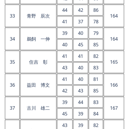
44
42
86
33
青野 辰次
164
41
37
78
39
40
79
34
鵜飼 一伸
164
40
45
85
41
41
82
35
住吉 彰
165
43
40
83
41
40
81
36
益田 博文
166
42
43
85
39
44
83
37
古川 雄二
167
45
39
84
43
39
82