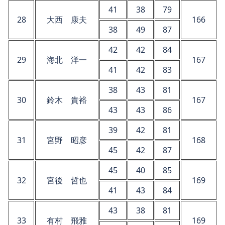
41
38
79
28
大西 康夫
166
38
49
87
42
42
84
29
海北 洋一
167
41
42
83
38
43
81
30
鈴木 貴裕
167
43
43
86
39
42
81
31
宮野 昭彦
168
45
42
87
45
40
85
32
宮後 哲也
169
41
43
84
43
38
81
33
有村 飛雅
169