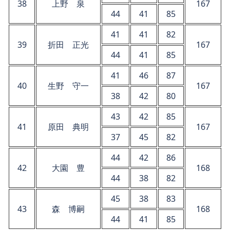
38
上野 泉
167
44
41
85
41
41
82
39
折田 正光
167
44
41
85
41
46
87
40
生野 守一
167
38
42
80
43
42
85
41
原田 典明
167
37
45
82
44
42
86
42
大園 豊
168
44
38
82
45
38
83
43
森 博嗣
168
44
41
85