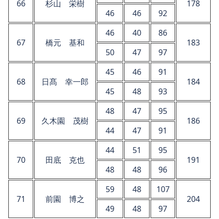
66
杉山 栄樹
178
46
46
92
46
40
86
67
橋元 基和
183
50
47
97
45
46
91
68
日髙 幸一郎
184
45
48
93
48
47
95
69
久木園 茂樹
186
44
47
91
44
51
95
70
田底 克也
191
48
48
96
59
48
107
71
前園 博之
204
49
48
97