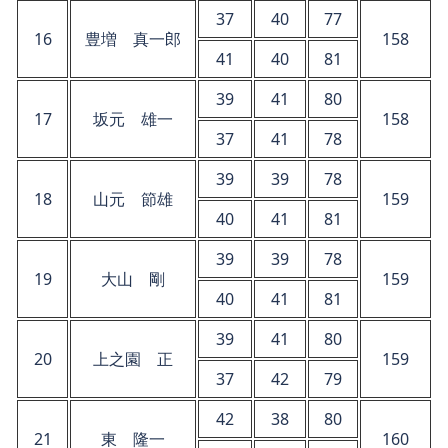
37
40
77
16
豊増 真一郎
158
41
40
81
39
41
80
17
坂元 雄一
158
37
41
78
39
39
78
18
山元 節雄
159
40
41
81
39
39
78
19
大山 剛
159
40
41
81
39
41
80
20
上之園 正
159
37
42
79
42
38
80
21
東 隆一
160