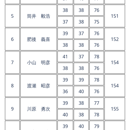
38
38
76
5
筒井 毅浩
151
37
38
75
39
37
76
6
肥後 義喜
152
38
38
76
41
37
78
7
小山 明彦
154
38
38
76
39
39
78
8
渡瀬 昭彦
154
36
40
76
39
38
77
9
川原 勇次
155
40
38
78
39
40
79