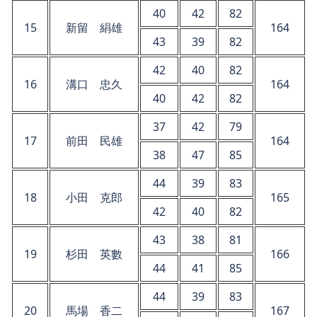
40
42
82
15
新留 絹雄
164
43
39
82
42
40
82
16
溝口 忠久
164
40
42
82
37
42
79
17
前田 民雄
164
38
47
85
44
39
83
18
小田 克郎
165
42
40
82
43
38
81
19
杉田 英數
166
44
41
85
44
39
83
20
馬場 香二
167