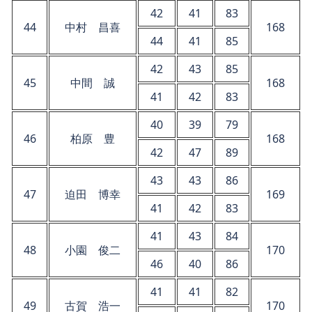
42
41
83
44
中村 昌喜
168
44
41
85
42
43
85
45
中間 誠
168
41
42
83
40
39
79
46
柏原 豊
168
42
47
89
43
43
86
47
迫田 博幸
169
41
42
83
41
43
84
48
小園 俊二
170
46
40
86
41
41
82
49
古賀 浩一
170