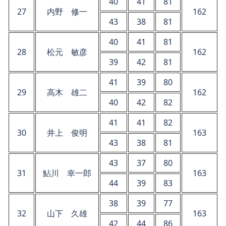
40
41
81
27
内野 修一
162
43
38
81
40
41
81
28
松元 敏彦
162
39
42
81
41
39
80
29
高木 雄二
162
40
42
82
41
41
82
30
井上 俊明
163
43
38
81
43
37
80
31
鮎川 幸一郎
163
44
39
83
38
39
77
32
山下 久雄
163
42
44
86