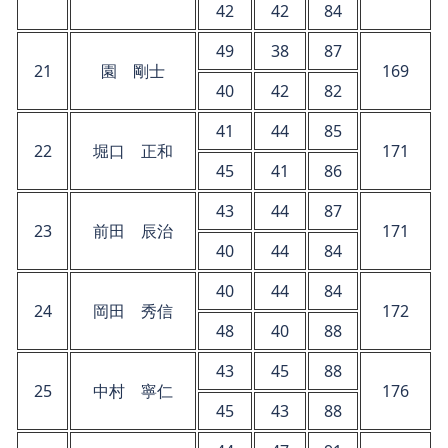
42
42
84
49
38
87
21
園 剛士
169
40
42
82
41
44
85
22
堀口 正和
171
45
41
86
43
44
87
23
前田 辰治
171
40
44
84
40
44
84
24
岡田 秀信
172
48
40
88
43
45
88
25
中村 寧仁
176
45
43
88