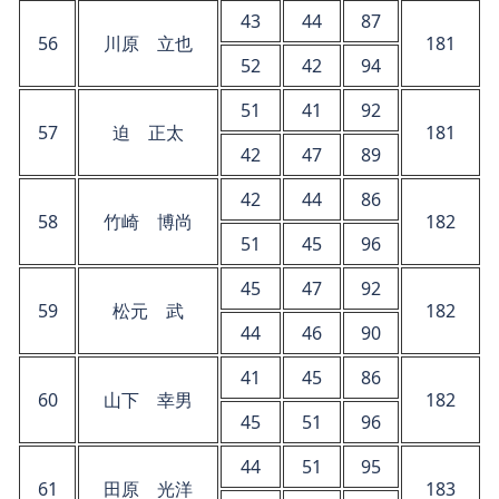
43
44
87
56
川原 立也
181
52
42
94
51
41
92
57
迫 正太
181
42
47
89
42
44
86
58
竹崎 博尚
182
51
45
96
45
47
92
59
松元 武
182
44
46
90
41
45
86
60
山下 幸男
182
45
51
96
44
51
95
61
田原 光洋
183