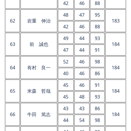
42
46
88
48
47
95
62
岩重 伸治
183
42
46
88
49
44
93
63
前 誠也
184
47
44
91
52
46
98
64
有村 良一
184
40
46
86
45
46
91
65
米森 哲哉
184
45
48
93
43
43
86
66
牛田 篤志
184
44
54
98