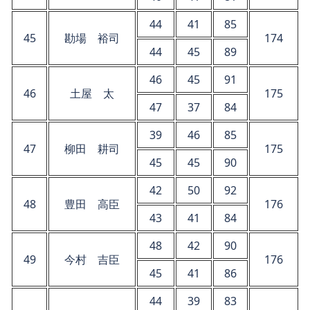
44
41
85
45
勘場 裕司
174
44
45
89
46
45
91
46
土屋 太
175
47
37
84
39
46
85
47
柳田 耕司
175
45
45
90
42
50
92
48
豊田 高臣
176
43
41
84
48
42
90
49
今村 吉臣
176
45
41
86
44
39
83