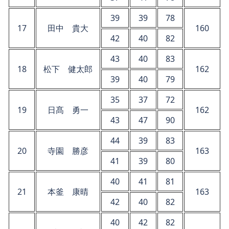
39
39
78
17
田中 貴大
160
42
40
82
43
40
83
18
松下 健太郎
162
39
40
79
35
37
72
19
日髙 勇一
162
43
47
90
44
39
83
20
寺園 勝彦
163
41
39
80
40
41
81
21
本釜 康晴
163
42
40
82
40
42
82