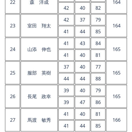
22
森 洋成
164
42
40
82
42
37
79
23
室田 翔太
164
41
44
85
41
43
84
24
山添 伸也
165
41
40
81
37
40
77
25
服部 英樹
165
44
44
88
39
40
79
26
長尾 政幸
165
39
47
86
41
40
81
27
馬渡 敏秀
166
41
44
85