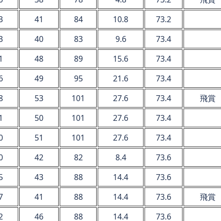
3
41
84
10.8
73.2
3
40
83
9.6
73.4
1
48
89
15.6
73.4
6
49
95
21.6
73.4
8
53
101
27.6
73.4
飛賞
1
50
101
27.6
73.4
0
51
101
27.6
73.4
0
42
82
8.4
73.6
5
43
88
14.4
73.6
7
41
88
14.4
73.6
飛賞
2
46
88
14.4
73.6