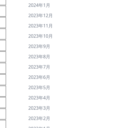
2024年1月
2023年12月
2023年11月
2023年10月
2023年9月
2023年8月
2023年7月
2023年6月
2023年5月
2023年4月
2023年3月
2023年2月