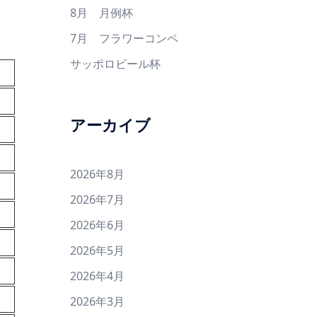
8月 月例杯
7月 フラワーコンペ
サッポロビール杯
アーカイブ
2026年8月
2026年7月
2026年6月
2026年5月
2026年4月
2026年3月