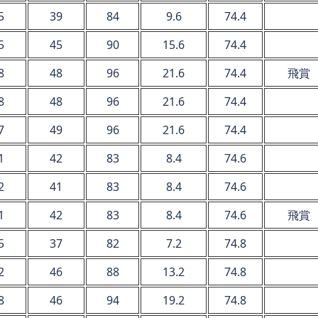
5
39
84
9.6
74.4
5
45
90
15.6
74.4
8
48
96
21.6
74.4
飛賞
8
48
96
21.6
74.4
7
49
96
21.6
74.4
1
42
83
8.4
74.6
2
41
83
8.4
74.6
1
42
83
8.4
74.6
飛賞
5
37
82
7.2
74.8
2
46
88
13.2
74.8
8
46
94
19.2
74.8