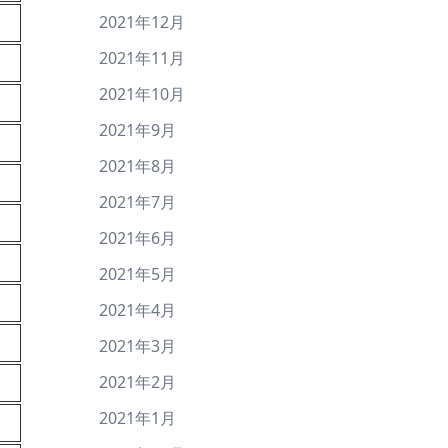
2021年12月
2021年11月
2021年10月
2021年9月
2021年8月
2021年7月
2021年6月
2021年5月
2021年4月
2021年3月
2021年2月
2021年1月