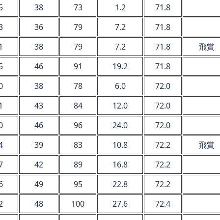
5
38
73
1.2
71.8
3
36
79
7.2
71.8
1
38
79
7.2
71.8
飛賞
5
46
91
19.2
71.8
0
38
78
6.0
72.0
1
43
84
12.0
72.0
0
46
96
24.0
72.0
4
39
83
10.8
72.2
飛賞
7
42
89
16.8
72.2
6
49
95
22.8
72.2
2
48
100
27.6
72.4