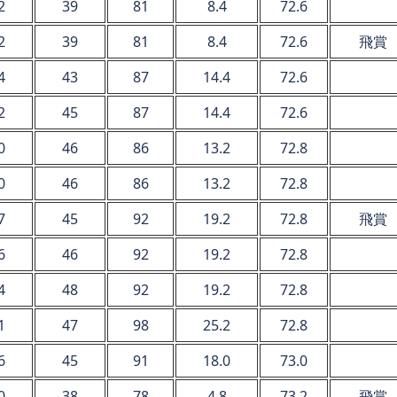
2
39
81
8.4
72.6
2
39
81
8.4
72.6
飛賞
4
43
87
14.4
72.6
2
45
87
14.4
72.6
0
46
86
13.2
72.8
0
46
86
13.2
72.8
7
45
92
19.2
72.8
飛賞
6
46
92
19.2
72.8
4
48
92
19.2
72.8
1
47
98
25.2
72.8
6
45
91
18.0
73.0
0
38
78
4.8
73.2
飛賞