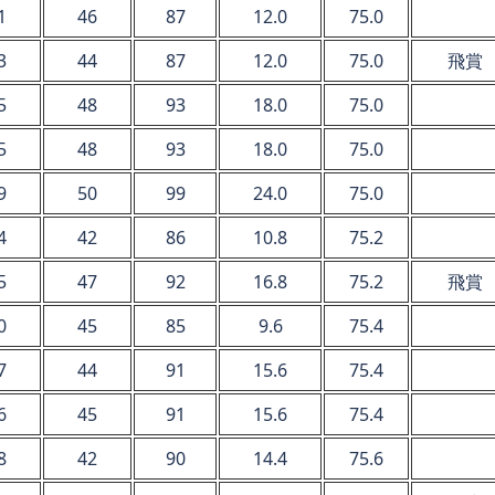
1
46
87
12.0
75.0
3
44
87
12.0
75.0
飛賞
5
48
93
18.0
75.0
5
48
93
18.0
75.0
9
50
99
24.0
75.0
4
42
86
10.8
75.2
5
47
92
16.8
75.2
飛賞
0
45
85
9.6
75.4
7
44
91
15.6
75.4
6
45
91
15.6
75.4
8
42
90
14.4
75.6