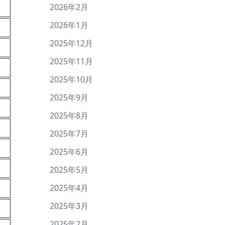
2026年2月
2026年1月
2025年12月
2025年11月
2025年10月
2025年9月
2025年8月
2025年7月
2025年6月
2025年5月
2025年4月
2025年3月
2025年2月