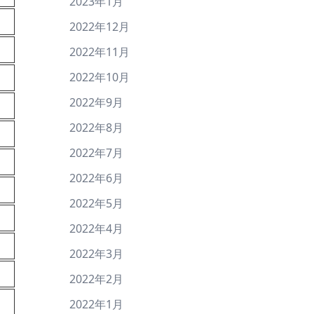
2023年1月
2022年12月
2022年11月
2022年10月
2022年9月
2022年8月
2022年7月
2022年6月
2022年5月
2022年4月
2022年3月
2022年2月
2022年1月