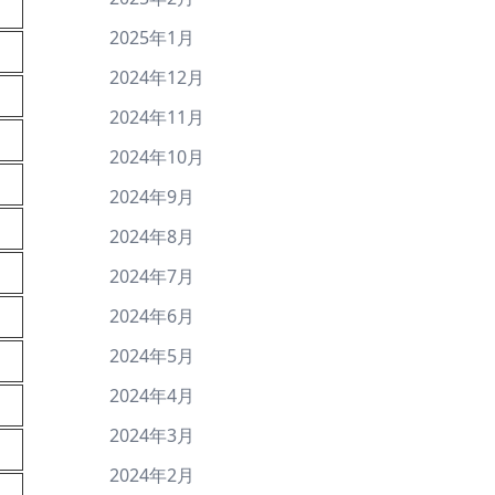
2025年1月
2024年12月
2024年11月
2024年10月
2024年9月
2024年8月
2024年7月
2024年6月
2024年5月
2024年4月
2024年3月
2024年2月