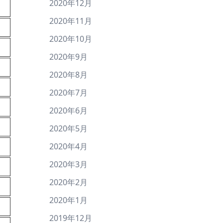
2020年12月
2020年11月
2020年10月
2020年9月
2020年8月
2020年7月
2020年6月
2020年5月
2020年4月
2020年3月
2020年2月
2020年1月
2019年12月