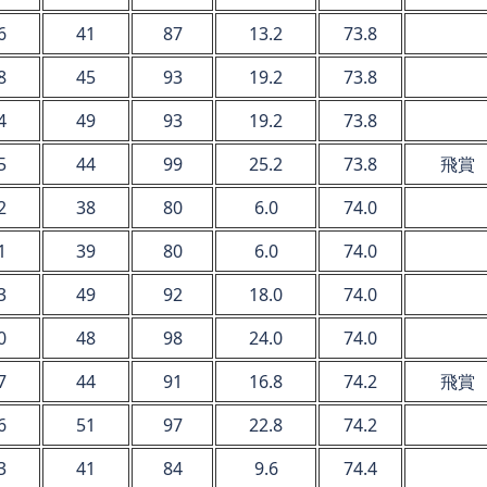
6
41
87
13.2
73.8
8
45
93
19.2
73.8
4
49
93
19.2
73.8
5
44
99
25.2
73.8
飛賞
2
38
80
6.0
74.0
1
39
80
6.0
74.0
3
49
92
18.0
74.0
0
48
98
24.0
74.0
7
44
91
16.8
74.2
飛賞
6
51
97
22.8
74.2
3
41
84
9.6
74.4