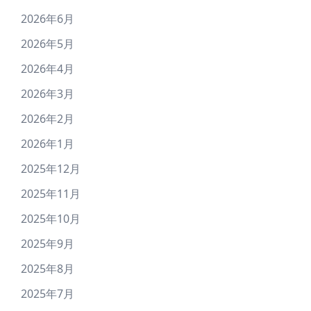
2026年6月
2026年5月
2026年4月
2026年3月
2026年2月
2026年1月
2025年12月
2025年11月
2025年10月
2025年9月
2025年8月
2025年7月