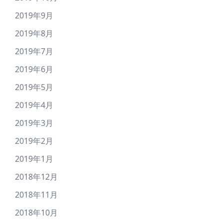
2019年9月
2019年8月
2019年7月
2019年6月
2019年5月
2019年4月
2019年3月
2019年2月
2019年1月
2018年12月
2018年11月
2018年10月