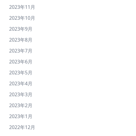
2023年11月
2023年10月
2023年9月
2023年8月
2023年7月
2023年6月
2023年5月
2023年4月
2023年3月
2023年2月
2023年1月
2022年12月