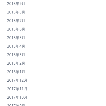
2018年9月
2018年8月
2018年7月
2018年6月
2018年5月
2018年4月
2018年3月
2018年2月
2018年1月
2017年12月
2017年11月
2017年10月
2017年9月