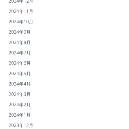
2024年12月
2024年11月
2024年10月
2024年9月
2024年8月
2024年7月
2024年6月
2024年5月
2024年4月
2024年3月
2024年2月
2024年1月
2023年12月