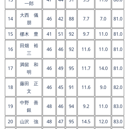
一郎
大西 儀
14
46
42
88
7.7
7.0
81.0
朋
15
梛木 豊
41
51
92
9.7
11.0
81.0
田畑 裕
16
46
46
92
11.6
11.0
81.0
三
満留 和
17
46
49
95
11.7
14.0
81.0
明
藤田 正
18
46
45
91
11.6
9.0
82.0
文
中野 善
19
48
46
94
9.2
11.0
83.0
銀
20
山沢 強
48
47
95
14.5
12.0
83.0