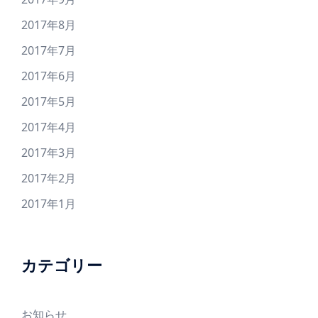
2017年8月
2017年7月
2017年6月
2017年5月
2017年4月
2017年3月
2017年2月
2017年1月
カテゴリー
お知らせ