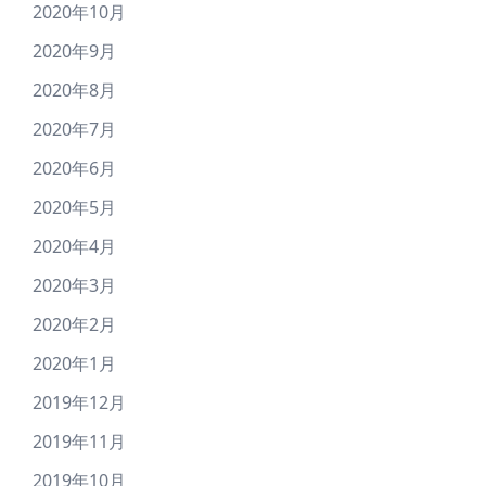
2020年10月
2020年9月
2020年8月
2020年7月
2020年6月
2020年5月
2020年4月
2020年3月
2020年2月
2020年1月
2019年12月
2019年11月
2019年10月