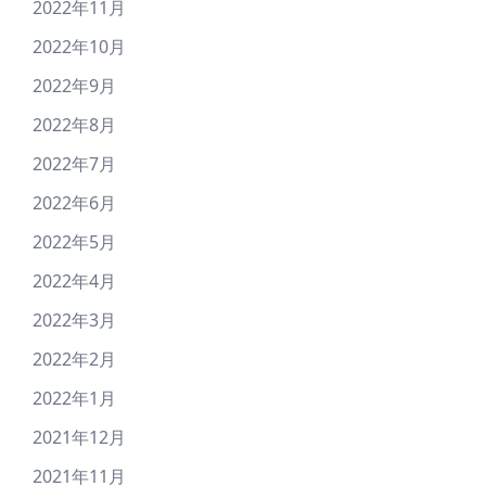
2022年11月
2022年10月
2022年9月
2022年8月
2022年7月
2022年6月
2022年5月
2022年4月
2022年3月
2022年2月
2022年1月
2021年12月
2021年11月