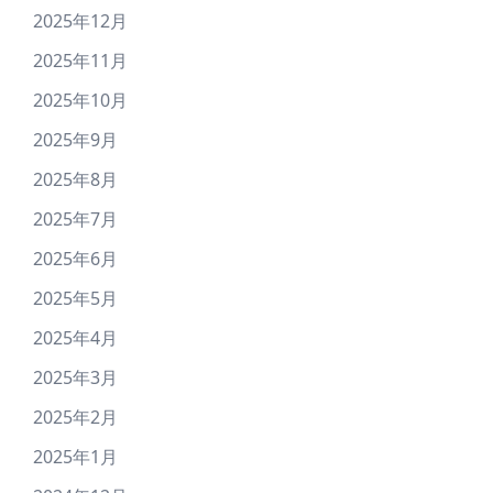
2025年12月
2025年11月
2025年10月
2025年9月
2025年8月
2025年7月
2025年6月
2025年5月
2025年4月
2025年3月
2025年2月
2025年1月