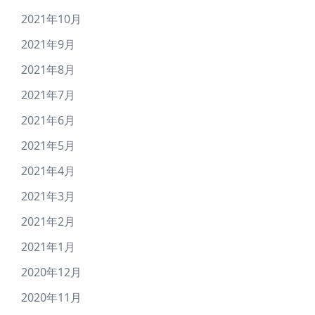
2021年10月
2021年9月
2021年8月
2021年7月
2021年6月
2021年5月
2021年4月
2021年3月
2021年2月
2021年1月
2020年12月
2020年11月