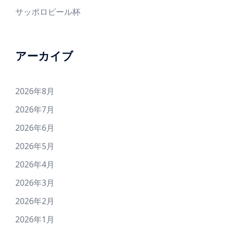
サッポロビール杯
アーカイブ
2026年8月
2026年7月
2026年6月
2026年5月
2026年4月
2026年3月
2026年2月
2026年1月