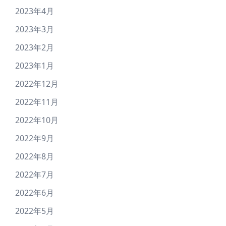
2023年4月
2023年3月
2023年2月
2023年1月
2022年12月
2022年11月
2022年10月
2022年9月
2022年8月
2022年7月
2022年6月
2022年5月