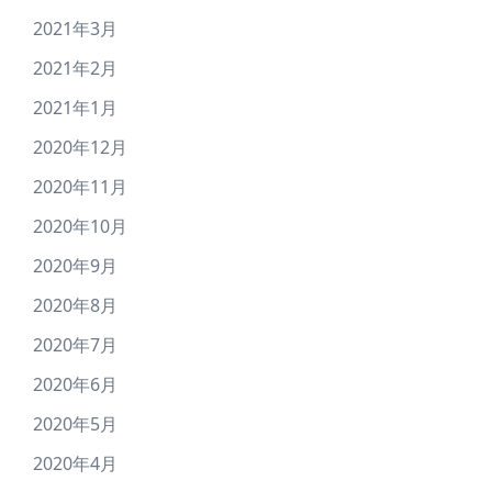
2021年3月
2021年2月
2021年1月
2020年12月
2020年11月
2020年10月
2020年9月
2020年8月
2020年7月
2020年6月
2020年5月
2020年4月