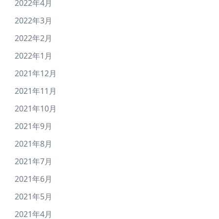
2022年4月
2022年3月
2022年2月
2022年1月
2021年12月
2021年11月
2021年10月
2021年9月
2021年8月
2021年7月
2021年6月
2021年5月
2021年4月