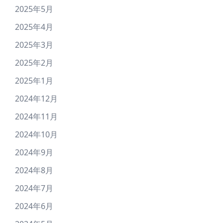
2025年5月
2025年4月
2025年3月
2025年2月
2025年1月
2024年12月
2024年11月
2024年10月
2024年9月
2024年8月
2024年7月
2024年6月