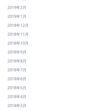
2019年2月
2019年1月
2018年12月
2018年11月
2018年10月
2018年9月
2018年8月
2018年7月
2018年6月
2018年5月
2018年4月
2018年3月