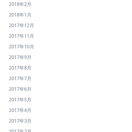
2018年2月
2018年1月
2017年12月
2017年11月
2017年10月
2017年9月
2017年8月
2017年7月
2017年6月
2017年5月
2017年4月
2017年3月
2017年2月