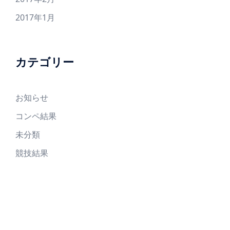
2017年1月
カテゴリー
お知らせ
コンペ結果
未分類
競技結果