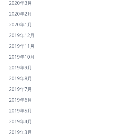
2020年3月
2020年2月
2020年1月
2019年12月
2019年11月
2019年10月
2019年9月
2019年8月
2019年7月
2019年6月
2019年5月
2019年4月
2019年3月