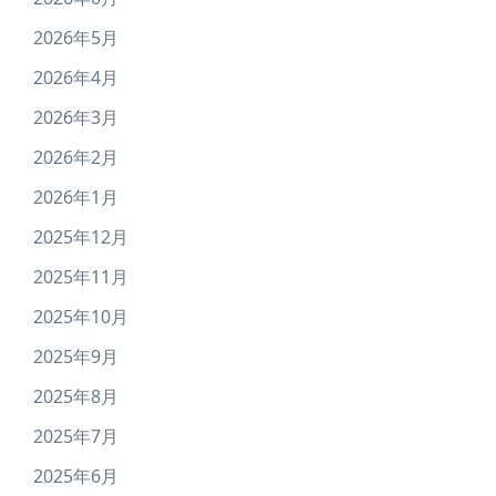
2026年5月
2026年4月
2026年3月
2026年2月
2026年1月
2025年12月
2025年11月
2025年10月
2025年9月
2025年8月
2025年7月
2025年6月