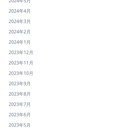
2024年5月
2024年4月
2024年3月
2024年2月
2024年1月
2023年12月
2023年11月
2023年10月
2023年9月
2023年8月
2023年7月
2023年6月
2023年5月