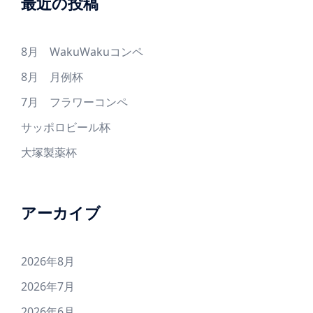
最近の投稿
8月 WakuWakuコンペ
8月 月例杯
7月 フラワーコンペ
サッポロビール杯
大塚製薬杯
アーカイブ
2026年8月
2026年7月
2026年6月