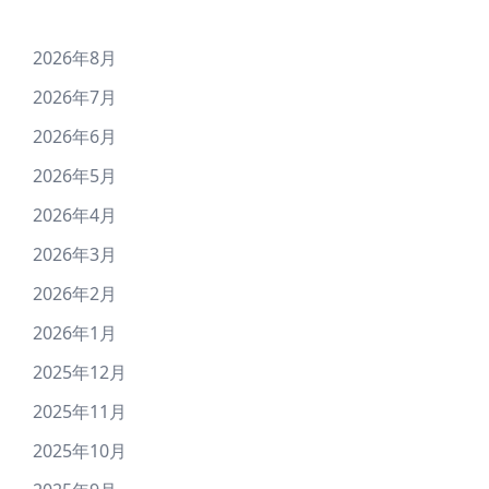
2026年8月
2026年7月
2026年6月
2026年5月
2026年4月
2026年3月
2026年2月
2026年1月
2025年12月
2025年11月
2025年10月