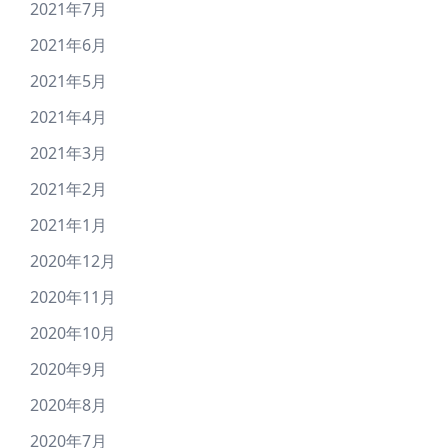
2021年7月
2021年6月
2021年5月
2021年4月
2021年3月
2021年2月
2021年1月
2020年12月
2020年11月
2020年10月
2020年9月
2020年8月
2020年7月