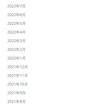
2022年7月
2022年6月
2022年5月
2022年4月
2022年3月
2022年2月
2022年1月
2021年12月
2021年11月
2021年10月
2021年9月
2021年8月