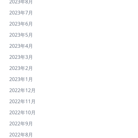
2023年8月
2023年7月
2023年6月
2023年5月
2023年4月
2023年3月
2023年2月
2023年1月
2022年12月
2022年11月
2022年10月
2022年9月
2022年8月