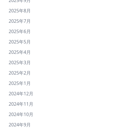
2025年9月
2025年8月
2025年7月
2025年6月
2025年5月
2025年4月
2025年3月
2025年2月
2025年1月
2024年12月
2024年11月
2024年10月
2024年9月