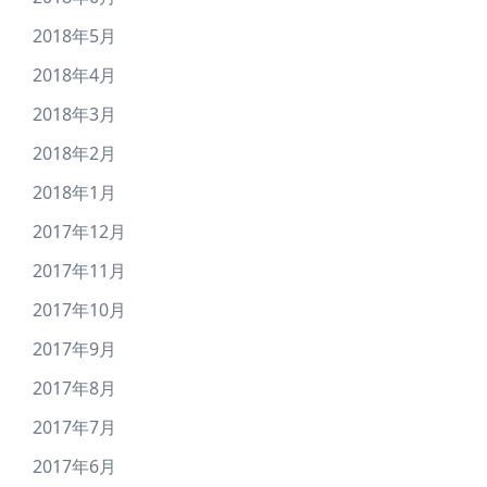
2018年5月
2018年4月
2018年3月
2018年2月
2018年1月
2017年12月
2017年11月
2017年10月
2017年9月
2017年8月
2017年7月
2017年6月