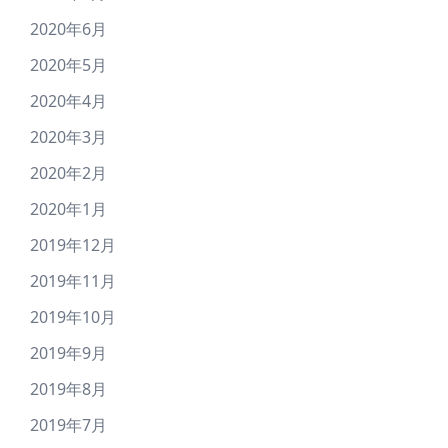
2020年6月
2020年5月
2020年4月
2020年3月
2020年2月
2020年1月
2019年12月
2019年11月
2019年10月
2019年9月
2019年8月
2019年7月