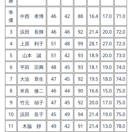
勝
準
中西 孝博
46
42
88
16.4
17.0
71.0
優
3
浜田 長輝
46
46
92
21.4
20.0
72.0
4
上原 利子
51
48
99
28.1
27.0
72.0
5
山本 誠
51
42
93
18.9
20.0
73.0
6
平田 宗興
48
45
93
18.1
19.0
74.0
7
大迫 章生
47
45
92
19.5
18.0
74.0
8
米良 修二
46
44
90
16.6
15.0
75.0
9
竹元 禎子
47
45
92
20.0
17.0
75.0
10
浜田 良子
45
49
94
21.4
19.0
75.0
11
木脇 靜
49
42
91
21.4
13.0
78.0