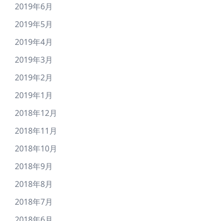
2019年6月
2019年5月
2019年4月
2019年3月
2019年2月
2019年1月
2018年12月
2018年11月
2018年10月
2018年9月
2018年8月
2018年7月
2018年6月