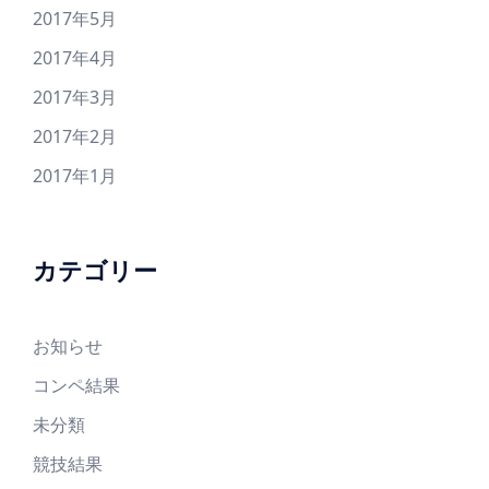
2017年5月
2017年4月
2017年3月
2017年2月
2017年1月
カテゴリー
お知らせ
コンペ結果
未分類
競技結果