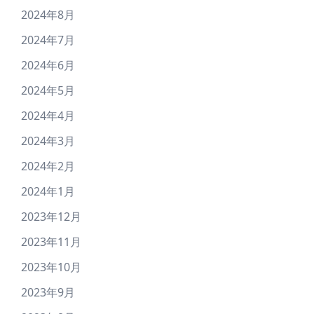
2024年8月
2024年7月
2024年6月
2024年5月
2024年4月
2024年3月
2024年2月
2024年1月
2023年12月
2023年11月
2023年10月
2023年9月