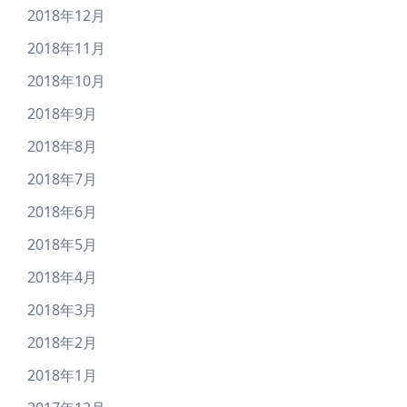
2018年12月
2018年11月
2018年10月
2018年9月
2018年8月
2018年7月
2018年6月
2018年5月
2018年4月
2018年3月
2018年2月
2018年1月