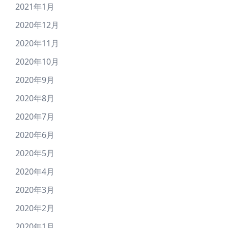
2021年1月
2020年12月
2020年11月
2020年10月
2020年9月
2020年8月
2020年7月
2020年6月
2020年5月
2020年4月
2020年3月
2020年2月
2020年1月