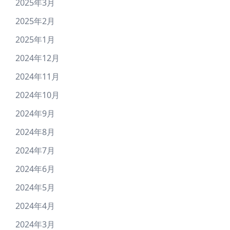
2025年3月
2025年2月
2025年1月
2024年12月
2024年11月
2024年10月
2024年9月
2024年8月
2024年7月
2024年6月
2024年5月
2024年4月
2024年3月