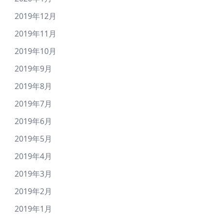
2019年12月
2019年11月
2019年10月
2019年9月
2019年8月
2019年7月
2019年6月
2019年5月
2019年4月
2019年3月
2019年2月
2019年1月