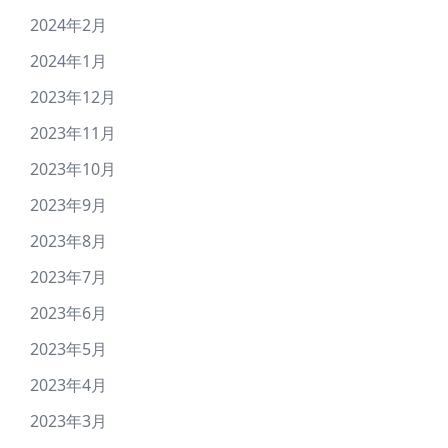
2024年2月
2024年1月
2023年12月
2023年11月
2023年10月
2023年9月
2023年8月
2023年7月
2023年6月
2023年5月
2023年4月
2023年3月