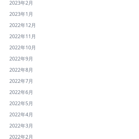
2023年2月
2023年1月
2022年12月
2022年11月
2022年10月
2022年9月
2022年8月
2022年7月
2022年6月
2022年5月
2022年4月
2022年3月
2022年2月