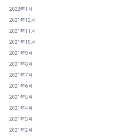
2022年1月
2021年12月
2021年11月
2021年10月
2021年9月
2021年8月
2021年7月
2021年6月
2021年5月
2021年4月
2021年3月
2021年2月