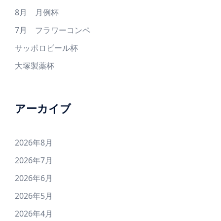
8月 月例杯
7月 フラワーコンペ
サッポロビール杯
大塚製薬杯
アーカイブ
2026年8月
2026年7月
2026年6月
2026年5月
2026年4月