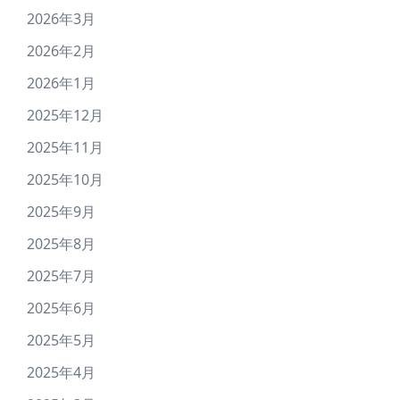
2026年3月
2026年2月
2026年1月
2025年12月
2025年11月
2025年10月
2025年9月
2025年8月
2025年7月
2025年6月
2025年5月
2025年4月