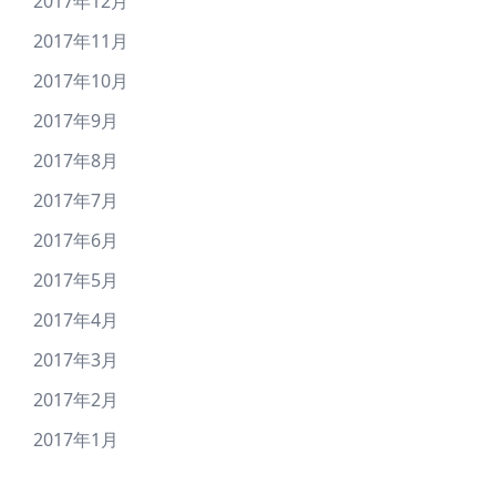
2017年12月
2017年11月
2017年10月
2017年9月
2017年8月
2017年7月
2017年6月
2017年5月
2017年4月
2017年3月
2017年2月
2017年1月