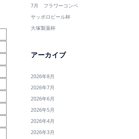
7月 フラワーコンペ
サッポロビール杯
大塚製薬杯
アーカイブ
2026年8月
2026年7月
2026年6月
2026年5月
2026年4月
2026年3月