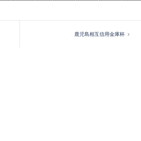
鹿児島相互信用金庫杯