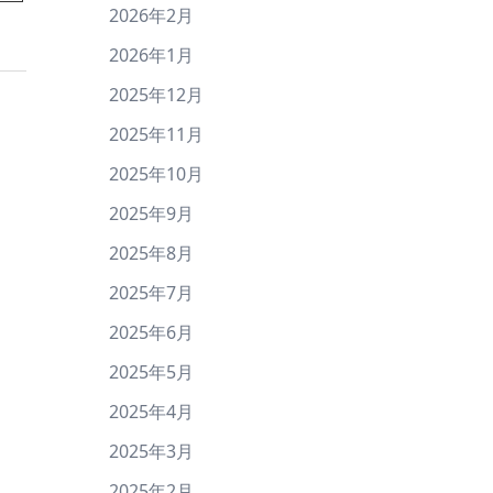
2026年2月
2026年1月
2025年12月
2025年11月
2025年10月
2025年9月
2025年8月
2025年7月
2025年6月
2025年5月
2025年4月
2025年3月
2025年2月