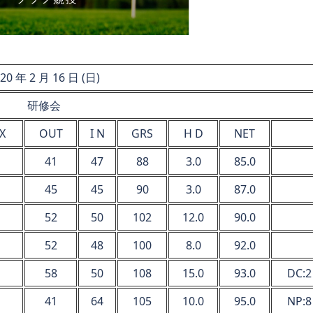
20 年 2 月 16 日 (日)
研修会
X
OUT
I N
GRS
H D
NET
41
47
88
3.0
85.0
45
45
90
3.0
87.0
52
50
102
12.0
90.0
52
48
100
8.0
92.0
58
50
108
15.0
93.0
DC:2
41
64
105
10.0
95.0
NP:8