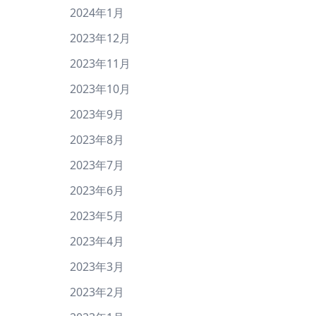
2024年1月
2023年12月
2023年11月
2023年10月
2023年9月
2023年8月
2023年7月
2023年6月
2023年5月
2023年4月
2023年3月
2023年2月