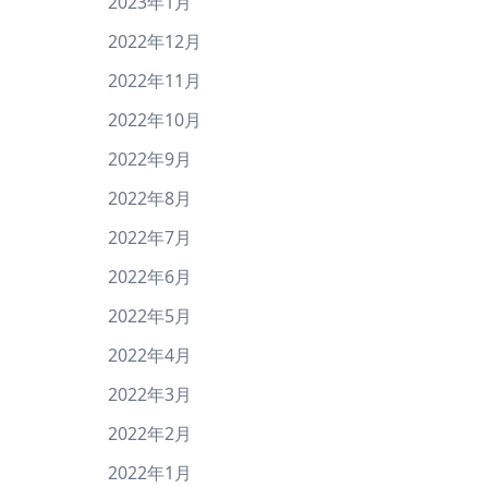
2023年1月
2022年12月
2022年11月
2022年10月
2022年9月
2022年8月
2022年7月
2022年6月
2022年5月
2022年4月
2022年3月
2022年2月
2022年1月