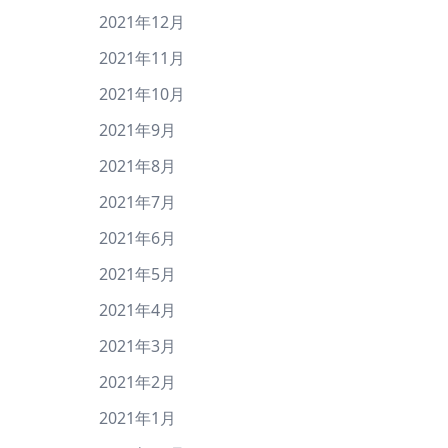
2021年12月
2021年11月
2021年10月
2021年9月
2021年8月
2021年7月
2021年6月
2021年5月
2021年4月
2021年3月
2021年2月
2021年1月