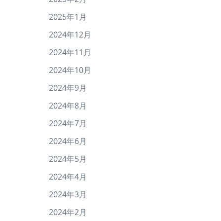
2025年1月
2024年12月
2024年11月
2024年10月
2024年9月
2024年8月
2024年7月
2024年6月
2024年5月
2024年4月
2024年3月
2024年2月