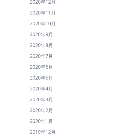
2020年12月
2020年11月
2020年10月
2020年9月
2020年8月
2020年7月
2020年6月
2020年5月
2020年4月
2020年3月
2020年2月
2020年1月
2019年12月