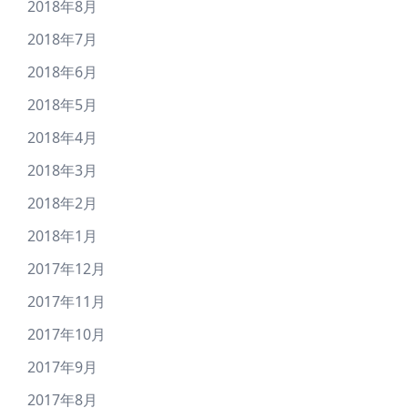
2018年8月
2018年7月
2018年6月
2018年5月
2018年4月
2018年3月
2018年2月
2018年1月
2017年12月
2017年11月
2017年10月
2017年9月
2017年8月