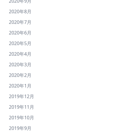
2020年9月
2020年8月
2020年7月
2020年6月
2020年5月
2020年4月
2020年3月
2020年2月
2020年1月
2019年12月
2019年11月
2019年10月
2019年9月