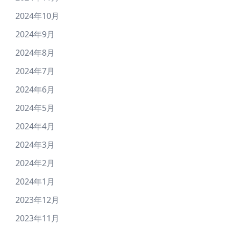
2024年10月
2024年9月
2024年8月
2024年7月
2024年6月
2024年5月
2024年4月
2024年3月
2024年2月
2024年1月
2023年12月
2023年11月