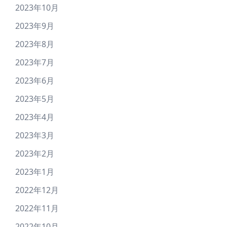
2023年10月
2023年9月
2023年8月
2023年7月
2023年6月
2023年5月
2023年4月
2023年3月
2023年2月
2023年1月
2022年12月
2022年11月
2022年10月