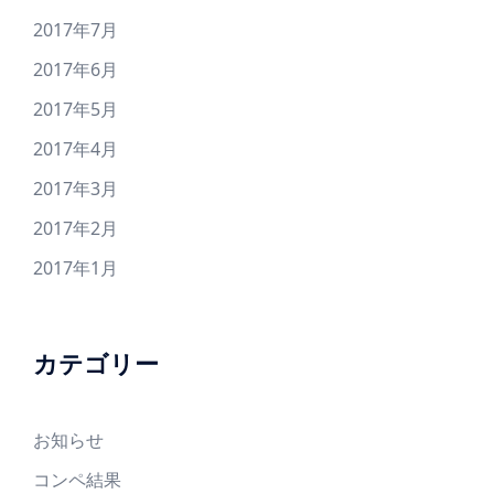
2017年7月
2017年6月
2017年5月
2017年4月
2017年3月
2017年2月
2017年1月
カテゴリー
お知らせ
コンペ結果