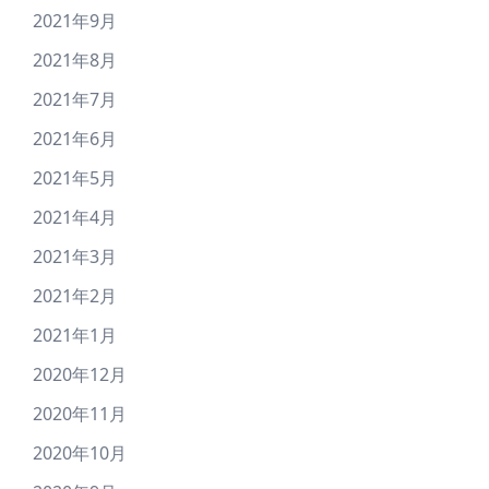
2021年9月
2021年8月
2021年7月
2021年6月
2021年5月
2021年4月
2021年3月
2021年2月
2021年1月
2020年12月
2020年11月
2020年10月