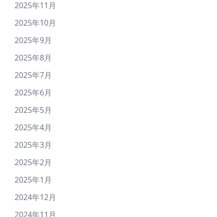
2025年11月
2025年10月
2025年9月
2025年8月
2025年7月
2025年6月
2025年5月
2025年4月
2025年3月
2025年2月
2025年1月
2024年12月
2024年11月