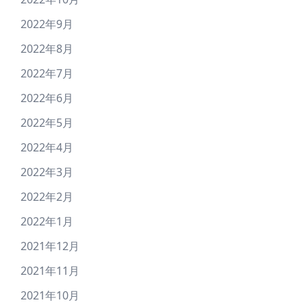
2022年9月
2022年8月
2022年7月
2022年6月
2022年5月
2022年4月
2022年3月
2022年2月
2022年1月
2021年12月
2021年11月
2021年10月