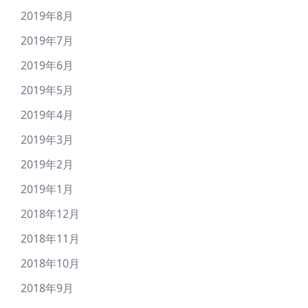
2019年8月
2019年7月
2019年6月
2019年5月
2019年4月
2019年3月
2019年2月
2019年1月
2018年12月
2018年11月
2018年10月
2018年9月