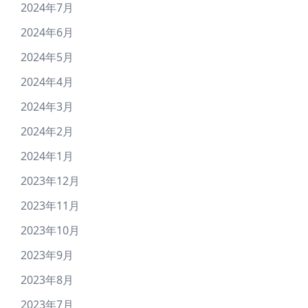
2024年7月
2024年6月
2024年5月
2024年4月
2024年3月
2024年2月
2024年1月
2023年12月
2023年11月
2023年10月
2023年9月
2023年8月
2023年7月