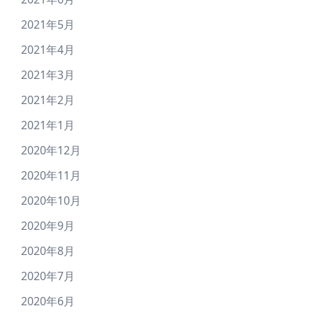
2021年5月
2021年4月
2021年3月
2021年2月
2021年1月
2020年12月
2020年11月
2020年10月
2020年9月
2020年8月
2020年7月
2020年6月