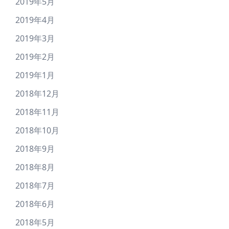
2019年5月
2019年4月
2019年3月
2019年2月
2019年1月
2018年12月
2018年11月
2018年10月
2018年9月
2018年8月
2018年7月
2018年6月
2018年5月