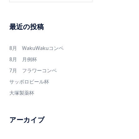
最近の投稿
8月 WakuWakuコンペ
8月 月例杯
7月 フラワーコンペ
サッポロビール杯
大塚製薬杯
アーカイブ