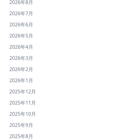
2026年8月
2026年7月
2026年6月
2026年5月
2026年4月
2026年3月
2026年2月
2026年1月
2025年12月
2025年11月
2025年10月
2025年9月
2025年8月