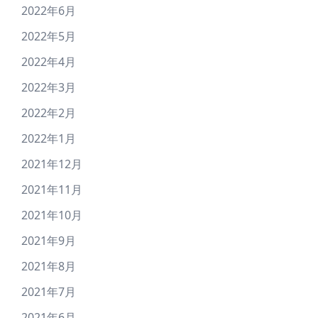
2022年6月
2022年5月
2022年4月
2022年3月
2022年2月
2022年1月
2021年12月
2021年11月
2021年10月
2021年9月
2021年8月
2021年7月
2021年6月