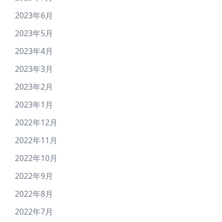
2023年6月
2023年5月
2023年4月
2023年3月
2023年2月
2023年1月
2022年12月
2022年11月
2022年10月
2022年9月
2022年8月
2022年7月