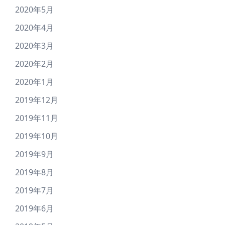
2020年5月
2020年4月
2020年3月
2020年2月
2020年1月
2019年12月
2019年11月
2019年10月
2019年9月
2019年8月
2019年7月
2019年6月