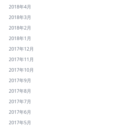
2018年4月
2018年3月
2018年2月
2018年1月
2017年12月
2017年11月
2017年10月
2017年9月
2017年8月
2017年7月
2017年6月
2017年5月