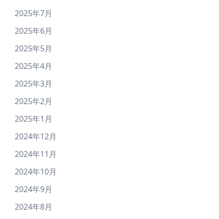
2025年7月
2025年6月
2025年5月
2025年4月
2025年3月
2025年2月
2025年1月
2024年12月
2024年11月
2024年10月
2024年9月
2024年8月