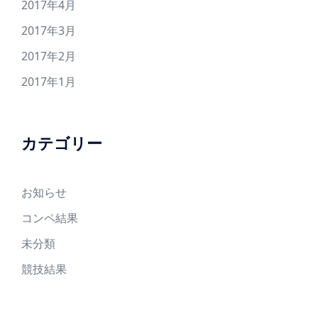
2017年4月
2017年3月
2017年2月
2017年1月
カテゴリー
お知らせ
コンペ結果
未分類
競技結果