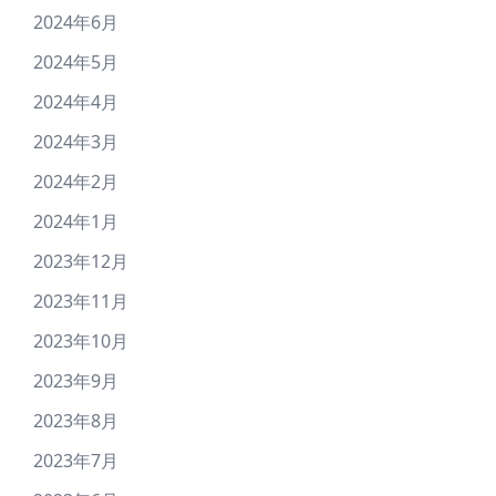
2024年6月
2024年5月
2024年4月
2024年3月
2024年2月
2024年1月
2023年12月
2023年11月
2023年10月
2023年9月
2023年8月
2023年7月