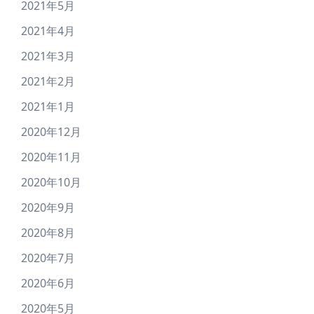
2021年5月
2021年4月
2021年3月
2021年2月
2021年1月
2020年12月
2020年11月
2020年10月
2020年9月
2020年8月
2020年7月
2020年6月
2020年5月