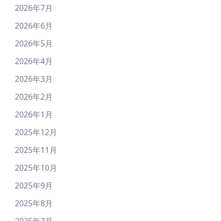
2026年7月
2026年6月
2026年5月
2026年4月
2026年3月
2026年2月
2026年1月
2025年12月
2025年11月
2025年10月
2025年9月
2025年8月