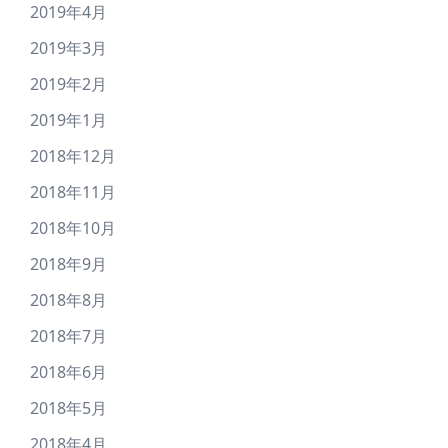
2019年4月
2019年3月
2019年2月
2019年1月
2018年12月
2018年11月
2018年10月
2018年9月
2018年8月
2018年7月
2018年6月
2018年5月
2018年4月