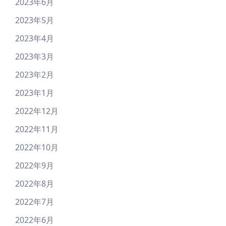
2023年6月
2023年5月
2023年4月
2023年3月
2023年2月
2023年1月
2022年12月
2022年11月
2022年10月
2022年9月
2022年8月
2022年7月
2022年6月