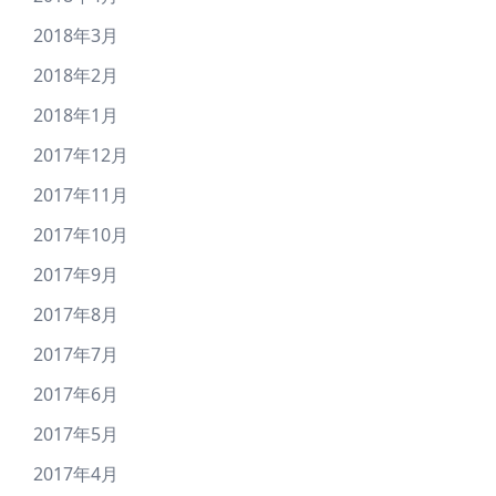
2018年3月
2018年2月
2018年1月
2017年12月
2017年11月
2017年10月
2017年9月
2017年8月
2017年7月
2017年6月
2017年5月
2017年4月