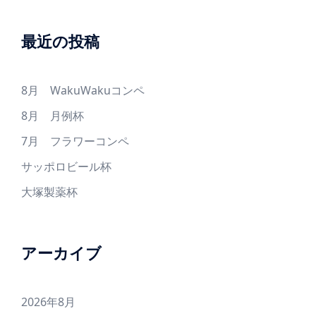
最近の投稿
8月 WakuWakuコンペ
8月 月例杯
7月 フラワーコンペ
サッポロビール杯
大塚製薬杯
アーカイブ
2026年8月