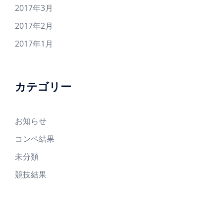
2017年3月
2017年2月
2017年1月
カテゴリー
お知らせ
コンペ結果
未分類
競技結果