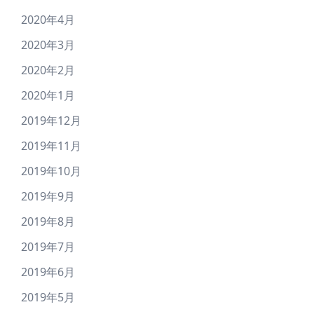
2020年4月
2020年3月
2020年2月
2020年1月
2019年12月
2019年11月
2019年10月
2019年9月
2019年8月
2019年7月
2019年6月
2019年5月