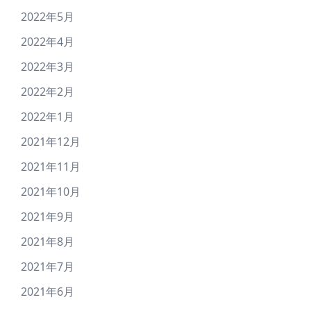
2022年5月
2022年4月
2022年3月
2022年2月
2022年1月
2021年12月
2021年11月
2021年10月
2021年9月
2021年8月
2021年7月
2021年6月