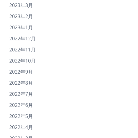
2023年3月
2023年2月
2023年1月
2022年12月
2022年11月
2022年10月
2022年9月
2022年8月
2022年7月
2022年6月
2022年5月
2022年4月