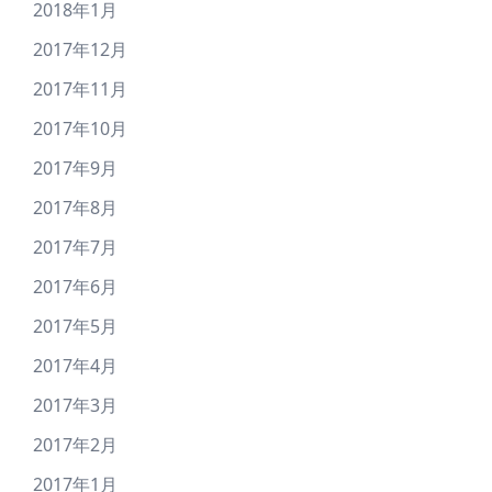
2018年1月
2017年12月
2017年11月
2017年10月
2017年9月
2017年8月
2017年7月
2017年6月
2017年5月
2017年4月
2017年3月
2017年2月
2017年1月