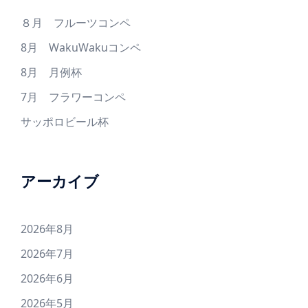
８月 フルーツコンペ
8月 WakuWakuコンペ
8月 月例杯
7月 フラワーコンペ
サッポロビール杯
アーカイブ
2026年8月
2026年7月
2026年6月
2026年5月