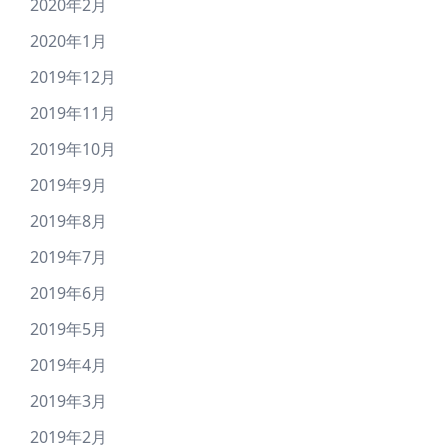
2020年2月
2020年1月
2019年12月
2019年11月
2019年10月
2019年9月
2019年8月
2019年7月
2019年6月
2019年5月
2019年4月
2019年3月
2019年2月