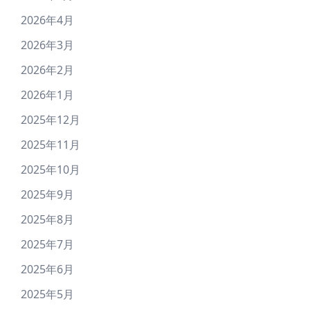
2026年4月
2026年3月
2026年2月
2026年1月
2025年12月
2025年11月
2025年10月
2025年9月
2025年8月
2025年7月
2025年6月
2025年5月