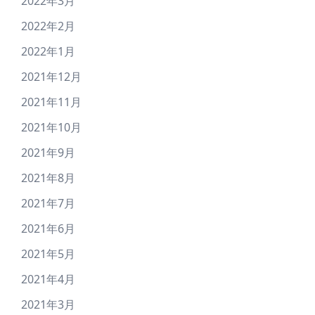
2022年3月
2022年2月
2022年1月
2021年12月
2021年11月
2021年10月
2021年9月
2021年8月
2021年7月
2021年6月
2021年5月
2021年4月
2021年3月