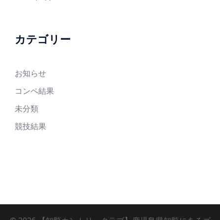
カテゴリー
お知らせ
コンペ結果
未分類
競技結果