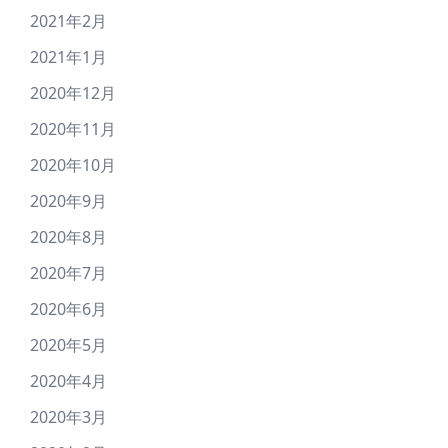
2021年2月
2021年1月
2020年12月
2020年11月
2020年10月
2020年9月
2020年8月
2020年7月
2020年6月
2020年5月
2020年4月
2020年3月