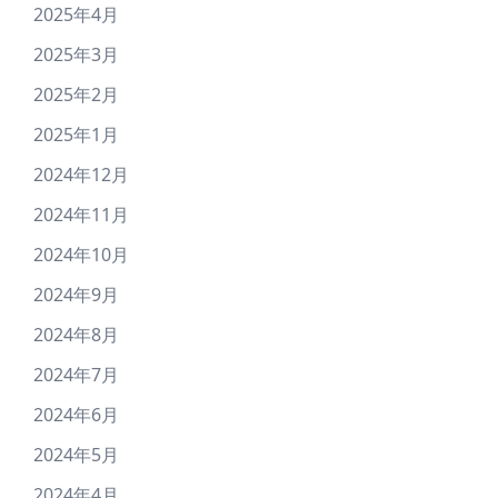
2025年4月
2025年3月
2025年2月
2025年1月
2024年12月
2024年11月
2024年10月
2024年9月
2024年8月
2024年7月
2024年6月
2024年5月
2024年4月