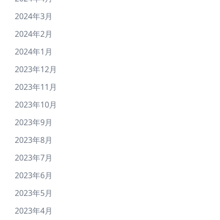
2024年3月
2024年2月
2024年1月
2023年12月
2023年11月
2023年10月
2023年9月
2023年8月
2023年7月
2023年6月
2023年5月
2023年4月