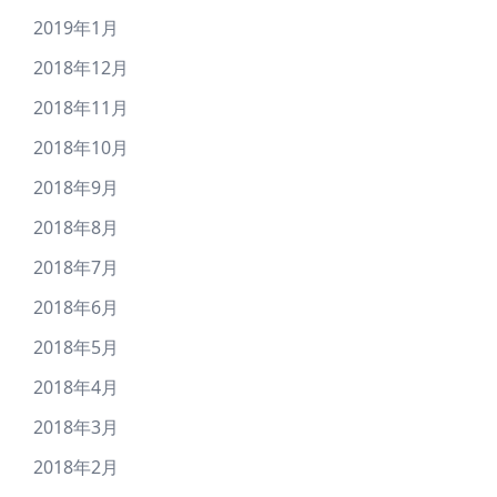
2019年1月
2018年12月
2018年11月
2018年10月
2018年9月
2018年8月
2018年7月
2018年6月
2018年5月
2018年4月
2018年3月
2018年2月