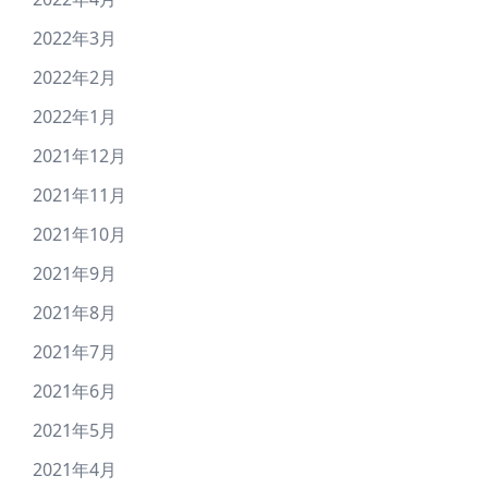
2022年3月
2022年2月
2022年1月
2021年12月
2021年11月
2021年10月
2021年9月
2021年8月
2021年7月
2021年6月
2021年5月
2021年4月