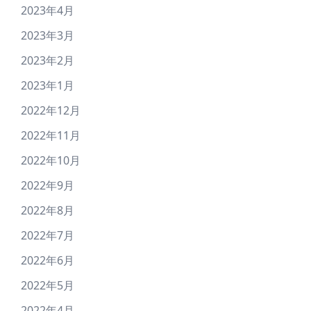
2023年4月
2023年3月
2023年2月
2023年1月
2022年12月
2022年11月
2022年10月
2022年9月
2022年8月
2022年7月
2022年6月
2022年5月
2022年4月