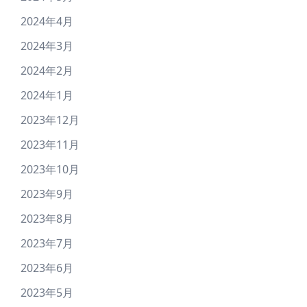
2024年4月
2024年3月
2024年2月
2024年1月
2023年12月
2023年11月
2023年10月
2023年9月
2023年8月
2023年7月
2023年6月
2023年5月