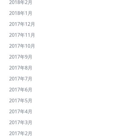
2018年2月
2018年1月
2017年12月
2017年11月
2017年10月
2017年9月
2017年8月
2017年7月
2017年6月
2017年5月
2017年4月
2017年3月
2017年2月