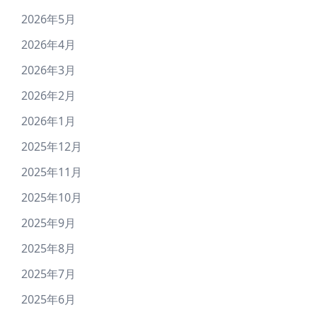
2026年5月
2026年4月
2026年3月
2026年2月
2026年1月
2025年12月
2025年11月
2025年10月
2025年9月
2025年8月
2025年7月
2025年6月