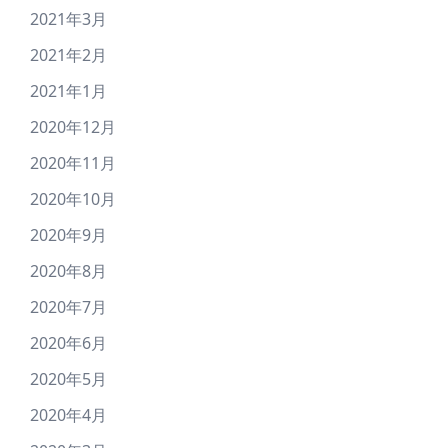
2021年3月
2021年2月
2021年1月
2020年12月
2020年11月
2020年10月
2020年9月
2020年8月
2020年7月
2020年6月
2020年5月
2020年4月