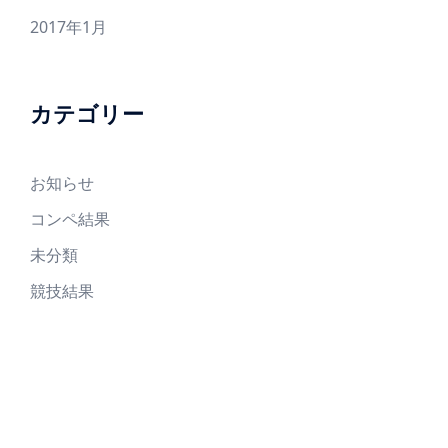
2017年1月
カテゴリー
お知らせ
コンペ結果
未分類
競技結果