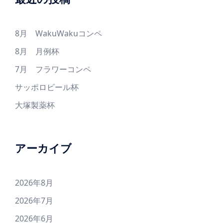
8月 WakuWakuコンペ
8月 月例杯
7月 フラワーコンペ
サッポロビール杯
大塚製薬杯
アーカイブ
2026年8月
2026年7月
2026年6月