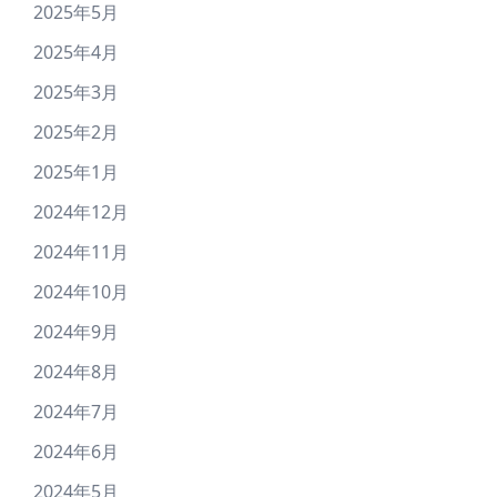
2025年5月
2025年4月
2025年3月
2025年2月
2025年1月
2024年12月
2024年11月
2024年10月
2024年9月
2024年8月
2024年7月
2024年6月
2024年5月