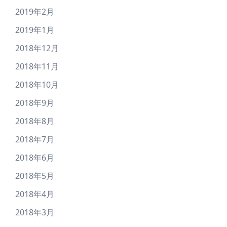
2019年2月
2019年1月
2018年12月
2018年11月
2018年10月
2018年9月
2018年8月
2018年7月
2018年6月
2018年5月
2018年4月
2018年3月