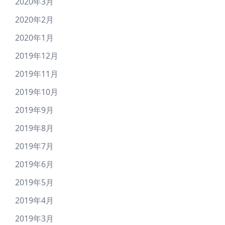
2020年3月
2020年2月
2020年1月
2019年12月
2019年11月
2019年10月
2019年9月
2019年8月
2019年7月
2019年6月
2019年5月
2019年4月
2019年3月