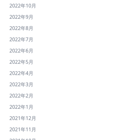
2022年10月
2022年9月
2022年8月
2022年7月
2022年6月
2022年5月
2022年4月
2022年3月
2022年2月
2022年1月
2021年12月
2021年11月