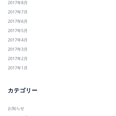
2017年8月
2017年7月
2017年6月
2017年5月
2017年4月
2017年3月
2017年2月
2017年1月
カテゴリー
お知らせ