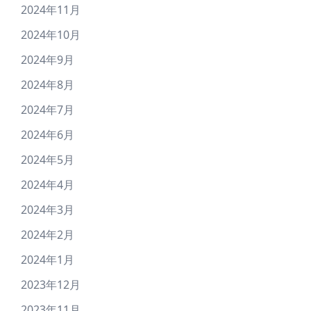
2024年11月
2024年10月
2024年9月
2024年8月
2024年7月
2024年6月
2024年5月
2024年4月
2024年3月
2024年2月
2024年1月
2023年12月
2023年11月