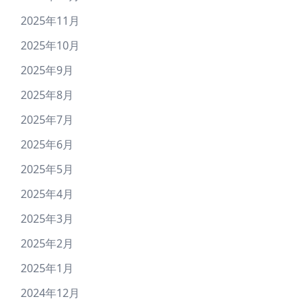
2025年11月
2025年10月
2025年9月
2025年8月
2025年7月
2025年6月
2025年5月
2025年4月
2025年3月
2025年2月
2025年1月
2024年12月