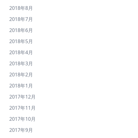
2018年8月
2018年7月
2018年6月
2018年5月
2018年4月
2018年3月
2018年2月
2018年1月
2017年12月
2017年11月
2017年10月
2017年9月