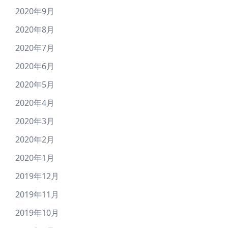
2020年9月
2020年8月
2020年7月
2020年6月
2020年5月
2020年4月
2020年3月
2020年2月
2020年1月
2019年12月
2019年11月
2019年10月