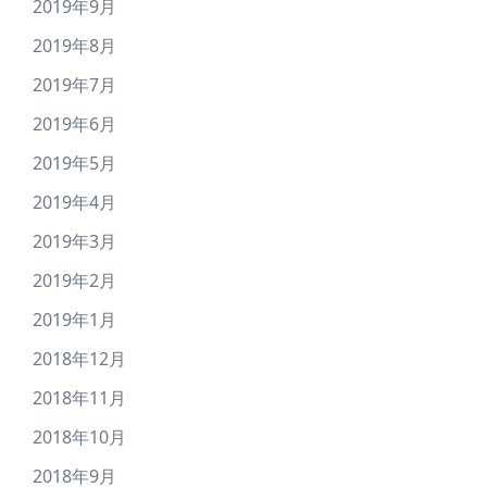
2019年9月
2019年8月
2019年7月
2019年6月
2019年5月
2019年4月
2019年3月
2019年2月
2019年1月
2018年12月
2018年11月
2018年10月
2018年9月