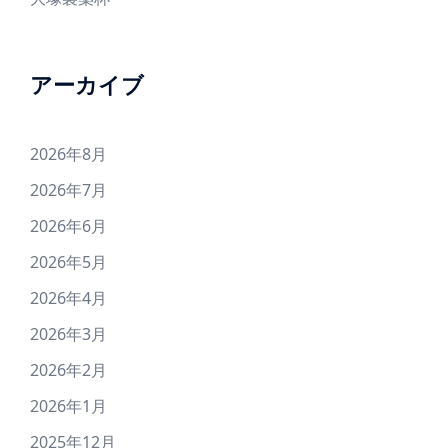
アーカイブ
2026年8月
2026年7月
2026年6月
2026年5月
2026年4月
2026年3月
2026年2月
2026年1月
2025年12月