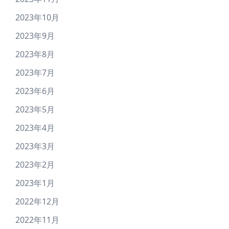
2023年10月
2023年9月
2023年8月
2023年7月
2023年6月
2023年5月
2023年4月
2023年3月
2023年2月
2023年1月
2022年12月
2022年11月