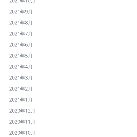
2021年10月
2021年9月
2021年8月
2021年7月
2021年6月
2021年5月
2021年4月
2021年3月
2021年2月
2021年1月
2020年12月
2020年11月
2020年10月