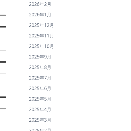
2026年2月
2026年1月
2025年12月
2025年11月
2025年10月
2025年9月
2025年8月
2025年7月
2025年6月
2025年5月
2025年4月
2025年3月
2025年2月