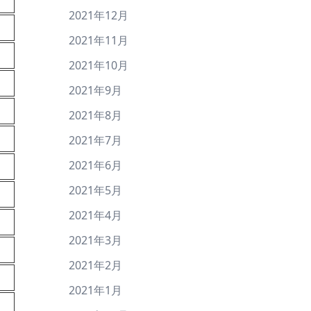
2021年12月
2021年11月
2021年10月
2021年9月
2021年8月
2021年7月
2021年6月
2021年5月
2021年4月
2021年3月
2021年2月
2021年1月