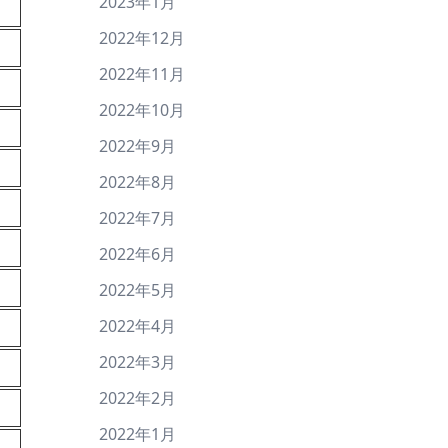
2023年1月
2022年12月
2022年11月
2022年10月
2022年9月
2022年8月
2022年7月
2022年6月
2022年5月
2022年4月
2022年3月
2022年2月
2022年1月