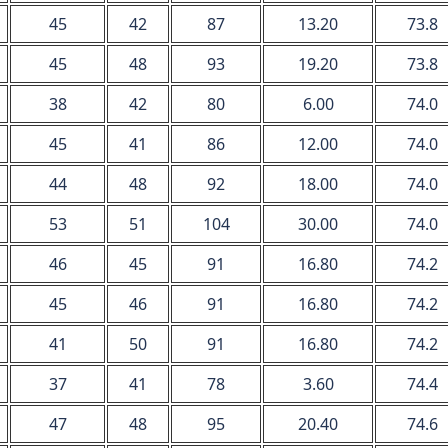
45
42
87
13.20
73.8
45
48
93
19.20
73.8
38
42
80
6.00
74.0
45
41
86
12.00
74.0
44
48
92
18.00
74.0
53
51
104
30.00
74.0
46
45
91
16.80
74.2
45
46
91
16.80
74.2
41
50
91
16.80
74.2
37
41
78
3.60
74.4
47
48
95
20.40
74.6