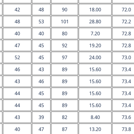
42
48
90
18.00
72.0
48
53
101
28.80
72.2
40
40
80
7.20
72.8
47
45
92
19.20
72.8
52
45
97
24.00
73.0
46
43
89
15.60
73.4
43
46
89
15.60
73.4
44
45
89
15.60
73.4
44
45
89
15.60
73.4
43
39
82
8.40
73.6
40
47
87
13.20
73.8