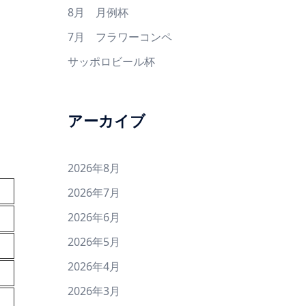
8月 月例杯
7月 フラワーコンペ
サッポロビール杯
アーカイブ
2026年8月
2026年7月
2026年6月
2026年5月
2026年4月
2026年3月