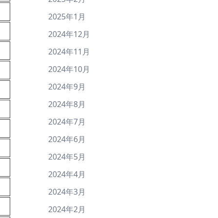
2025年1月
2024年12月
2024年11月
2024年10月
2024年9月
2024年8月
2024年7月
2024年6月
2024年5月
2024年4月
2024年3月
2024年2月