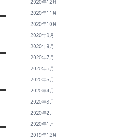
2020年12月
2020年11月
2020年10月
2020年9月
2020年8月
2020年7月
2020年6月
2020年5月
2020年4月
2020年3月
2020年2月
2020年1月
2019年12月