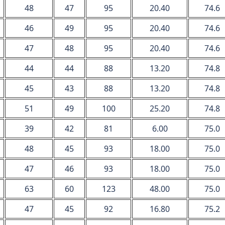
48
47
95
20.40
74.6
46
49
95
20.40
74.6
47
48
95
20.40
74.6
44
44
88
13.20
74.8
45
43
88
13.20
74.8
51
49
100
25.20
74.8
39
42
81
6.00
75.0
48
45
93
18.00
75.0
47
46
93
18.00
75.0
63
60
123
48.00
75.0
47
45
92
16.80
75.2