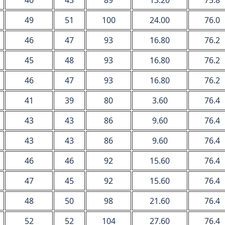
49
51
100
24.00
76.0
46
47
93
16.80
76.2
45
48
93
16.80
76.2
46
47
93
16.80
76.2
41
39
80
3.60
76.4
43
43
86
9.60
76.4
43
43
86
9.60
76.4
46
46
92
15.60
76.4
47
45
92
15.60
76.4
48
50
98
21.60
76.4
52
52
104
27.60
76.4