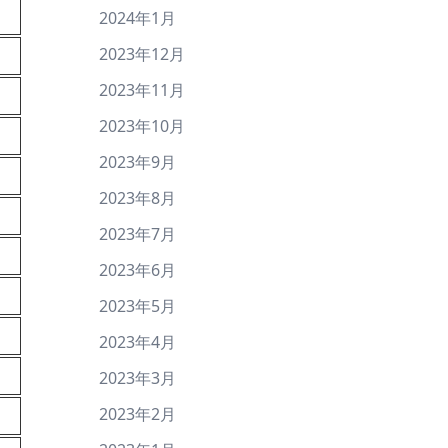
2024年1月
2023年12月
2023年11月
2023年10月
2023年9月
2023年8月
2023年7月
2023年6月
2023年5月
2023年4月
2023年3月
2023年2月