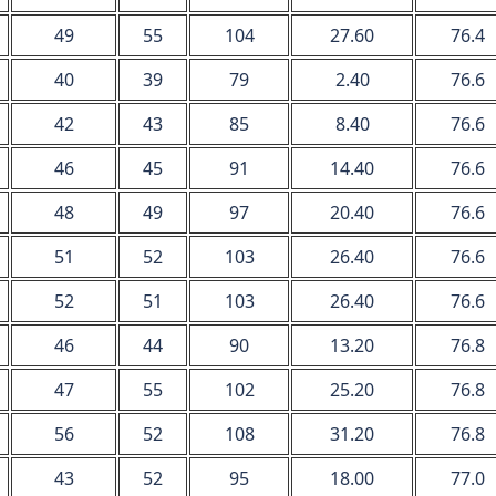
49
55
104
27.60
76.4
40
39
79
2.40
76.6
42
43
85
8.40
76.6
46
45
91
14.40
76.6
48
49
97
20.40
76.6
51
52
103
26.40
76.6
52
51
103
26.40
76.6
46
44
90
13.20
76.8
47
55
102
25.20
76.8
56
52
108
31.20
76.8
43
52
95
18.00
77.0