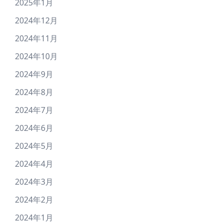
2025年1月
2024年12月
2024年11月
2024年10月
2024年9月
2024年8月
2024年7月
2024年6月
2024年5月
2024年4月
2024年3月
2024年2月
2024年1月