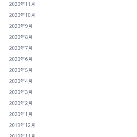
2020年11月
2020年10月
2020年9月
2020年8月
2020年7月
2020年6月
2020年5月
2020年4月
2020年3月
2020年2月
2020年1月
2019年12月
2019年11月