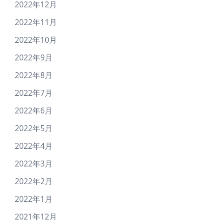
2022年12月
2022年11月
2022年10月
2022年9月
2022年8月
2022年7月
2022年6月
2022年5月
2022年4月
2022年3月
2022年2月
2022年1月
2021年12月