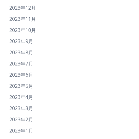
2023年12月
2023年11月
2023年10月
2023年9月
2023年8月
2023年7月
2023年6月
2023年5月
2023年4月
2023年3月
2023年2月
2023年1月