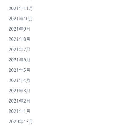
2021年11月
2021年10月
2021年9月
2021年8月
2021年7月
2021年6月
2021年5月
2021年4月
2021年3月
2021年2月
2021年1月
2020年12月