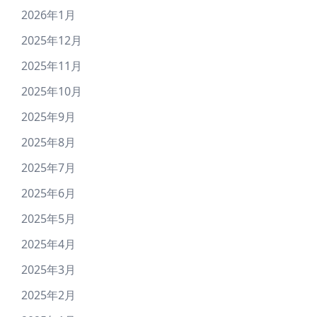
2026年1月
2025年12月
2025年11月
2025年10月
2025年9月
2025年8月
2025年7月
2025年6月
2025年5月
2025年4月
2025年3月
2025年2月