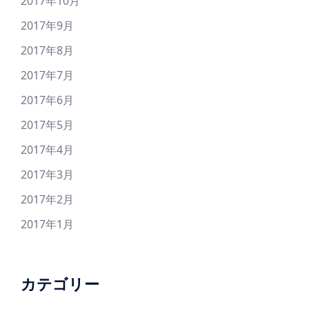
2017年10月
2017年9月
2017年8月
2017年7月
2017年6月
2017年5月
2017年4月
2017年3月
2017年2月
2017年1月
カテゴリー