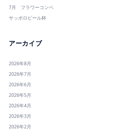
7月 フラワーコンペ
サッポロビール杯
アーカイブ
2026年8月
2026年7月
2026年6月
2026年5月
2026年4月
2026年3月
2026年2月