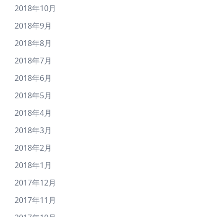
2018年10月
2018年9月
2018年8月
2018年7月
2018年6月
2018年5月
2018年4月
2018年3月
2018年2月
2018年1月
2017年12月
2017年11月