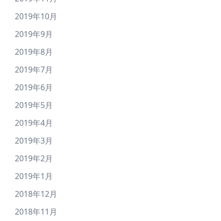
2019年10月
2019年9月
2019年8月
2019年7月
2019年6月
2019年5月
2019年4月
2019年3月
2019年2月
2019年1月
2018年12月
2018年11月