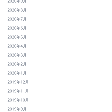
2020年9月
2020年8月
2020年7月
2020年6月
2020年5月
2020年4月
2020年3月
2020年2月
2020年1月
2019年12月
2019年11月
2019年10月
2019年9月