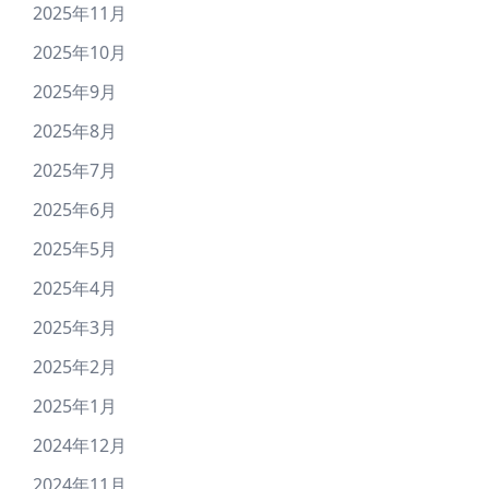
2025年11月
2025年10月
2025年9月
2025年8月
2025年7月
2025年6月
2025年5月
2025年4月
2025年3月
2025年2月
2025年1月
2024年12月
2024年11月