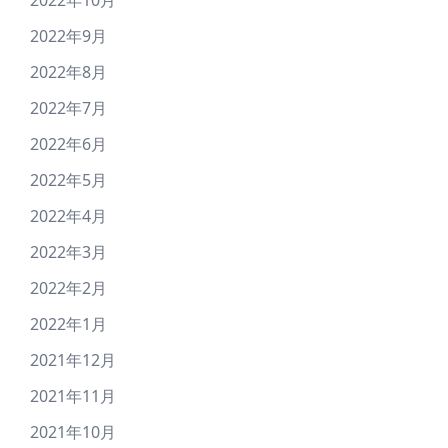
2022年10月
2022年9月
2022年8月
2022年7月
2022年6月
2022年5月
2022年4月
2022年3月
2022年2月
2022年1月
2021年12月
2021年11月
2021年10月