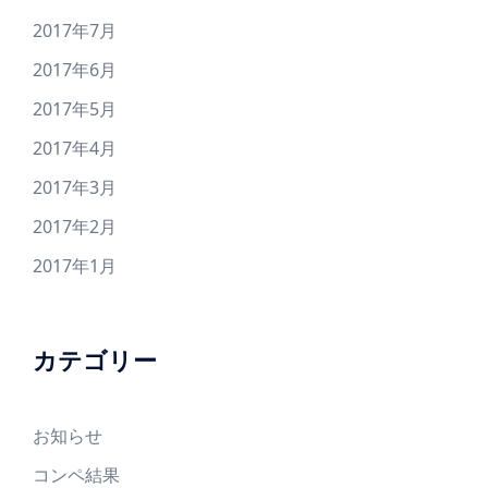
2017年7月
2017年6月
2017年5月
2017年4月
2017年3月
2017年2月
2017年1月
カテゴリー
お知らせ
コンペ結果