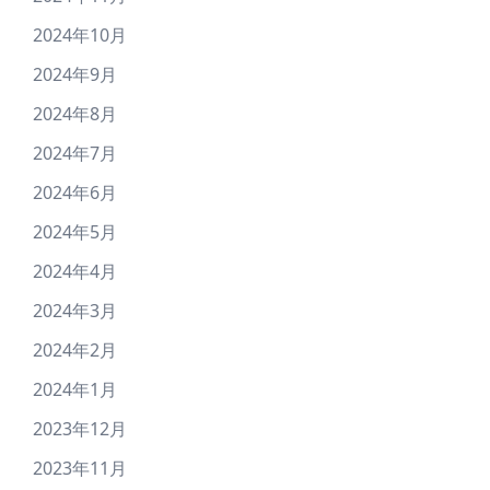
2024年10月
2024年9月
2024年8月
2024年7月
2024年6月
2024年5月
2024年4月
2024年3月
2024年2月
2024年1月
2023年12月
2023年11月