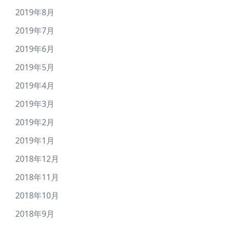
2019年8月
2019年7月
2019年6月
2019年5月
2019年4月
2019年3月
2019年2月
2019年1月
2018年12月
2018年11月
2018年10月
2018年9月