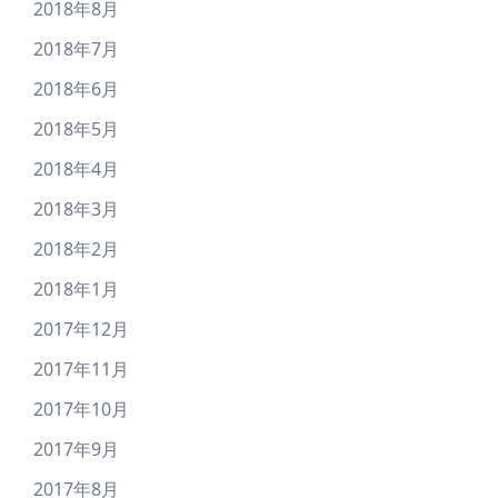
2018年8月
2018年7月
2018年6月
2018年5月
2018年4月
2018年3月
2018年2月
2018年1月
2017年12月
2017年11月
2017年10月
2017年9月
2017年8月