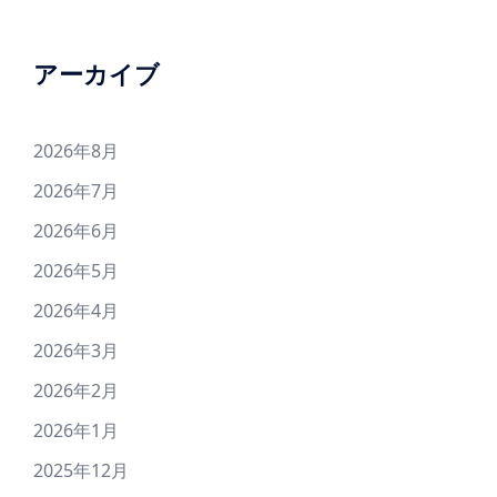
アーカイブ
2026年8月
2026年7月
2026年6月
2026年5月
2026年4月
2026年3月
2026年2月
2026年1月
2025年12月