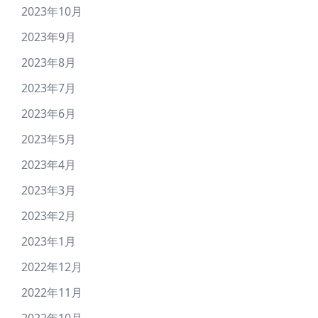
2023年10月
2023年9月
2023年8月
2023年7月
2023年6月
2023年5月
2023年4月
2023年3月
2023年2月
2023年1月
2022年12月
2022年11月