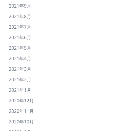
2021年9月
2021年8月
2021年7月
2021年6月
2021年5月
2021年4月
2021年3月
2021年2月
2021年1月
2020年12月
2020年11月
2020年10月