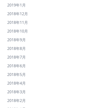
2019年1月
2018年12月
2018年11月
2018年10月
2018年9月
2018年8月
2018年7月
2018年6月
2018年5月
2018年4月
2018年3月
2018年2月