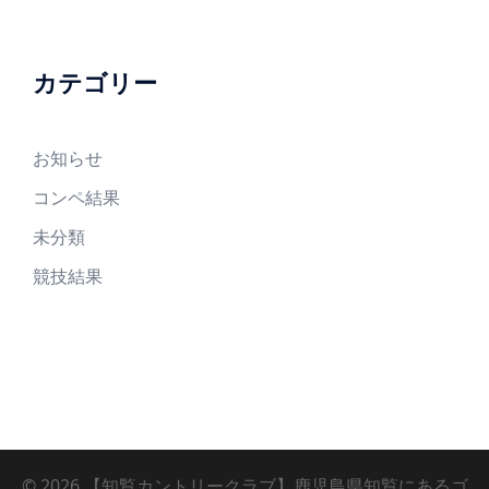
カテゴリー
お知らせ
コンペ結果
未分類
競技結果
© 2026 【知覧カントリークラブ】鹿児島県知覧にあるゴ