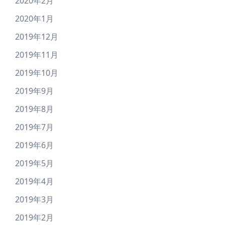
2020年2月
2020年1月
2019年12月
2019年11月
2019年10月
2019年9月
2019年8月
2019年7月
2019年6月
2019年5月
2019年4月
2019年3月
2019年2月