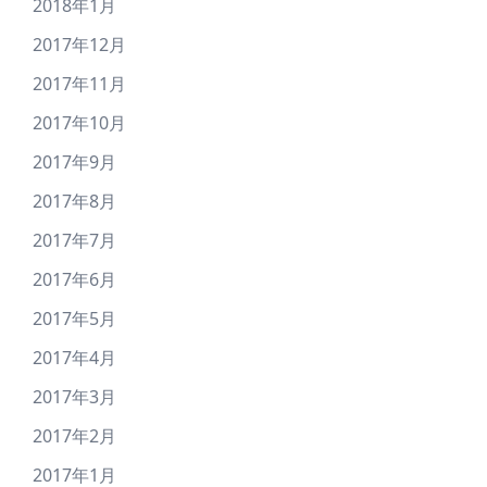
2018年1月
2017年12月
2017年11月
2017年10月
2017年9月
2017年8月
2017年7月
2017年6月
2017年5月
2017年4月
2017年3月
2017年2月
2017年1月