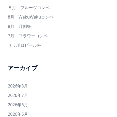
８月 フルーツコンペ
8月 WakuWakuコンペ
8月 月例杯
7月 フラワーコンペ
サッポロビール杯
アーカイブ
2026年8月
2026年7月
2026年6月
2026年5月