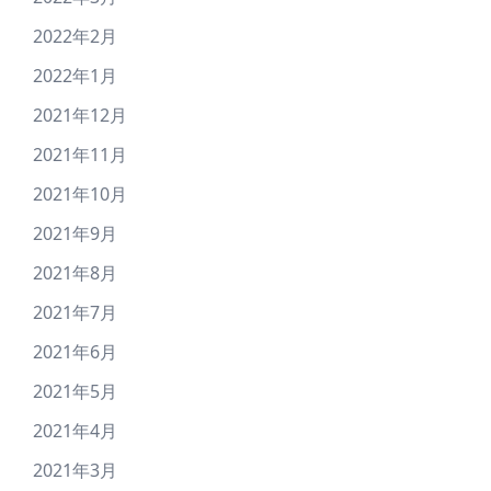
2022年2月
2022年1月
2021年12月
2021年11月
2021年10月
2021年9月
2021年8月
2021年7月
2021年6月
2021年5月
2021年4月
2021年3月