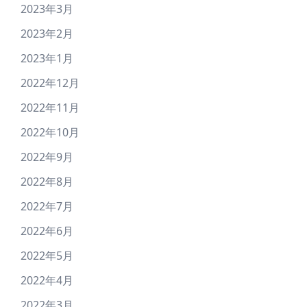
2023年3月
2023年2月
2023年1月
2022年12月
2022年11月
2022年10月
2022年9月
2022年8月
2022年7月
2022年6月
2022年5月
2022年4月
2022年3月