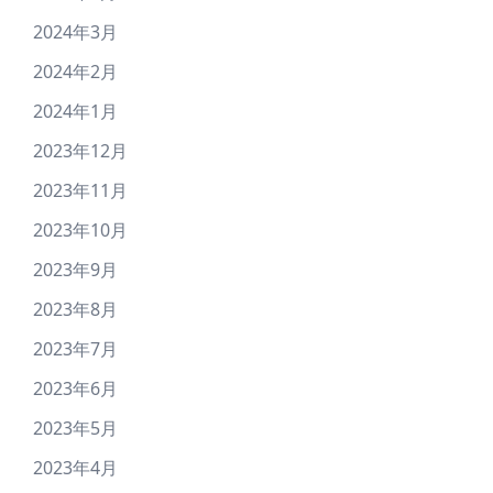
2024年3月
2024年2月
2024年1月
2023年12月
2023年11月
2023年10月
2023年9月
2023年8月
2023年7月
2023年6月
2023年5月
2023年4月