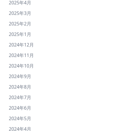
2025年4月
2025年3月
2025年2月
2025年1月
2024年12月
2024年11月
2024年10月
2024年9月
2024年8月
2024年7月
2024年6月
2024年5月
2024年4月