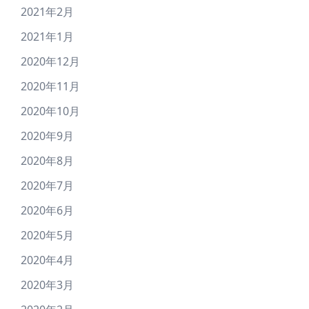
2021年2月
2021年1月
2020年12月
2020年11月
2020年10月
2020年9月
2020年8月
2020年7月
2020年6月
2020年5月
2020年4月
2020年3月