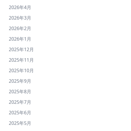
2026年4月
2026年3月
2026年2月
2026年1月
2025年12月
2025年11月
2025年10月
2025年9月
2025年8月
2025年7月
2025年6月
2025年5月