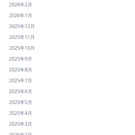
2026年2月
2026年1月
2025年12月
2025年11月
2025年10月
2025年9月
2025年8月
2025年7月
2025年6月
2025年5月
2025年4月
2025年3月
2025年2月