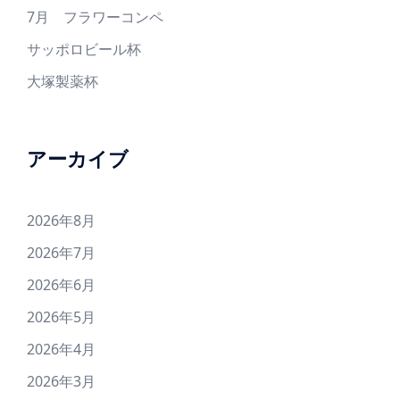
7月 フラワーコンペ
サッポロビール杯
大塚製薬杯
アーカイブ
2026年8月
2026年7月
2026年6月
2026年5月
2026年4月
2026年3月