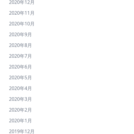
2020年12月
2020年11月
2020年10月
2020年9月
2020年8月
2020年7月
2020年6月
2020年5月
2020年4月
2020年3月
2020年2月
2020年1月
2019年12月