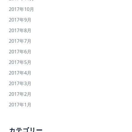
2017年10月
2017年9月
2017年8月
2017年7月
2017年6月
2017年5月
2017年4月
2017年3月
2017年2月
2017年1月
カテゴリー