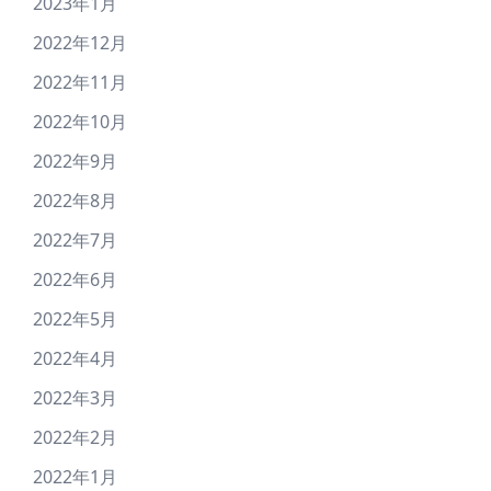
2023年1月
2022年12月
2022年11月
2022年10月
2022年9月
2022年8月
2022年7月
2022年6月
2022年5月
2022年4月
2022年3月
2022年2月
2022年1月