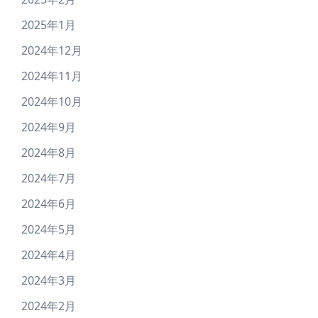
2025年1月
2024年12月
2024年11月
2024年10月
2024年9月
2024年8月
2024年7月
2024年6月
2024年5月
2024年4月
2024年3月
2024年2月