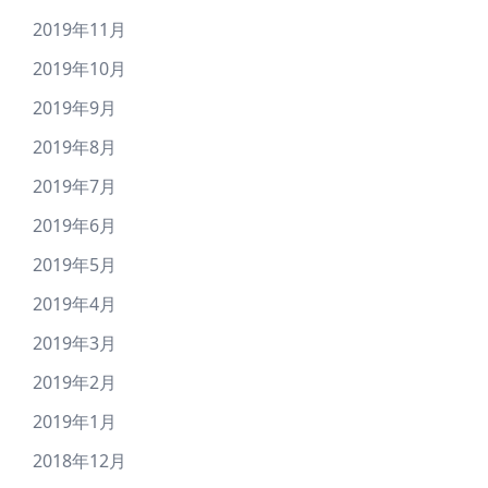
2019年11月
2019年10月
2019年9月
2019年8月
2019年7月
2019年6月
2019年5月
2019年4月
2019年3月
2019年2月
2019年1月
2018年12月