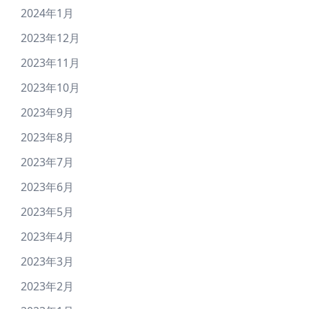
2024年1月
2023年12月
2023年11月
2023年10月
2023年9月
2023年8月
2023年7月
2023年6月
2023年5月
2023年4月
2023年3月
2023年2月