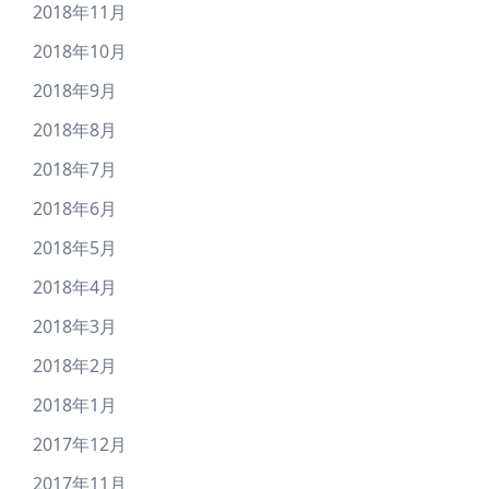
2018年11月
2018年10月
2018年9月
2018年8月
2018年7月
2018年6月
2018年5月
2018年4月
2018年3月
2018年2月
2018年1月
2017年12月
2017年11月