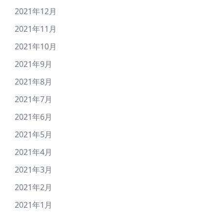
2021年12月
2021年11月
2021年10月
2021年9月
2021年8月
2021年7月
2021年6月
2021年5月
2021年4月
2021年3月
2021年2月
2021年1月